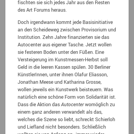
fischten sie sich jedes Jahr aus den Resten
des Art Forums heraus.
Doch irgendwann kommt jede Basisinitiative
an den Scheideweg zwischen Provisorium und
Institution. Zehn Jahre finanzierten sie das
Autocenter aus eigener Tasche. Jetzt wollen
sie festeren Boden unter den Füßen. Eine
Versteigerung im Kunstmessen-Herbst soll
Geld in die leeren Kassen spülen. 30 Berliner
KünstlerInnen, unter ihnen Olafur Eliasson,
Jonathan Meese und Katharina Grosse,
wollen jeweils ein Kunstwerk beisteuern. Was
natürlich eine schöne Form von Solidarität ist.
Dass die Aktion das
Autocenter
womöglich zu
einem ganz anderen verwandelt als das,
welches die Szene so liebt, schreckt Schierloh
und Liefland nicht besonders. Schließlich