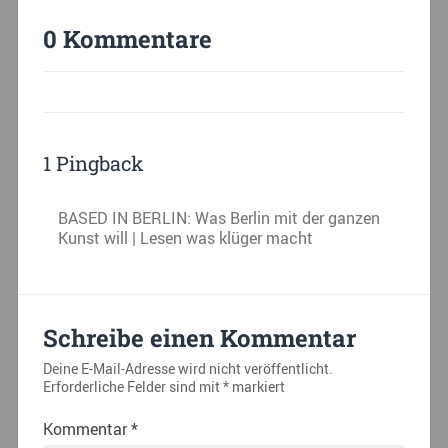
0 Kommentare
1 Pingback
BASED IN BERLIN: Was Berlin mit der ganzen
Kunst will | Lesen was klüger macht
Schreibe einen Kommentar
Deine E-Mail-Adresse wird nicht veröffentlicht.
Erforderliche Felder sind mit
*
markiert
Kommentar
*