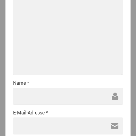
Name
*
E-Mail-Adresse
*