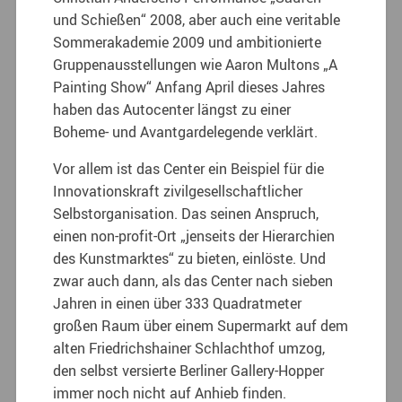
und Schießen“ 2008, aber auch eine veritable
Sommerakademie 2009 und ambitionierte
Gruppenausstellungen wie Aaron Multons „A
Painting Show“ Anfang April dieses Jahres
haben das Autocenter längst zu einer
Boheme- und Avantgardelegende verklärt.
Vor allem ist das Center ein Beispiel für die
Innovationskraft zivilgesellschaftlicher
Selbstorganisation. Das seinen Anspruch,
einen non-profit-Ort „jenseits der Hierarchien
des Kunstmarktes“ zu bieten, einlöste. Und
zwar auch dann, als das Center nach sieben
Jahren in einen über 333 Quadratmeter
großen Raum über einem Supermarkt auf dem
alten Friedrichshainer Schlachthof umzog,
den selbst versierte Berliner Gallery-Hopper
immer noch nicht auf Anhieb finden.