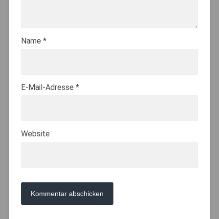
Name
*
E-Mail-Adresse
*
Website