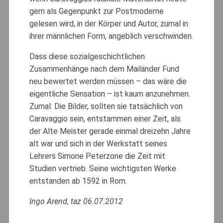
gern als Gegenpunkt zur Postmoderne
gelesen wird, in der Körper und Autor, zumal in
ihrer männlichen Form, angeblich verschwinden.
Dass diese sozialgeschichtlichen
Zusammenhänge nach dem Mailänder Fund
neu bewertet werden müssen – das wäre die
eigentliche Sensation – ist kaum anzunehmen.
Zumal: Die Bilder, sollten sie tatsächlich von
Caravaggio sein, entstammen einer Zeit, als
der Alte Meister gerade einmal dreizehn Jahre
alt war und sich in der Werkstatt seines
Lehrers Simone Peterzone die Zeit mit
Studien vertrieb. Seine wichtigsten Werke
entstanden ab 1592 in Rom.
Ingo Arend, taz 06.07.2012