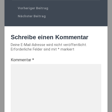
Vorheriger Beitrag
Nächster Beitrag
Schreibe einen Kommentar
Deine E-Mail-Adresse wird nicht veröffentlicht.
Erforderliche Felder sind mit
*
markiert
Kommentar
*