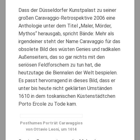
Dass der Düsseldorfer Kunstpalast zu seiner
großen Caravaggio-Retrospektive 2006 eine
Anthologie unter dem Titel „Maler, Mörder,
Mythos“ herausgab, spricht Bände: Mehr als
irgendeiner steht der Name Caravaggio für das
obsolete Bild des wüsten Genies und radikalen
Außenseiters, das so gar nichts mit den
seriösen Feldforschern zu tun hat, die
heutzutage die Biennalen der Welt bespielen.
Es passt hervorragend in dieses Bild, dass er
unter bis heute nicht geklärten Umständen
1610 in dem toskanischen Küstenstädtchen
Porto Ercole zu Tode kam.
Posthumes Porträt Caravaggios
von Ottavio Leoni, um 1614