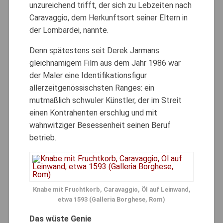
unzureichend trifft, der sich zu Lebzeiten nach
Caravaggio, dem Herkunftsort seiner Eltern in
der Lombardei, nannte.
Denn spätestens seit Derek Jarmans
gleichnamigem Film aus dem Jahr 1986 war
der Maler eine Identifikationsfigur
allerzeitgenössischsten Ranges: ein
mutmaßlich schwuler Künstler, der im Streit
einen Kontrahenten erschlug und mit
wahnwitziger Besessenheit seinen Beruf
betrieb.
Knabe mit Fruchtkorb, Caravaggio, Öl auf Leinwand,
etwa 1593 (Galleria Borghese, Rom)
Das wüste Genie