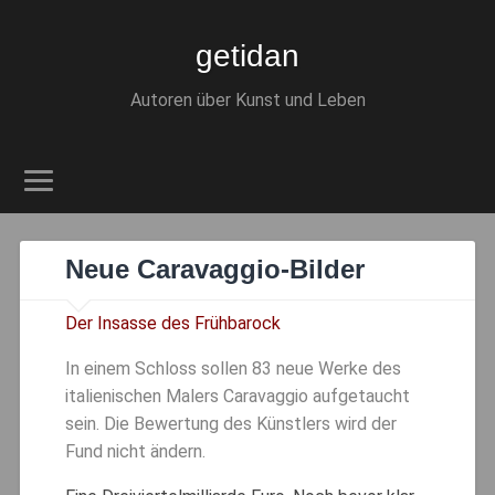
getidan
Autoren über Kunst und Leben
Neue Caravaggio-Bilder
Der Insasse des Frühbarock
In einem Schloss sollen 83 neue Werke des
italienischen Malers Caravaggio aufgetaucht
sein. Die Bewertung des Künstlers wird der
Fund nicht ändern.