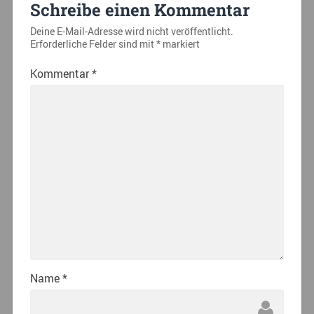
Schreibe einen Kommentar
Deine E-Mail-Adresse wird nicht veröffentlicht.
Erforderliche Felder sind mit
*
markiert
Kommentar
*
Name
*