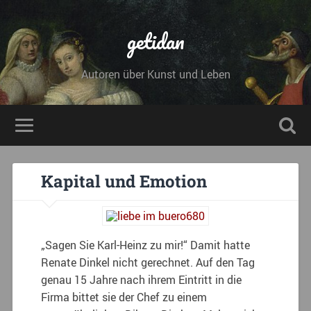
getidan
Autoren über Kunst und Leben
Kapital und Emotion
„Sagen Sie Karl-Heinz zu mir!“ ­Damit hatte
Renate Dinkel nicht gerechnet. Auf den Tag
genau 15 Jahre nach ihrem Eintritt in die
Firma bittet sie der Chef zu einem