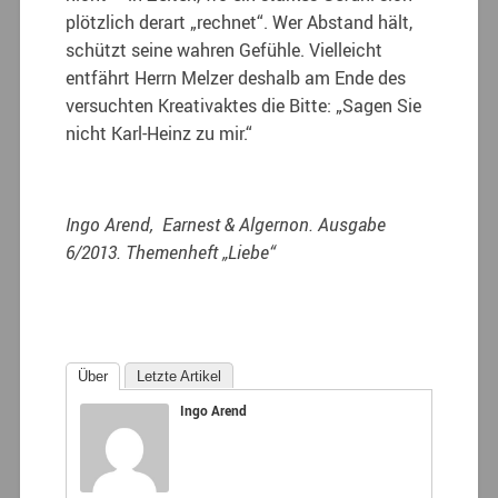
plötzlich derart „rechnet“. Wer Abstand hält,
schützt seine wahren Gefühle. Vielleicht
entfährt Herrn Melzer deshalb am Ende des
versuchten Kreativ­aktes die Bitte: „Sagen Sie
nicht Karl-Heinz zu mir.“
Ingo Arend, Earnest & Algernon. Ausgabe
6/2013. Themenheft „Liebe“
Über
Letzte Artikel
Ingo Arend