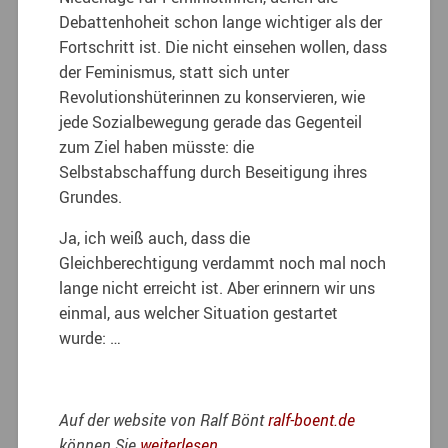
Debattenhoheit schon lange wichtiger als der
Fortschritt ist. Die nicht einsehen wollen, dass
der Feminismus, statt sich unter
Revolutionshüterinnen zu konservieren, wie
jede Sozialbewegung gerade das Gegenteil
zum Ziel haben müsste: die
Selbstabschaffung durch Beseitigung ihres
Grundes.
Ja, ich weiß auch, dass die
Gleichberechtigung verdammt noch mal noch
lange nicht erreicht ist. Aber erinnern wir uns
einmal, aus welcher Situation gestartet
wurde: …
Auf der website von Ralf Bönt
ralf-boent.de
können Sie
weiterlesen