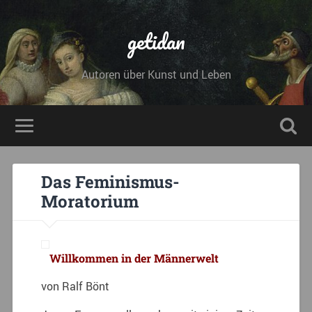
getidan
Autoren über Kunst und Leben
Das Feminismus-
Moratorium
Willkommen in der Männerwelt
von Ralf Bönt