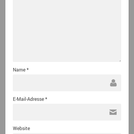
Name
*
E-Mail-Adresse
*
Website