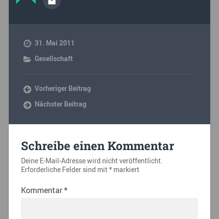
31. Mai 2011
Gesellschaft
Vorheriger Beitrag
Nächster Beitrag
Schreibe einen Kommentar
Deine E-Mail-Adresse wird nicht veröffentlicht.
Erforderliche Felder sind mit
*
markiert
Kommentar
*