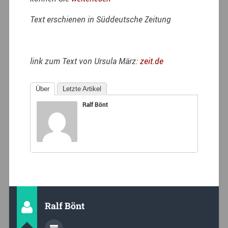
Text erschienen in Süddeutsche Zeitung
link zum Text von Ursula März:
zeit.de
Über
Letzte Artikel
Ralf Bönt
Ralf Bönt