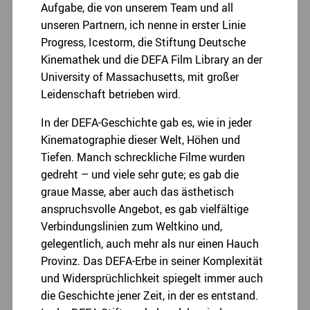
Aufgabe, die von unserem Team und all
unseren Partnern, ich nenne in erster Linie
Progress, Icestorm, die Stiftung Deutsche
Kinemathek und die DEFA Film Library an der
University of Massachusetts, mit großer
Leidenschaft betrieben wird.
In der DEFA-Geschichte gab es, wie in jeder
Kinematographie dieser Welt, Höhen und
Tiefen. Manch schreckliche Filme wurden
gedreht – und viele sehr gute; es gab die
graue Masse, aber auch das ästhetisch
anspruchsvolle Angebot, es gab vielfältige
Verbindungslinien zum Weltkino und,
gelegentlich, auch mehr als nur einen Hauch
Provinz. Das DEFA-Erbe in seiner Komplexität
und Widersprüchlichkeit spiegelt immer auch
die Geschichte jener Zeit, in der es entstand.