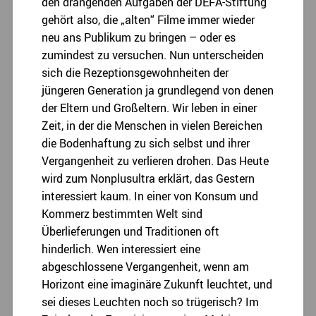
den drängenden Aufgaben der DEFA-Stiftung
gehört also, die „alten“ Filme immer wieder
neu ans Publikum zu bringen – oder es
zumindest zu versuchen. Nun unterscheiden
sich die Rezeptionsgewohnheiten der
jüngeren Generation ja grundlegend von denen
der Eltern und Großeltern. Wir leben in einer
Zeit, in der die Menschen in vielen Bereichen
die Bodenhaftung zu sich selbst und ihrer
Vergangenheit zu verlieren drohen. Das Heute
wird zum Nonplusultra erklärt, das Gestern
interessiert kaum. In einer von Konsum und
Kommerz bestimmten Welt sind
Überlieferungen und Traditionen oft
hinderlich. Wen interessiert eine
abgeschlossene Vergangenheit, wenn am
Horizont eine imaginäre Zukunft leuchtet, und
sei dieses Leuchten noch so trügerisch? Im