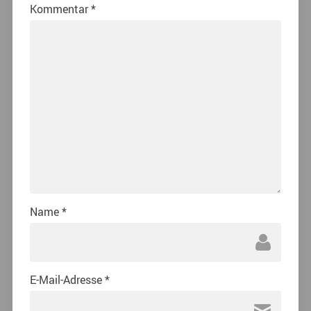
Kommentar
*
Name
*
E-Mail-Adresse
*