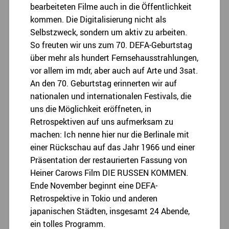
bearbeiteten Filme auch in die Öffentlichkeit
kommen. Die Digitalisierung nicht als
Selbstzweck, sondern um aktiv zu arbeiten.
So freuten wir uns zum 70. DEFA-Geburtstag
über mehr als hundert Fernsehausstrahlungen,
vor allem im mdr, aber auch auf Arte und 3sat.
An den 70. Geburtstag erinnerten wir auf
nationalen und internationalen Festivals, die
uns die Möglichkeit eröffneten, in
Retrospektiven auf uns aufmerksam zu
machen: Ich nenne hier nur die Berlinale mit
einer Rückschau auf das Jahr 1966 und einer
Präsentation der restaurierten Fassung von
Heiner Carows Film DIE RUSSEN KOMMEN.
Ende November beginnt eine DEFA-
Retrospektive in Tokio und anderen
japanischen Städten, insgesamt 24 Abende,
ein tolles Programm.