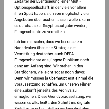
Zeitalter der Eventisierung, einer Multi-
Optionsgesellschaft, in der viele vor allem
ihren Spaß haben, sich von möglichst vielen
Angeboten überraschen lassen wollen, kann
es durchaus zur Sisyphusaufgabe werden,
Filmgeschichte zu vermitteln.
Ich bin mir sicher, dass wir bei unserem
Nachdenken über eine Strategie der
Vermittlung deutscher, auch DEFA-
Filmgeschichte ans jüngere Publikum noch
ganz am Anfang sind. Wir stehen in den
Startlöchern, vielleicht sogar noch davor.
Denn wir müssen ja überhaupt erst einmal die
Voraussetzung schaffen, um unseren Filmen
eine Zukunft jenseits des Archivs zu
ermöglichen. Diese Grundvoraussetzung, wir
wissen es alle, heißt: den Schritt ins digitale
Zeitalter zu gehen. Halten wir kein digitales