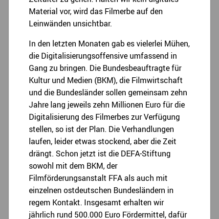
Material vor, wird das Filmerbe auf den
Leinwänden unsichtbar.
In den letzten Monaten gab es vielerlei Mühen,
die Digitalisierungsoffensive umfassend in
Gang zu bringen. Die Bundesbeauftragte für
Kultur und Medien (BKM), die Filmwirtschaft
und die Bundesländer sollen gemeinsam zehn
Jahre lang jeweils zehn Millionen Euro für die
Digitalisierung des Filmerbes zur Verfügung
stellen, so ist der Plan. Die Verhandlungen
laufen, leider etwas stockend, aber die Zeit
drängt. Schon jetzt ist die DEFA-Stiftung
sowohl mit dem BKM, der
Filmförderungsanstalt FFA als auch mit
einzelnen ostdeutschen Bundesländern in
regem Kontakt. Insgesamt erhalten wir
jährlich rund 500.000 Euro Fördermittel, dafür