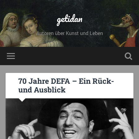
getidan
Autoren über Kunst und Leben
70 Jahre DEFA – Ein Rück-
und Ausblick