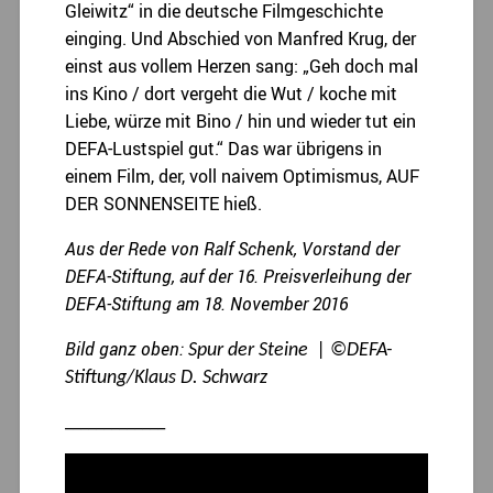
Gleiwitz“ in die deutsche Filmgeschichte
einging. Und Abschied von Manfred Krug, der
einst aus vollem Herzen sang: „Geh doch mal
ins Kino / dort vergeht die Wut / koche mit
Liebe, würze mit Bino / hin und wieder tut ein
DEFA-Lustspiel gut.“ Das war übrigens in
einem Film, der, voll naivem Optimismus, AUF
DER SONNENSEITE hieß.
Aus der Rede von Ralf Schenk, Vorstand der
DEFA-Stiftung, auf der 16. Preisverleihung der
DEFA-Stiftung am 18. November 2016
Bild ganz oben:
Spur der Steine | ©DEFA-
Stiftung/Klaus D. Schwarz
_____________