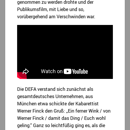
genommen zu werden drohte und der
Publikumsfilm, mit Liebe und so,
vorübergehend am Verschwinden war.
Die DEFA verstand sich zunächst als
gesamtdeutsches Unternehmen, aus
München etwa schickte der Kabarettist
Werner Finck den Gruß: „Ein ferner Wink / von
Werner Finck / damit das Ding / Euch wohl
geling.“ Ganz so leichtfüßig ging es, als die