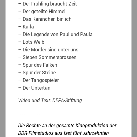
– Der Frühling braucht Zeit
– Der geteilte Himmel
– Das Kaninchen bin ich
– Karla
– Die Legende von Paul und Paula
– Lots Weib
– Die Mörder sind unter uns
– Sieben Sommersprossen
– Spur des Falken
– Spur der Steine
– Der Tangospieler
– Der Untertan
Video und Text: DEFA-Stiftung
____________
Die Rechte an der gesamte Kinoproduktion der
DDR-Filmstudios aus fast fünf Jahrzehnten –