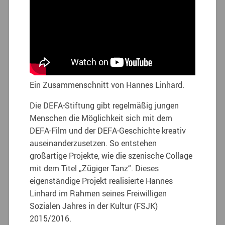
Ein Zusammenschnitt von Hannes Linhard.
Die DEFA-Stiftung gibt regelmäßig jungen
Menschen die Möglichkeit sich mit dem
DEFA-Film und der DEFA-Geschichte kreativ
auseinanderzusetzen. So entstehen
großartige Projekte, wie die szenische Collage
mit dem Titel „Zügiger Tanz“. Dieses
eigenständige Projekt realisierte Hannes
Linhard im Rahmen seines Freiwilligen
Sozialen Jahres in der Kultur (FSJK)
2015/2016.