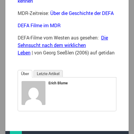
kennen
MDR-Zeitreise:
Über die Geschichte der DEFA
DEFA Filme im MDR
DEFA-Filme vom Westen aus gesehen:
Die
Sehnsucht nach dem wirklichen
Leben
| von Georg Seeßlen (2006) auf getidan
Über
Letzte Artikel
Erich Blume