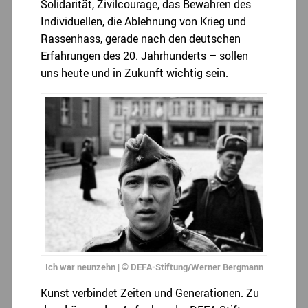
Solidarität, Zivilcourage, das Bewahren des
Individuellen, die Ablehnung von Krieg und
Rassenhass, gerade nach den deutschen
Erfahrungen des 20. Jahrhunderts – sollen
uns heute und in Zukunft wichtig sein.
Ich war neunzehn | © DEFA-Stiftung/Werner Bergmann
Kunst verbindet Zeiten und Generationen. Zu