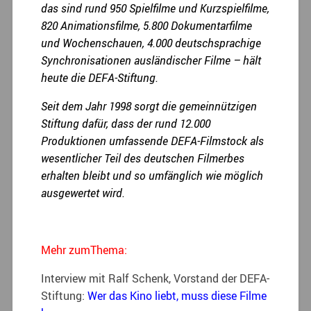
das sind rund 950 Spielfilme und Kurzspielfilme,
820 Animationsfilme, 5.800 Dokumentarfilme
und Wochenschauen, 4.000 deutschsprachige
Synchronisationen ausländischer Filme – hält
heute die DEFA-Stiftung.
Seit dem Jahr 1998 sorgt die gemeinnützigen
Stiftung dafür, dass der rund 12.000
Produktionen umfassende DEFA-Filmstock als
wesentlicher Teil des deutschen Filmerbes
erhalten bleibt und so umfänglich wie möglich
ausgewertet wird.
Mehr zumThema:
Interview mit Ralf Schenk, Vorstand der DEFA-
Stiftung:
Wer das Kino liebt, muss diese Filme