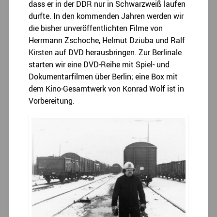
dass er in der DDR nur in Schwarzweiß laufen
durfte. In den kommenden Jahren werden wir
die bisher unveröffentlichten Filme von
Herrmann Zschoche, Helmut Dziuba und Ralf
Kirsten auf DVD herausbringen. Zur Berlinale
starten wir eine DVD-Reihe mit Spiel- und
Dokumentarfilmen über Berlin; eine Box mit
dem Kino-Gesamtwerk von Konrad Wolf ist in
Vorbereitung.