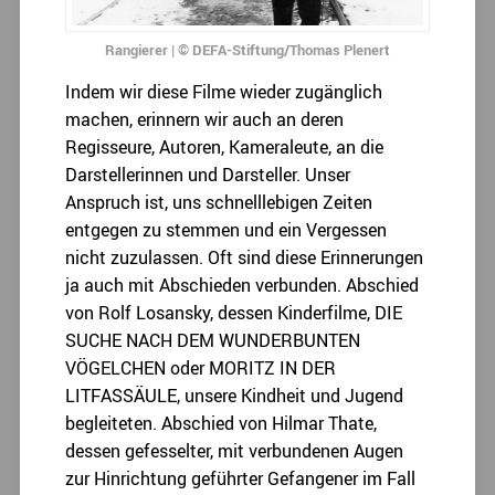
Rangierer | © DEFA-Stiftung/Thomas Plenert
Indem wir diese Filme wieder zugänglich
machen, erinnern wir auch an deren
Regisseure, Autoren, Kameraleute, an die
Darstellerinnen und Darsteller. Unser
Anspruch ist, uns schnelllebigen Zeiten
entgegen zu stemmen und ein Vergessen
nicht zuzulassen. Oft sind diese Erinnerungen
ja auch mit Abschieden verbunden. Abschied
von Rolf Losansky, dessen Kinderfilme, DIE
SUCHE NACH DEM WUNDERBUNTEN
VÖGELCHEN oder MORITZ IN DER
LITFASSÄULE, unsere Kindheit und Jugend
begleiteten. Abschied von Hilmar Thate,
dessen gefesselter, mit verbundenen Augen
zur Hinrichtung geführter Gefangener im Fall