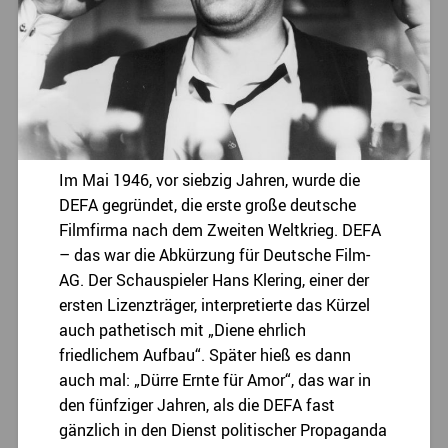
Im Mai 1946, vor siebzig Jahren, wurde die
DEFA gegründet, die erste große deutsche
Filmfirma nach dem Zweiten Weltkrieg. DEFA
– das war die Abkürzung für Deutsche Film-
AG. Der Schauspieler Hans Klering, einer der
ersten Lizenzträger, interpretierte das Kürzel
auch pathetisch mit „Diene ehrlich
friedlichem Aufbau“. Später hieß es dann
auch mal: „Dürre Ernte für Amor“, das war in
den fünfziger Jahren, als die DEFA fast
gänzlich in den Dienst politischer Propaganda