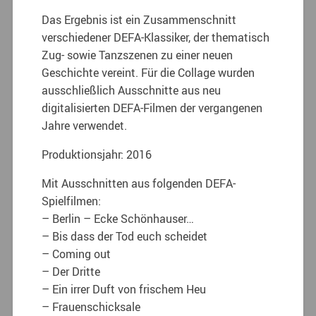
Das Ergebnis ist ein Zusammenschnitt
verschiedener DEFA-Klassiker, der thematisch
Zug- sowie Tanzszenen zu einer neuen
Geschichte vereint. Für die Collage wurden
ausschließlich Ausschnitte aus neu
digitalisierten DEFA-Filmen der vergangenen
Jahre verwendet.
Produktionsjahr: 2016
Mit Ausschnitten aus folgenden DEFA-
Spielfilmen:
– Berlin – Ecke Schönhauser…
– Bis dass der Tod euch scheidet
– Coming out
– Der Dritte
– Ein irrer Duft von frischem Heu
– Frauenschicksale