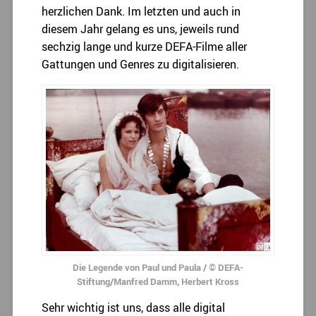
herzlichen Dank. Im letzten und auch in
diesem Jahr gelang es uns, jeweils rund
sechzig lange und kurze DEFA-Filme aller
Gattungen und Genres zu digitalisieren.
Die Legende von Paul und Paula / © DEFA-
Stiftung/Manfred Damm, Herbert Kross
Sehr wichtig ist uns, dass alle digital