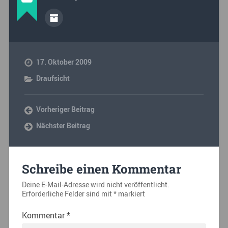
17. Oktober 2009
Draufsicht
Vorheriger Beitrag
Nächster Beitrag
Schreibe einen Kommentar
Deine E-Mail-Adresse wird nicht veröffentlicht.
Erforderliche Felder sind mit
*
markiert
Kommentar
*