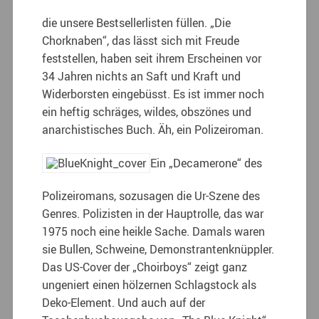
die unsere Bestsellerlisten füllen. „Die
Chorknaben“, das lässt sich mit Freude
feststellen, haben seit ihrem Erscheinen vor
34 Jahren nichts an Saft und Kraft und
Widerborsten eingebüsst.
Es ist immer noch
ein heftig schräges, wildes, obszönes und
anarchistisches Buch. Äh, ein Polizeiroman.
Ein „Decamerone“ des
Polizeiromans, sozusagen die Ur-Szene des
Genres. Polizisten in der Hauptrolle, das war
1975 noch eine heikle Sache. Damals waren
sie Bullen, Schweine, Demonstrantenknüppler.
Das US-Cover der „Choirboys“ zeigt ganz
ungeniert einen hölzernen Schlagstock als
Deko-Element. Und auch auf der