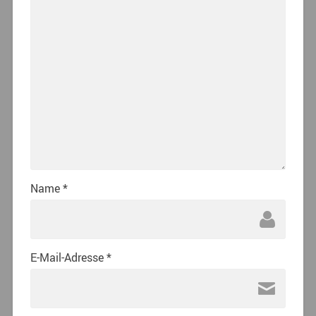
Name
*
E-Mail-Adresse
*