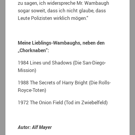
zu sagen, ich widerspreche Mr. Wambaugh
sogar soweit, dass ich nicht glaube, dass
Leute Polizisten wirklich mögen.“
Meine Lieblings-Wambaughs, neben den
„Chorknaben“:
1984 Lines und Shadows (Die San-Diego-
Mission)
1988 The Secrets of Harry Bright (Die Rolls-
Royce-Toten)
1972 The Onion Field (Tod im Zwiebelfeld)
Autor: Alf Mayer