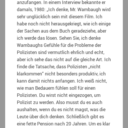
anzufangen. In einem Interview bekannte er
damals, 1980: „Ich denke, Mr. Wambaugh wird
sehr unglücklich sein mit diesem Film. Ich
habe noch nicht herausgekriegt, wie ich einige
der Sachen aus dem Buch geradeziehe, aber
ich werde das lösen. Sehen Sie, ich denke
Wambaughs Gefühle für die Probleme der
Polizisten sind vermutlich ehrlich und echt,
aber ich sehe das nicht auf die gleiche Art. Ich
finde die Tatsache, dass Polizisten „nicht
klarkommen“ nicht besonders produktiv, ich
kann damit nichts anfangen. Ich weiß nicht,
wie man Bedauern fühlen soll für einen
Polizisten. Du wirst nicht eingezogen, um
Polizist zu werden. Also musst du es auch
aushalten, wenn du es nicht magst, was die
Leute über dich denken. Schließlich gibt es
eine fette Pension nach 20 Jahren. Um es klar