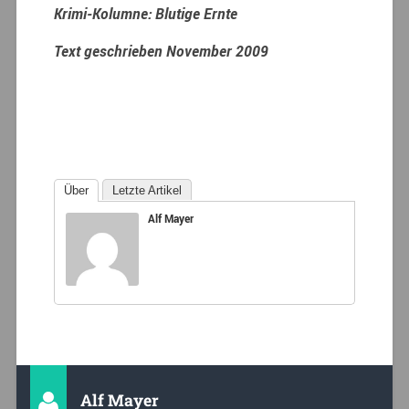
Krimi-Kolumne: Blutige Ernte
Text geschrieben November 2009
Über
Letzte Artikel
Alf Mayer
Alf Mayer