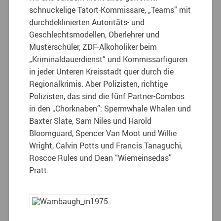
schnuckelige Tatort-Kommissare, „Teams“ mit
durchdeklinierten Autoritäts- und
Geschlechtsmodellen, Oberlehrer und
Musterschüler, ZDF-Alkoholiker beim
„Kriminaldauerdienst“ und Kommissarfiguren
in jeder Unteren Kreisstadt quer durch die
Regionalkrimis. Aber Polizisten, richtige
Polizisten, das sind die fünf Partner-Combos
in den „Chorknaben“: Spermwhale Whalen und
Baxter Slate, Sam Niles und Harold
Bloomguard, Spencer Van Moot und Willie
Wright, Calvin Potts und Francis Tanaguchi,
Roscoe Rules und Dean “Wiemeinsedas”
Pratt.