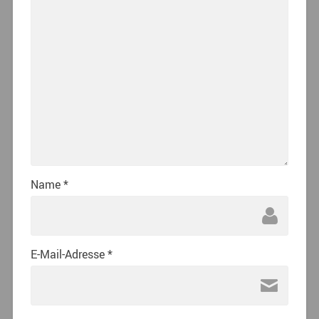
Name
*
E-Mail-Adresse
*