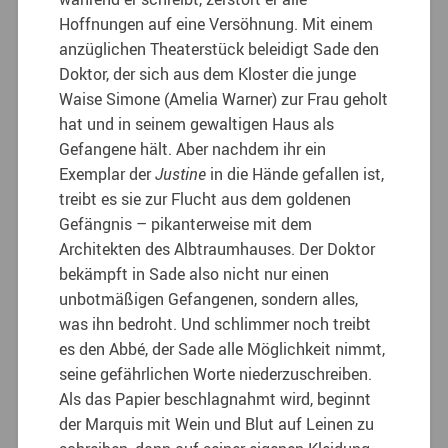
Hoffnungen auf eine Versöhnung. Mit einem
anzüglichen Theaterstück beleidigt Sade den
Doktor, der sich aus dem Kloster die junge
Waise Simone (Amelia Warner) zur Frau geholt
hat und in seinem gewaltigen Haus als
Gefangene hält. Aber nachdem ihr ein
Exemplar der
Justine
in die Hände gefallen ist,
treibt es sie zur Flucht aus dem goldenen
Gefängnis – pikanterweise mit dem
Architekten des Albtraumhauses. Der Doktor
bekämpft in Sade also nicht nur einen
unbotmäßigen Gefangenen, sondern alles,
was ihn bedroht. Und schlimmer noch treibt
es den Abbé, der Sade alle Möglichkeit nimmt,
seine gefährlichen Worte niederzuschreiben.
Als das Papier beschlagnahmt wird, beginnt
der Marquis mit Wein und Blut auf Leinen zu