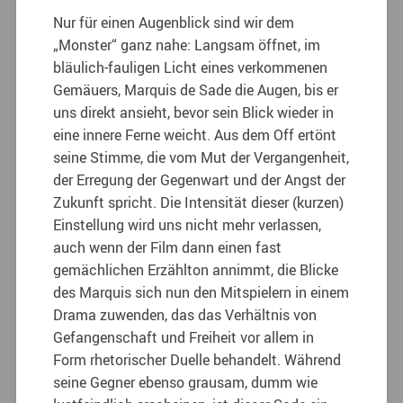
Nur für einen Augenblick sind wir dem
„Monster“ ganz nahe: Langsam öffnet, im
bläulich-fauligen Licht eines verkommenen
Gemäuers, Marquis de Sade die Augen, bis er
uns direkt ansieht, bevor sein Blick wieder in
eine innere Ferne weicht. Aus dem Off ertönt
seine Stimme, die vom Mut der Vergangenheit,
der Erregung der Gegenwart und der Angst der
Zukunft spricht. Die Intensität dieser (kurzen)
Einstellung wird uns nicht mehr verlassen,
auch wenn der Film dann einen fast
gemächlichen Erzählton annimmt, die Blicke
des Marquis sich nun den Mitspielern in einem
Drama zuwenden, das das Verhältnis von
Gefangenschaft und Freiheit vor allem in
Form rhetorischer Duelle behandelt. Während
seine Gegner ebenso grausam, dumm wie