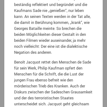
beständig reflektiert und begründet und die
Kaufmans Sade nie „genießen“, nur leben
kann. An seinen Texten werden in der Tat alle,
die damit in Berührung kommen, „krank“, wie
Georges Bataille meinte. So brechen die
beiden Möglichkeiten dieser Gestalt in den
beiden Filmen wieder auseinander, ja mehr
noch vielleicht: Der eine ist die dialektische
Negation des anderen.
Benoît Jacquot rettet den Menschen de Sade
für sein Werk, Philip Kaufman opfert den
Menschen für die Schrift, die die Lust der
jungen Frau ebenso befreit wie den
mörderischen Trieb des Kranken. Auch der
Diskurs zwischen der Sadeschen Grausamkeit
und der des terroristischen Staates
unterscheidet sich. Jacquot geht gleichsam