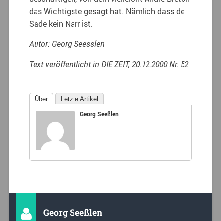
das Wichtigste gesagt hat. Nämlich dass de
Sade kein Narr ist.
Autor: Georg Seesslen
Text veröffentlicht in DIE ZEIT, 20.12.2000 Nr. 52
Über
Letzte Artikel
Georg Seeßlen
Georg Seeßlen