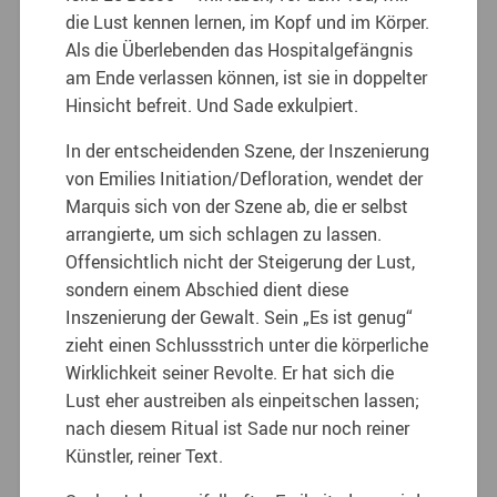
die Lust kennen lernen, im Kopf und im Körper.
Als die Überlebenden das Hospitalgefängnis
am Ende verlassen können, ist sie in doppelter
Hinsicht befreit. Und Sade exkulpiert.
In der entscheidenden Szene, der Inszenierung
von Emilies Initiation/Defloration, wendet der
Marquis sich von der Szene ab, die er selbst
arrangierte, um sich schlagen zu lassen.
Offensichtlich nicht der Steigerung der Lust,
sondern einem Abschied dient diese
Inszenierung der Gewalt. Sein „Es ist genug“
zieht einen Schlussstrich unter die körperliche
Wirklichkeit seiner Revolte. Er hat sich die
Lust eher austreiben als einpeitschen lassen;
nach diesem Ritual ist Sade nur noch reiner
Künstler, reiner Text.