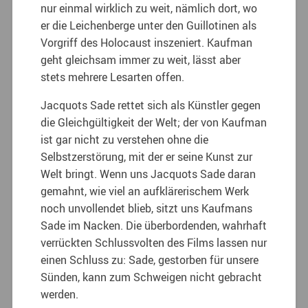
nur einmal wirklich zu weit, nämlich dort, wo
er die Leichenberge unter den Guillotinen als
Vorgriff des Holocaust inszeniert. Kaufman
geht gleichsam immer zu weit, lässt aber
stets mehrere Lesarten offen.
Jacquots Sade rettet sich als Künstler gegen
die Gleichgültigkeit der Welt; der von Kaufman
ist gar nicht zu verstehen ohne die
Selbstzerstörung, mit der er seine Kunst zur
Welt bringt. Wenn uns Jacquots Sade daran
gemahnt, wie viel an aufklärerischem Werk
noch unvollendet blieb, sitzt uns Kaufmans
Sade im Nacken. Die überbordenden, wahrhaft
verrückten Schlussvolten des Films lassen nur
einen Schluss zu: Sade, gestorben für unsere
Sünden, kann zum Schweigen nicht gebracht
werden.