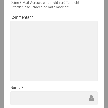
Deine E-Mail-Adresse wird nicht veröffentlicht.
Erforderliche Felder sind mit
*
markiert
Kommentar
*
Name
*