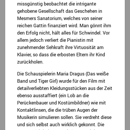
missgünstig beobachtet die intrigante
gehobene Gesellschaft das Geschehen in
Mesmers Sanatorium, welches von seiner
reichen Gattin finanziert wird. Man gönnt ihm
den Erfolg nicht, hält alles für Schwindel. Vor
allem jedoch verliert die Pianistin mit
zunehmender Sehkraft ihre Virtuosität am
Klavier, so dass die erbosten Eltern ihr Kind
zurückholen.
Die Schauspielerin Maria Dragus (Das weiße
Band und Tiger Girl) wurde für den Film mit
detailverliebten Kleidungsstücken aus der Zeit
ebenso ausstaffiert (ein Lob an die
Perückenbauer und Kostümbildner) wie mit
Kontaktlinsen, die die trüben Augen der
Musikerin simulieren sollen. Sie verdreht diese
und sich selbst auch wirklich gekonnt. Die