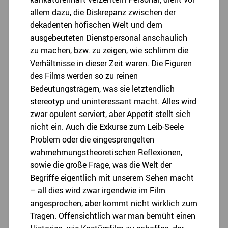
allem dazu, die Diskrepanz zwischen der
dekadenten höfischen Welt und dem
ausgebeuteten Dienstpersonal anschaulich
zu machen, bzw. zu zeigen, wie schlimm die
Verhältnisse in dieser Zeit waren. Die Figuren
des Films werden so zu reinen
Bedeutungsträgern, was sie letztendlich
stereotyp und uninteressant macht. Alles wird
zwar opulent serviert, aber Appetit stellt sich
nicht ein. Auch die Exkurse zum Leib-Seele
Problem oder die eingesprengelten
wahrnehmungstheoretischen Reflexionen,
sowie die große Frage, was die Welt der
Begriffe eigentlich mit unserem Sehen macht
– all dies wird zwar irgendwie im Film
angesprochen, aber kommt nicht wirklich zum
Tragen. Offensichtlich war man bemüht einen