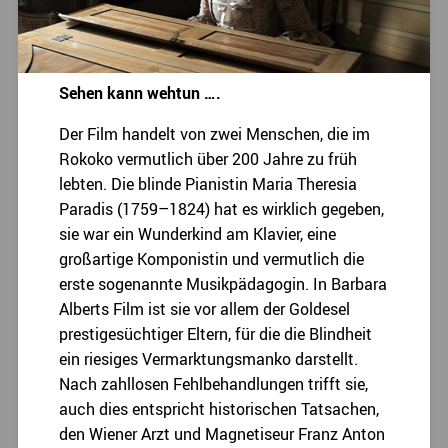
Sehen kann wehtun ….
Der Film handelt von zwei Menschen, die im
Rokoko vermutlich über 200 Jahre zu früh
lebten. Die blinde Pianistin Maria Theresia
Paradis (1759–1824) hat es wirklich gegeben,
sie war ein Wunderkind am Klavier, eine
großartige Komponistin und vermutlich die
erste sogenannte Musikpädagogin. In Barbara
Alberts Film ist sie vor allem der Goldesel
prestigesüchtiger Eltern, für die die Blindheit
ein riesiges Vermarktungsmanko darstellt.
Nach zahllosen Fehlbehandlungen trifft sie,
auch dies entspricht historischen Tatsachen,
den Wiener Arzt und Magnetiseur Franz Anton