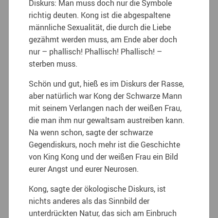
Diskurs: Man muss doch nur die Symbole
richtig deuten. Kong ist die abgespaltene
männliche Sexualität, die durch die Liebe
gezähmt werden muss, am Ende aber doch
nur – phallisch! Phallisch! Phallisch! –
sterben muss.
Schön und gut, hieß es im Diskurs der Rasse,
aber natürlich war Kong der Schwarze Mann
mit seinem Verlangen nach der weißen Frau,
die man ihm nur gewaltsam austreiben kann.
Na wenn schon, sagte der schwarze
Gegendiskurs, noch mehr ist die Geschichte
von King Kong und der weißen Frau ein Bild
eurer Angst und eurer Neurosen.
Kong, sagte der ökologische Diskurs, ist
nichts anderes als das Sinnbild der
unterdrückten Natur, das sich am Einbruch