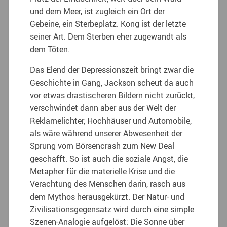
und dem Meer, ist zugleich ein Ort der
Gebeine, ein Sterbeplatz. Kong ist der letzte
seiner Art. Dem Sterben eher zugewandt als
dem Töten.
Das Elend der Depressionszeit bringt zwar die
Geschichte in Gang, Jackson scheut da auch
vor etwas drastischeren Bildern nicht zurückt,
verschwindet dann aber aus der Welt der
Reklamelichter, Hochhäuser und Automobile,
als wäre während unserer Abwesenheit der
Sprung vom Börsencrash zum New Deal
geschafft. So ist auch die soziale Angst, die
Metapher für die materielle Krise und die
Verachtung des Menschen darin, rasch aus
dem Mythos herausgekürzt. Der Natur- und
Zivilisationsgegensatz wird durch eine simple
Szenen-Analogie aufgelöst: Die Sonne über