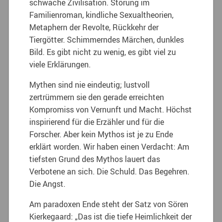
schwache Zivilisation. Störung im
Familienroman, kindliche Sexualtheorien,
Metaphern der Revolte, Rückkehr der
Tiergötter. Schimmerndes Märchen, dunkles
Bild. Es gibt nicht zu wenig, es gibt viel zu
viele Erklärungen.
Mythen sind nie eindeutig; lustvoll
zertrümmern sie den gerade erreichten
Kompromiss von Vernunft und Macht. Höchst
inspirierend für die Erzähler und für die
Forscher. Aber kein Mythos ist je zu Ende
erklärt worden. Wir haben einen Verdacht: Am
tiefsten Grund des Mythos lauert das
Verbotene an sich. Die Schuld. Das Begehren.
Die Angst.
Am paradoxen Ende steht der Satz von Sören
Kierkegaard: „Das ist die tiefe Heimlichkeit der