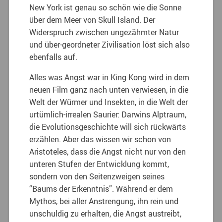
New York ist genau so schön wie die Sonne
über dem Meer von Skull Island. Der
Widerspruch zwischen ungezähmter Natur
und über-geordneter Zivilisation löst sich also
ebenfalls auf.
Alles was Angst war in King Kong wird in dem
neuen Film ganz nach unten verwiesen, in die
Welt der Würmer und Insekten, in die Welt der
urtümlich-irrealen Saurier: Darwins Alptraum,
die Evolutionsgeschichte will sich rückwärts
erzählen. Aber das wissen wir schon von
Aristoteles, dass die Angst nicht nur von den
unteren Stufen der Entwicklung kommt,
sondern von den Seitenzweigen seines
“Baums der Erkenntnis”. Während er dem
Mythos, bei aller Anstrengung, ihn rein und
unschuldig zu erhalten, die Angst austreibt,