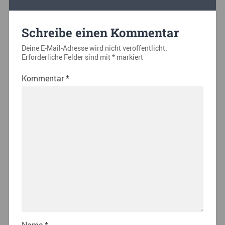
Schreibe einen Kommentar
Deine E-Mail-Adresse wird nicht veröffentlicht.
Erforderliche Felder sind mit
*
markiert
Kommentar
*