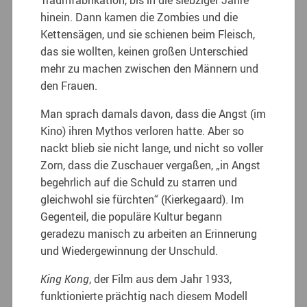
hinein. Dann kamen die Zombies und die
Kettensägen, und sie schienen beim Fleisch,
das sie wollten, keinen großen Unterschied
mehr zu machen zwischen den Männern und
den Frauen.
Man sprach damals davon, dass die Angst (im
Kino) ihren Mythos verloren hatte. Aber so
nackt blieb sie nicht lange, und nicht so voller
Zorn, dass die Zuschauer vergaßen, „in Angst
begehrlich auf die Schuld zu starren und
gleichwohl sie fürchten“ (Kierkegaard). Im
Gegenteil, die populäre Kultur begann
geradezu manisch zu arbeiten an Erinnerung
und Wiedergewinnung der Unschuld.
King Kong
, der Film aus dem Jahr 1933,
funktionierte prächtig nach diesem Modell