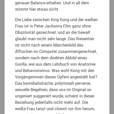
genauer Balance erhalten. Und in all dem
stimmt hier etwas nicht.
Die Liebe zwischen King Kong und der weißen
Frau ist in Peter Jacksons Film ganz ohne
Obszönität gezeichnet, und an die Gewalt
glaubt man nicht sehr lange. Das Riesentier
ist nicht nach einem Märchenbild des
Äffischen im Computer zusammengerechnet,
sondern nach dem direkten Abbild eines
Gorilla, wie aus dem Lehrbuch von Anatomie
und Behaviorismus. Was wohl Kong mit den
Vorgängerinnen dieses Opfers angestellt hat?
Das kannibalistische, polymorph perverse,
sexuelle Begehren, dass uns im Original so
ungeniert suggeriert wurde, scheint in dieser
Beziehung jedenfalls nicht mehr auf. Die
weiße Frau tanzt und clownt vor ihm herum,