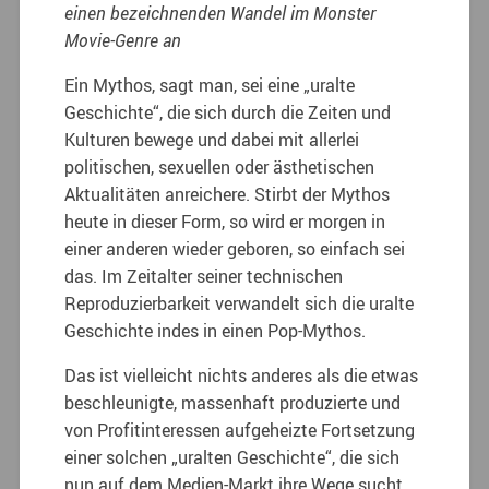
einen bezeichnenden Wandel im Monster
Movie-Genre an
Ein Mythos, sagt man, sei eine „uralte
Geschichte“, die sich durch die Zeiten und
Kulturen bewege und dabei mit allerlei
politischen, sexuellen oder ästhetischen
Aktualitäten anreichere. Stirbt der Mythos
heute in dieser Form, so wird er morgen in
einer anderen wieder geboren, so einfach sei
das.
Im Zeitalter seiner technischen
Reproduzierbarkeit verwandelt sich die uralte
Geschichte indes in einen Pop-Mythos.
Das ist vielleicht nichts anderes als die etwas
beschleunigte, massenhaft produzierte und
von Profitinteressen aufgeheizte Fortsetzung
einer solchen „uralten Geschichte“, die sich
nun auf dem Medien-Markt ihre Wege sucht.