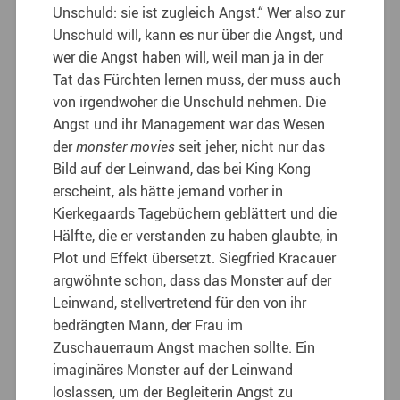
Unschuld: sie ist zugleich Angst.“ Wer also zur
Unschuld will, kann es nur über die Angst, und
wer die Angst haben will, weil man ja in der
Tat das Fürchten lernen muss, der muss auch
von irgendwoher die Unschuld nehmen. Die
Angst und ihr Management war das Wesen
der
monster movies
seit jeher, nicht nur das
Bild auf der Leinwand, das bei King Kong
erscheint, als hätte jemand vorher in
Kierkegaards Tagebüchern geblättert und die
Hälfte, die er verstanden zu haben glaubte, in
Plot und Effekt übersetzt. Siegfried Kracauer
argwöhnte schon, dass das Monster auf der
Leinwand, stellvertretend für den von ihr
bedrängten Mann, der Frau im
Zuschauerraum Angst machen sollte. Ein
imaginäres Monster auf der Leinwand
loslassen, um der Begleiterin Angst zu