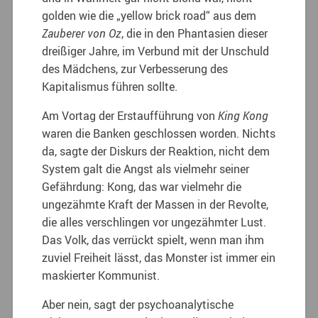
golden wie die „yellow brick road“ aus dem
Zauberer von Oz
, die in den Phantasien dieser
dreißiger Jahre, im Verbund mit der Unschuld
des Mädchens, zur Verbesserung des
Kapitalismus führen sollte.
Am Vortag der Erstaufführung von
King Kong
waren die Banken geschlossen worden. Nichts
da, sagte der Diskurs der Reaktion, nicht dem
System galt die Angst als vielmehr seiner
Gefährdung: Kong, das war vielmehr die
ungezähmte Kraft der Massen in der Revolte,
die alles verschlingen vor ungezähmter Lust.
Das Volk, das verrückt spielt, wenn man ihm
zuviel Freiheit lässt, das Monster ist immer ein
maskierter Kommunist.
Aber nein, sagt der psychoanalytische