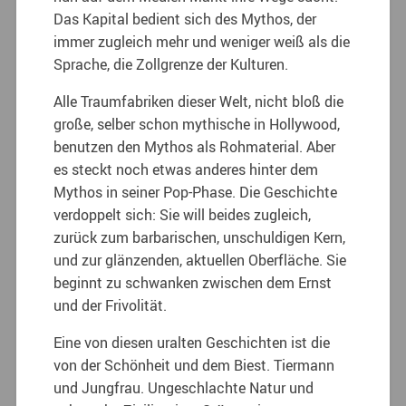
Das Kapital bedient sich des Mythos, der
immer zugleich mehr und weniger weiß als die
Sprache, die Zollgrenze der Kulturen.
Alle Traumfabriken dieser Welt, nicht bloß die
große, selber schon mythische in Hollywood,
benutzen den Mythos als Rohmaterial. Aber
es steckt noch etwas anderes hinter dem
Mythos in seiner Pop-Phase. Die Geschichte
verdoppelt sich: Sie will beides zugleich,
zurück zum barbarischen, unschuldigen Kern,
und zur glänzenden, aktuellen Oberfläche. Sie
beginnt zu schwanken zwischen dem Ernst
und der Frivolität.
Eine von diesen uralten Geschichten ist die
von der Schönheit und dem Biest. Tiermann
und Jungfrau. Ungeschlachte Natur und