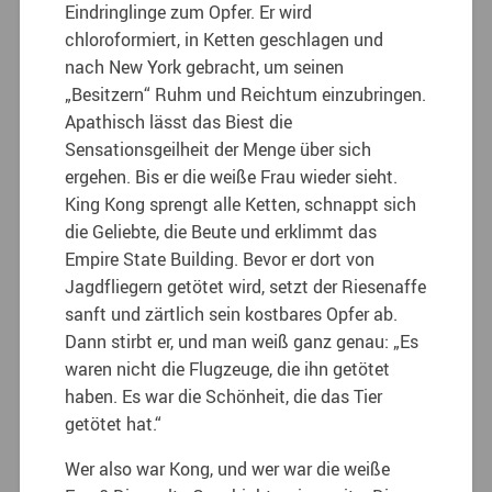
Eindringlinge zum Opfer. Er wird
chloroformiert, in Ketten geschlagen und
nach New York gebracht, um seinen
„Besitzern“ Ruhm und Reichtum einzubringen.
Apathisch lässt das Biest die
Sensationsgeilheit der Menge über sich
ergehen. Bis er die weiße Frau wieder sieht.
King Kong sprengt alle Ketten, schnappt sich
die Geliebte, die Beute und erklimmt das
Empire State Building. Bevor er dort von
Jagdfliegern getötet wird, setzt der Riesenaffe
sanft und zärtlich sein kostbares Opfer ab.
Dann stirbt er, und man weiß ganz genau: „Es
waren nicht die Flugzeuge, die ihn getötet
haben. Es war die Schönheit, die das Tier
getötet hat.“
Wer also war Kong, und wer war die weiße