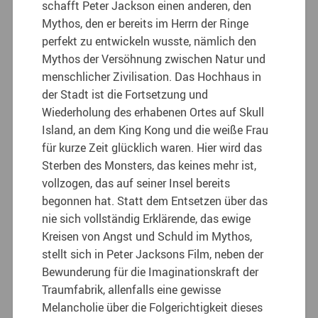
schafft Peter Jackson einen anderen, den
Mythos, den er bereits im Herrn der Ringe
perfekt zu entwickeln wusste, nämlich den
Mythos der Versöhnung zwischen Natur und
menschlicher Zivilisation. Das Hochhaus in
der Stadt ist die Fortsetzung und
Wiederholung des erhabenen Ortes auf Skull
Island, an dem King Kong und die weiße Frau
für kurze Zeit glücklich waren. Hier wird das
Sterben des Monsters, das keines mehr ist,
vollzogen, das auf seiner Insel bereits
begonnen hat. Statt dem Entsetzen über das
nie sich vollständig Erklärende, das ewige
Kreisen von Angst und Schuld im Mythos,
stellt sich in Peter Jacksons Film, neben der
Bewunderung für die Imaginationskraft der
Traumfabrik, allenfalls eine gewisse
Melancholie über die Folgerichtigkeit dieses