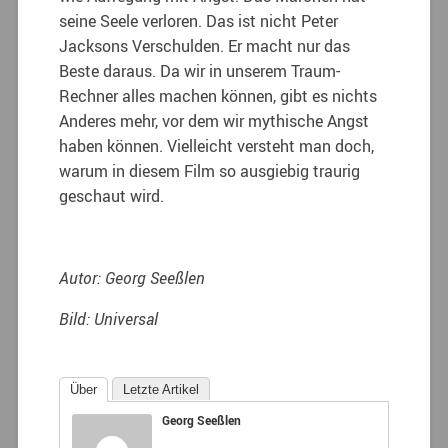
seine Seele verloren. Das ist nicht Peter
Jacksons Verschulden. Er macht nur das
Beste daraus. Da wir in unserem Traum-
Rechner alles machen können, gibt es nichts
Anderes mehr, vor dem wir mythische Angst
haben können. Vielleicht versteht man doch,
warum in diesem Film so ausgiebig traurig
geschaut wird.
Autor: Georg Seeßlen
Bild: Universal
Über
Letzte Artikel
Georg Seeßlen