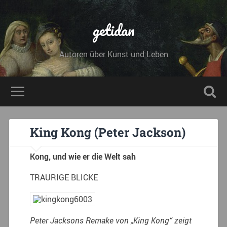
getidan
Autoren über Kunst und Leben
King Kong (Peter Jackson)
Kong, und wie er die Welt sah
TRAURIGE BLICKE
Peter Jacksons Remake von „King Kong“ zeigt