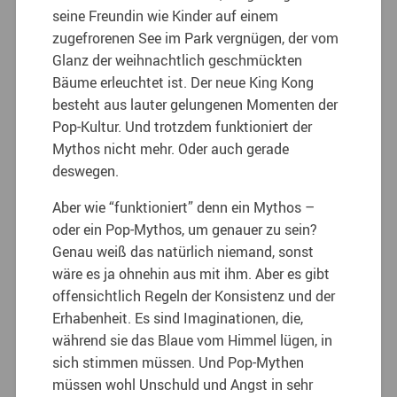
seine Freundin wie Kinder auf einem
zugefrorenen See im Park vergnügen, der vom
Glanz der weihnachtlich geschmückten
Bäume erleuchtet ist. Der neue King Kong
besteht aus lauter gelungenen Momenten der
Pop-Kultur. Und trotzdem funktioniert der
Mythos nicht mehr. Oder auch gerade
deswegen.
Aber wie “funktioniert” denn ein Mythos –
oder ein Pop-Mythos, um genauer zu sein?
Genau weiß das natürlich niemand, sonst
wäre es ja ohnehin aus mit ihm. Aber es gibt
offensichtlich Regeln der Konsistenz und der
Erhabenheit. Es sind Imaginationen, die,
während sie das Blaue vom Himmel lügen, in
sich stimmen müssen. Und Pop-Mythen
müssen wohl Unschuld und Angst in sehr