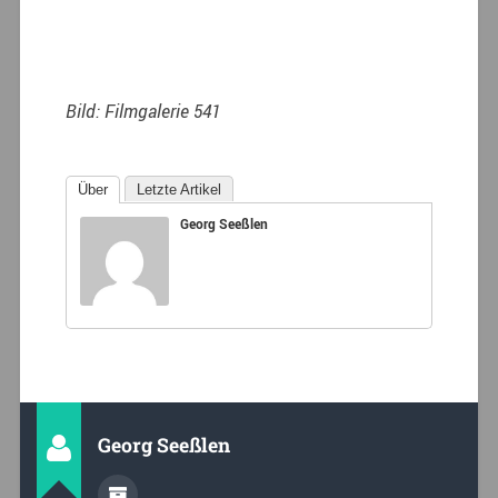
Bild: Filmgalerie 541
Über
Letzte Artikel
Georg Seeßlen
Georg Seeßlen