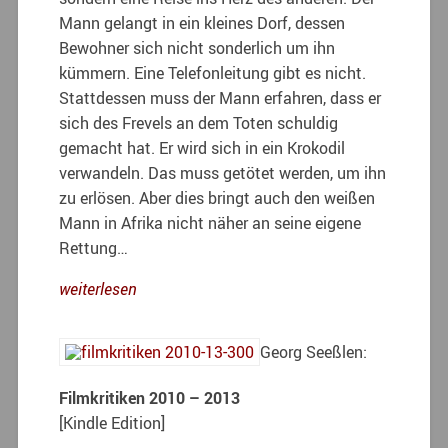
Mann gelangt in ein kleines Dorf, dessen
Bewohner sich nicht sonderlich um ihn
kümmern. Eine Telefonleitung gibt es nicht.
Stattdessen muss der Mann erfahren, dass er
sich des Frevels an dem Toten schuldig
gemacht hat. Er wird sich in ein Krokodil
verwandeln. Das muss getötet werden, um ihn
zu erlösen. Aber dies bringt auch den weißen
Mann in Afrika nicht näher an seine eigene
Rettung…
weiterlesen
Georg Seeßlen:
Filmkritiken 2010 – 2013
[Kindle Edition]