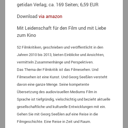
getidan Verlag; ca. 169 Seiten; 6,59 EUR
Download
via amazon
Mit Leidenschaft für den Film und mit Liebe
zum Kino
52 Filmkritiken, geschrieben und veröffentlicht in den
Jahren 2010 bis 2013, bieten Einblicke und Ansichten,
vermitteln Zusammenhänge und Perspektiven.
Das Thema der Filmkritik ist das Filmesehen. Und
Filmesehen ist eine Kunst. Und Georg Seeßlen versteht
davon eine ganze Menge. Seine kompetente
Übersetzung des audiovisuellen Mediums Film in
Sprache ist tiefgründig, vielschichtig und bezieht aktuelle
gesellschaftliche und kulturelle Entwicklungen mit ein.
Gehen Sie mit Georg Seeßlen auf eine Reise in die
Filmgeschichte. Eine Reise in Zeit und Raum.