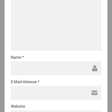
Name
*
E-Mail-Adresse
*
Website