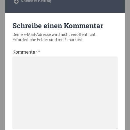
Nächster Beitrag
Schreibe einen Kommentar
Deine E-Mail-Adresse wird nicht veröffentlicht.
Erforderliche Felder sind mit
*
markiert
Kommentar
*