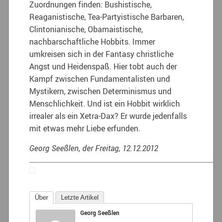
Zuordnungen finden: Bushistische,
Reaganistische, Tea-Partyistische Barbaren,
Clintonianische, Obamaistische,
nachbarschaftliche Hobbits. Immer
umkreisen sich in der Fantasy christliche
Angst und Heidenspaß. Hier tobt auch der
Kampf zwischen Fundamentalisten und
Mystikern, zwischen Determinismus und
Menschlichkeit. Und ist ein Hobbit wirklich
irrealer als ein Xetra-Dax? Er wurde jedenfalls
mit etwas mehr Liebe erfunden.
Georg Seeßlen, der Freitag, 12.12.2012
_______________________________________________________
Über
Letzte Artikel
Georg Seeßlen