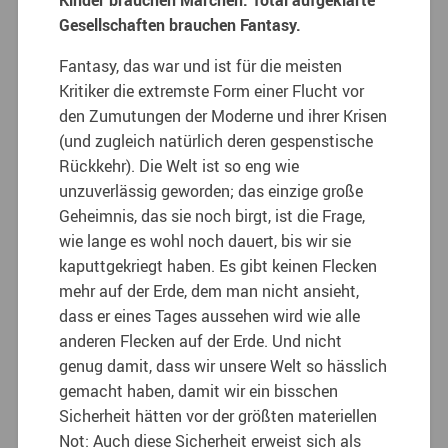
Gesellschaften brauchen Fantasy.
Fantasy, das war und ist für die meisten
Kritiker die extremste Form einer Flucht vor
den Zumutungen der Moderne und ihrer Krisen
(und zugleich natürlich deren gespenstische
Rückkehr). Die Welt ist so eng wie
unzuverlässig geworden; das einzige große
Geheimnis, das sie noch birgt, ist die Frage,
wie lange es wohl noch dauert, bis wir sie
kaputtgekriegt haben. Es gibt keinen Flecken
mehr auf der Erde, dem man nicht ansieht,
dass er eines Tages aussehen wird wie alle
anderen Flecken auf der Erde. Und nicht
genug damit, dass wir unsere Welt so hässlich
gemacht haben, damit wir ein bisschen
Sicherheit hätten vor der größten materiellen
Not: Auch diese Sicherheit erweist sich als