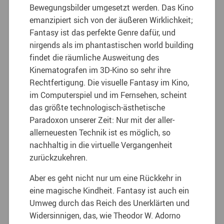
Bewegungsbilder umgesetzt werden. Das Kino
emanzipiert sich von der äußeren Wirklichkeit;
Fantasy ist das perfekte Genre dafür, und
nirgends als im phantastischen world building
findet die räumliche Ausweitung des
Kinematografen im 3D-Kino so sehr ihre
Rechtfertigung. Die visuelle Fantasy im Kino,
im Computerspiel und im Fernsehen, scheint
das größte technologisch-ästhetische
Paradoxon unserer Zeit: Nur mit der aller-
allerneuesten Technik ist es möglich, so
nachhaltig in die virtuelle Vergangenheit
zurückzukehren.
Aber es geht nicht nur um eine Rückkehr in
eine magische Kindheit. Fantasy ist auch ein
Umweg durch das Reich des Unerklärten und
Widersinnigen, das, wie Theodor W. Adorno