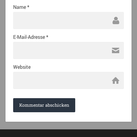
Name
*
E-Mail-Adresse
*
Website