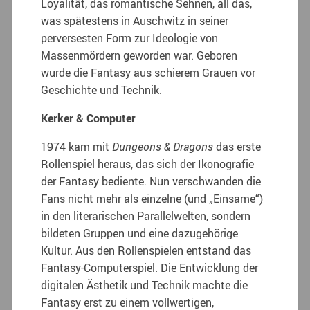
Loyalität, das romantische Sehnen, all das,
was spätestens in Auschwitz in seiner
perversesten Form zur Ideologie von
Massenmördern geworden war. Geboren
wurde die Fantasy aus schierem Grauen vor
Geschichte und Technik.
Kerker & Computer
1974 kam mit
Dungeons & Dragons
das erste
Rollenspiel heraus, das sich der Ikonografie
der Fantasy bediente. Nun verschwanden die
Fans nicht mehr als einzelne (und „Einsame“)
in den literarischen Parallelwelten, sondern
bildeten Gruppen und eine dazugehörige
Kultur. Aus den Rollenspielen entstand das
Fantasy-Computerspiel. Die Entwicklung der
digitalen Ästhetik und Technik machte die
Fantasy erst zu einem vollwertigen,