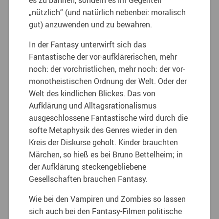
„nützlich“ (und natürlich nebenbei: moralisch
gut) anzuwenden und zu bewahren.
In der Fantasy unterwirft sich das
Fantastische der vor-aufklärerischen, mehr
noch: der vorchristlichen, mehr noch: der vor-
monotheistischen Ordnung der Welt. Oder der
Welt des kindlichen Blickes. Das von
Aufklärung und Alltagsrationalismus
ausgeschlossene Fantastische wird durch die
softe Metaphysik des Genres wieder in den
Kreis der Diskurse geholt. Kinder brauchten
Märchen, so hieß es bei Bruno Bettelheim; in
der Aufklärung steckengebliebene
Gesellschaften brauchen Fantasy.
Wie bei den Vampiren und Zombies so lassen
sich auch bei den Fantasy-Filmen politische