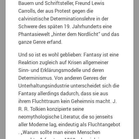
Bauern und Schriftsteller, Freund Lewis
Carrolls, der aus Protest gegen die
calvinistische Determinationslehre in der
Schwere des späten 19. Jahrhunderts eine
Phantasiewelt „hinter dem Nordlicht“ und das
ganze Genre erfand.
Und so ist es wohl geblieben: Fantasy ist eine
Reaktion zugleich auf Krisen allgemeiner
Sinn- und Erklärungsmodelle und deren
Determinismus. Von anderen Genres der
Unterhaltungsindustrie unterscheidet sich die
Fantasy allerdings dadurch, dass sie aus
ihrem Fluchttraum kein Geheimnis macht. J.
R. R. Tolkien konzipierte seine
neomythologische Literatur, die so jenseits
aller Moderne lag, eindeutig als Fluchtangebot
. „Warum sollte man einen Menschen