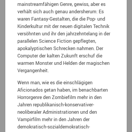
mainstreamfähigen Genre, gewiss, aber es
verhält sich auch genau andersherum: Es
waren Fantasy-Gestalten, die die Pop- und
Kinderkultur mit der neuen digitalen Technik
versöhnten und ihr den jahrzehntelang in der
parallelen Science Fiction gepflegten,
apokalyptischen Schrecken nahmen. Der
Computer der kalten Zukunft erschuf die
warmen Monster und Helden der magischen
Vergangenheit.
Wenn man, wie es die einschlägigen
Aficionados getan haben, im benachbarten
Horrorgenre den Zombiefilm mehr in den
Jahren republikanisch-konservativer-
neoliberaler Administrationen und den
Vampirfilm mehr in den Jahren der
demokratisch-sozialdemokratisch-