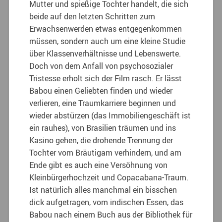
Mutter und spießige Tochter handelt, die sich
beide auf den letzten Schritten zum
Erwachsenwerden etwas entgegenkommen
müssen, sondern auch um eine kleine Studie
über Klassenverhältnisse und Lebenswerte.
Doch von dem Anfall von psychosozialer
Tristesse erholt sich der Film rasch. Er lässt
Babou einen Geliebten finden und wieder
verlieren, eine Traumkarriere beginnen und
wieder abstürzen (das Immobiliengeschäft ist
ein rauhes), von Brasilien träumen und ins
Kasino gehen, die drohende Trennung der
Tochter vom Bräutigam verhindern, und am
Ende gibt es auch eine Versöhnung von
Kleinbürgerhochzeit und Copacabana-Traum.
Ist natürlich alles manchmal ein bisschen
dick aufgetragen, vom indischen Essen, das
Babou nach einem Buch aus der Bibliothek für