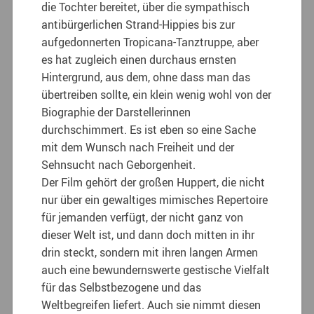
die Tochter bereitet, über die sympathisch
antibürgerlichen Strand-Hippies bis zur
aufgedonnerten Tropicana-Tanztruppe, aber
es hat zugleich einen durchaus ernsten
Hintergrund, aus dem, ohne dass man das
übertreiben sollte, ein klein wenig wohl von der
Biographie der Darstellerinnen
durchschimmert. Es ist eben so eine Sache
mit dem Wunsch nach Freiheit und der
Sehnsucht nach Geborgenheit.
Der Film gehört der großen Huppert, die nicht
nur über ein gewaltiges mimisches Repertoire
für jemanden verfügt, der nicht ganz von
dieser Welt ist, und dann doch mitten in ihr
drin steckt, sondern mit ihren langen Armen
auch eine bewundernswerte gestische Vielfalt
für das Selbstbezogene und das
Weltbegreifen liefert. Auch sie nimmt diesen