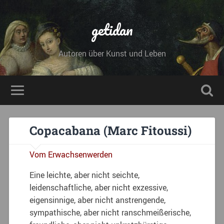
getidan
Autoren über Kunst und Leben
Copacabana (Marc Fitoussi)
Vom Erwachsenwerden
Eine leichte, aber nicht seichte,
leidenschaftliche, aber nicht exzessive,
eigensinnige, aber nicht anstrengende,
sympathische, aber nicht ranschmeißerische,