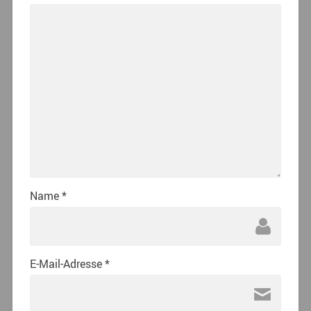
Name
*
E-Mail-Adresse
*