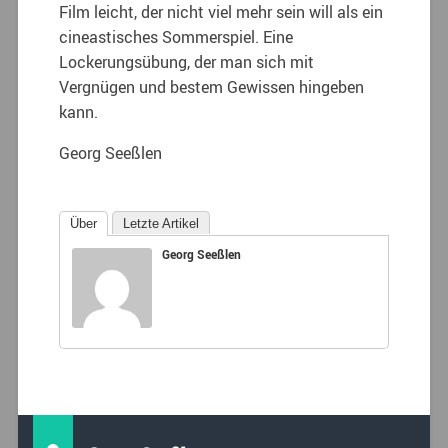
Film leicht, der nicht viel mehr sein will als ein
cineastisches Sommerspiel. Eine
Lockerungsübung, der man sich mit
Vergnügen und bestem Gewissen hingeben
kann.
Georg Seeßlen
Über
Letzte Artikel
Georg Seeßlen