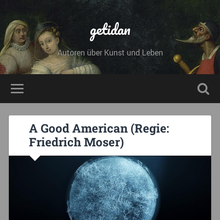
getidan
Autoren über Kunst und Leben
A Good American (Regie:
Friedrich Moser)