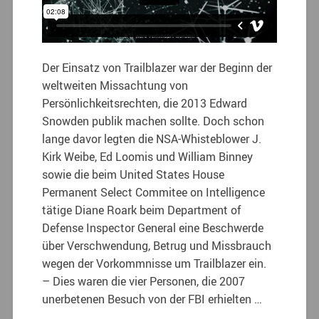
Der Einsatz von Trailblazer war der Beginn der
weltweiten Missachtung von
Persönlichkeitsrechten, die 2013 Edward
Snowden publik machen sollte. Doch schon
lange davor legten die NSA-Whisteblower J.
Kirk Weibe, Ed Loomis und William Binney
sowie die beim United States House
Permanent Select Commitee on Intelligence
tätige Diane Roark beim Department of
Defense Inspector General eine Beschwerde
über Verschwendung, Betrug und Missbrauch
wegen der Vorkommnisse um Trailblazer ein.
– Dies waren die vier Personen, die 2007
unerbetenen Besuch von der FBI erhielten …