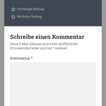
Vorheriger Beitrag
Nächster Beitrag
Schreibe einen Kommentar
Deine E-Mail-Adresse wird nicht veröffentlicht.
Erforderliche Felder sind mit
*
markiert
Kommentar
*