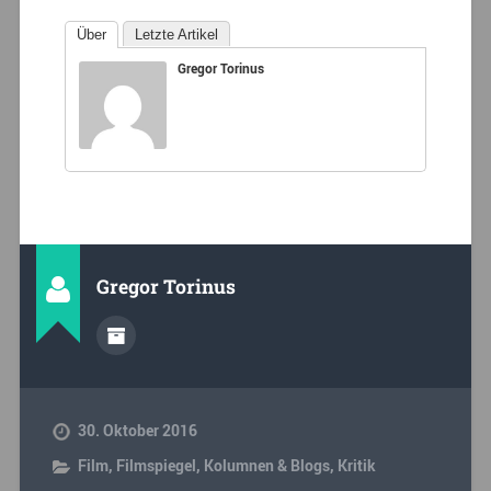
Über
Letzte Artikel
Gregor Torinus
Gregor Torinus
30. Oktober 2016
Film
,
Filmspiegel
,
Kolumnen & Blogs
,
Kritik