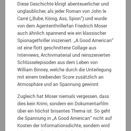
Diese Geschichte klingt abenteuerlicher und
unglaublicher, als jeder Roman von John le
Carré („Bube, König, Ass, Spion“) und wurde
von dem Agententhrillerfan Friedrich Moser
auch ähnlich spannend wie ein klassischer
Spionagethriller inszeniert. „A Good American“
ist eine flott geschnittene Collage aus
Interviews, Archivmaterial und reinszenierten
Schlüsselepisoden aus dem Leben von
William Binney, welche durch die Unterlegung
mit einem treibenden Score zusätzlich an
Atmosphäre und an Spannung gewinnt.
Zugleich hat Moser niemals vergessen, dass
dies kein Krimi, sondern ein Dokumentarfilm
über ein höchst brisantes Thema ist. So geht
die Spannung in „A Good American“ nicht auf
Kosten der Informationsdichte, sondern wird