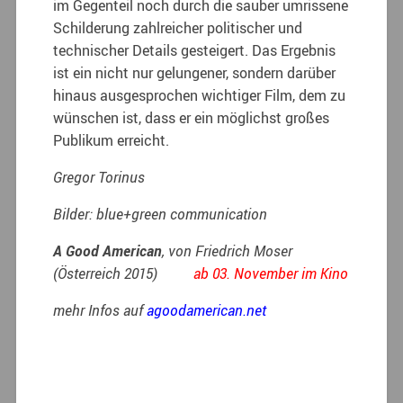
im Gegenteil noch durch die sauber umrissene
Schilderung zahlreicher politischer und
technischer Details gesteigert. Das Ergebnis
ist ein nicht nur gelungener, sondern darüber
hinaus ausgesprochen wichtiger Film, dem zu
wünschen ist, dass er ein möglichst großes
Publikum erreicht.
Gregor Torinus
Bilder: blue+green communication
A Good American
, von Friedrich Moser
(Österreich 2015)
ab 03. November im Kino
mehr Infos auf
agoodamerican.net