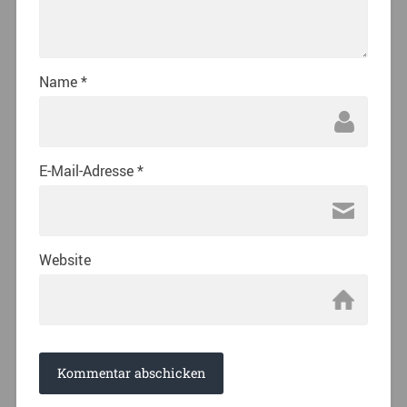
Name
*
E-Mail-Adresse
*
Website