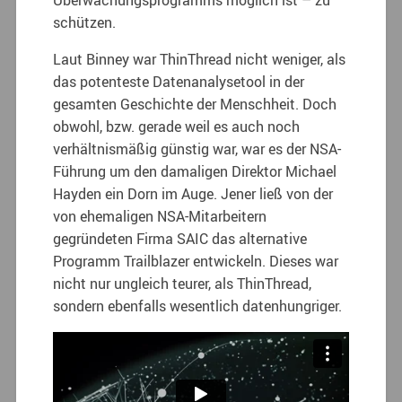
schützen.
Laut Binney war ThinThread nicht weniger, als
das potenteste Datenanalysetool in der
gesamten Geschichte der Menschheit. Doch
obwohl, bzw. gerade weil es auch noch
verhältnismäßig günstig war, war es der NSA-
Führung um den damaligen Direktor Michael
Hayden ein Dorn im Auge. Jener ließ von der
von ehemaligen NSA-Mitarbeitern
gegründeten Firma SAIC das alternative
Programm Trailblazer entwickeln. Dieses war
nicht nur ungleich teurer, als ThinThread,
sondern ebenfalls wesentlich datenhungriger.