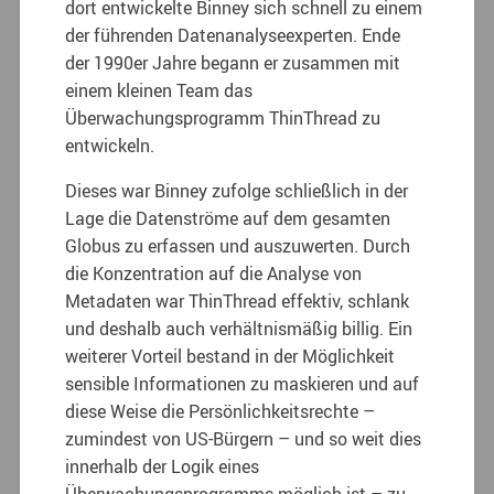
dort entwickelte Binney sich schnell zu einem
der führenden Datenanalyseexperten. Ende
der 1990er Jahre begann er zusammen mit
einem kleinen Team das
Überwachungsprogramm ThinThread zu
entwickeln.
Dieses war Binney zufolge schließlich in der
Lage die Datenströme auf dem gesamten
Globus zu erfassen und auszuwerten. Durch
die Konzentration auf die Analyse von
Metadaten war ThinThread effektiv, schlank
und deshalb auch verhältnismäßig billig. Ein
weiterer Vorteil bestand in der Möglichkeit
sensible Informationen zu maskieren und auf
diese Weise die Persönlichkeitsrechte –
zumindest von US-Bürgern – und so weit dies
innerhalb der Logik eines
Überwachungsprogramms möglich ist – zu