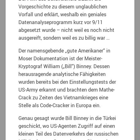
Vorgeschichte zu diesem unglaublichen
Vorfall und erklärt, weshalb ein geniales
Datenanalyseprogramm kurz vor 9/11
abgesetzt wurde – nicht weil es noch nicht
ausgereift, sondern weil es zu billig war …
Der namensgebende „gute Amerikaner“ in
Moser Dokumentation ist der Meister-
Kryptograf William („Bill“) Binney. Dessen
herausragende analytische Fähigkeiten
wurden bereits bei den Einstellungstests der
US-Army erkannt und brachten dem Mathe-
Crack zu Zeiten des Vietnamkrieges eine
Stelle als Code-Cracker in Europa ein.
Genau gesagt wurde Bill Binney in die Türkei
geschickt, wo US-Agenten Zugriff auf einen
kleinen Teil des Datenverkehrs der russischen