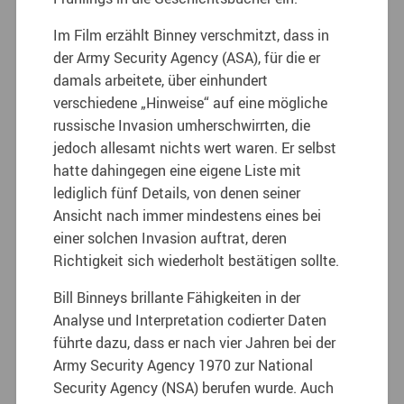
Im Film erzählt Binney verschmitzt, dass in
der Army Security Agency (ASA), für die er
damals arbeitete, über einhundert
verschiedene „Hinweise“ auf eine mögliche
russische Invasion umherschwirrten, die
jedoch allesamt nichts wert waren. Er selbst
hatte dahingegen eine eigene Liste mit
lediglich fünf Details, von denen seiner
Ansicht nach immer mindestens eines bei
einer solchen Invasion auftrat, deren
Richtigkeit sich wiederholt bestätigen sollte.
Bill Binneys brillante Fähigkeiten in der
Analyse und Interpretation codierter Daten
führte dazu, dass er nach vier Jahren bei der
Army Security Agency 1970 zur National
Security Agency (NSA) berufen wurde. Auch