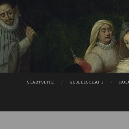
STARTSEITE
GESELLSCHAFT
KOL