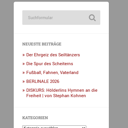
NEUESTE BEITRÄGE
Der Ehrgeiz des Seiltänzers
Die Spur des Scheiterns
Fußball, Fahnen, Vaterland
BERLINALE 2026
DISKURS: Hölderlins Hymnen an die
Freiheit | von Stephan Kohnen
KATEGORIEN