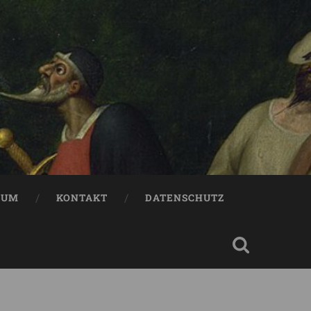
SUM
KONTAKT
DATENSCHUTZ