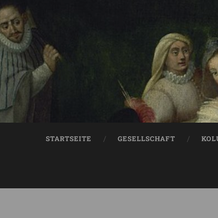
STARTSEITE
GESELLSCHAFT
KOL