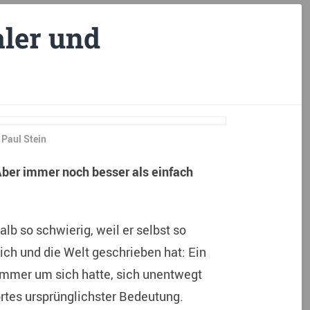
aler und
 Paul Stein
ber immer noch besser als einfach
alb so schwierig, weil er selbst so
ich und die Welt geschrieben hat: Ein
 immer um sich hatte, sich unentwegt
ortes ursprünglichster Bedeutung.