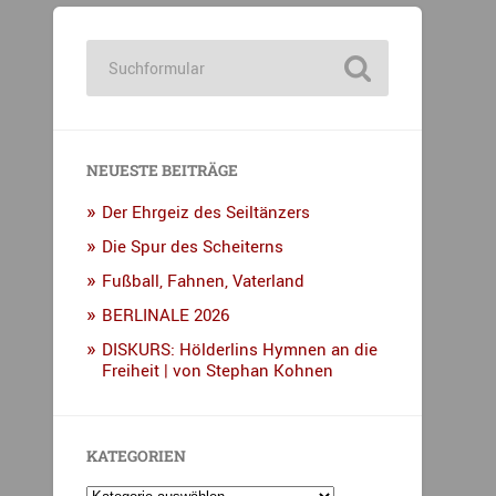
NEUESTE BEITRÄGE
Der Ehrgeiz des Seiltänzers
Die Spur des Scheiterns
Fußball, Fahnen, Vaterland
BERLINALE 2026
DISKURS: Hölderlins Hymnen an die
Freiheit | von Stephan Kohnen
KATEGORIEN