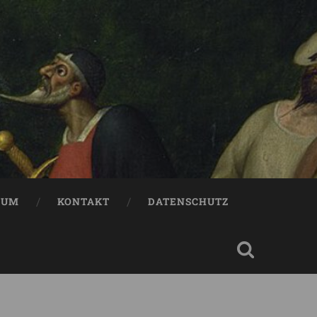
SUM
KONTAKT
DATENSCHUTZ