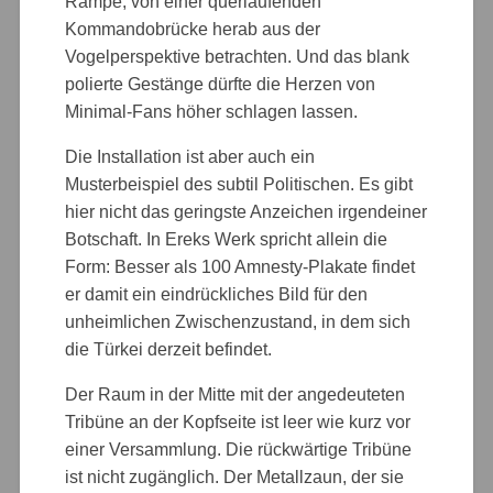
Rampe, von einer querlaufenden
Kommandobrücke herab aus der
Vogelperspektive betrachten. Und das blank
polierte Gestänge dürfte die Herzen von
Minimal-Fans höher schlagen lassen.
Die Installation ist aber auch ein
Musterbeispiel des subtil Politischen. Es gibt
hier nicht das geringste Anzeichen irgendeiner
Botschaft. In Ereks Werk spricht allein die
Form: Besser als 100 Amnesty-Plakate findet
er damit ein eindrückliches Bild für den
unheimlichen Zwischenzustand, in dem sich
die Türkei derzeit befindet.
Der Raum in der Mitte mit der angedeuteten
Tribüne an der Kopfseite ist leer wie kurz vor
einer Versammlung. Die rückwärtige Tribüne
ist nicht zugänglich. Der Metallzaun, der sie