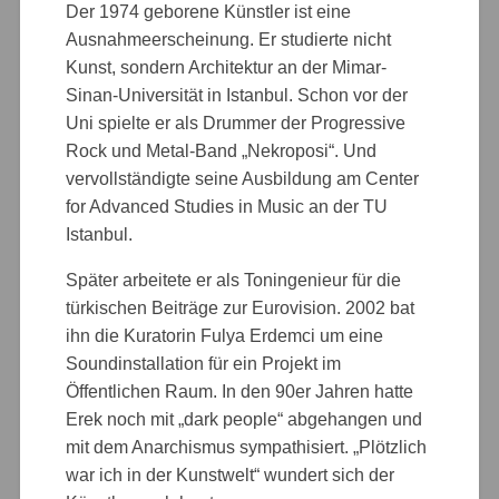
Der 1974 geborene Künstler ist eine
Ausnahmeerscheinung. Er studierte nicht
Kunst, sondern Architektur an der Mimar-
Sinan-Universität in Istanbul. Schon vor der
Uni spielte er als Drummer der Progressive
Rock und Metal-Band „Nekroposi“. Und
vervollständigte seine Ausbildung am Center
for Advanced Studies in Music an der TU
Istanbul.
Später arbeitete er als Toningenieur für die
türkischen Beiträge zur Eurovision. 2002 bat
ihn die Kuratorin Fulya Erdemci um eine
Soundinstallation für ein Projekt im
Öffentlichen Raum. In den 90er Jahren hatte
Erek noch mit „dark people“ abgehangen und
mit dem Anarchismus sympathisiert. „Plötzlich
war ich in der Kunstwelt“ wundert sich der