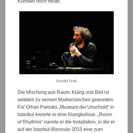
Künstler noch heute.
Cevdet Erek
Die Mischung aus Raum, Klang und Bild ist
seitdem zu seinem Markenzeichen geworden.
Für Orhan Pamuks „Museum der Unschuld“ in
Istanbul kreierte er eine Klangkulisse. „Room
of Rhythms“ nannte er die Installation, in die er
auf der Istanbul-Biennale 2015 eine zum