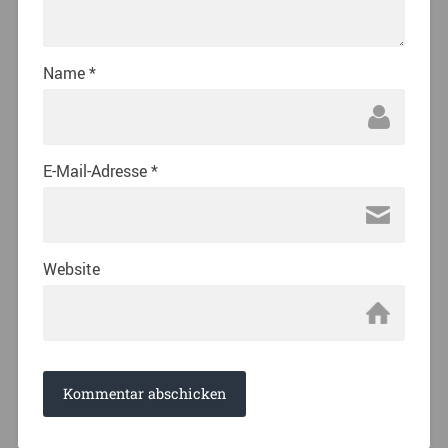
Name
*
E-Mail-Adresse
*
Website