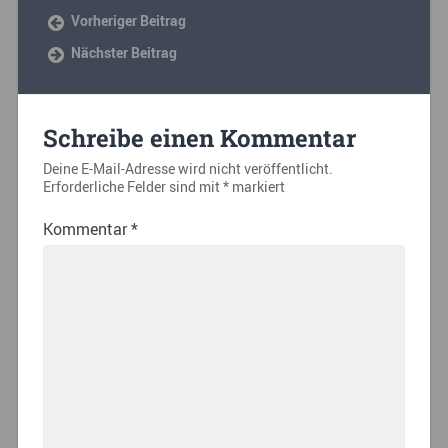
Vorheriger Beitrag
Nächster Beitrag
Schreibe einen Kommentar
Deine E-Mail-Adresse wird nicht veröffentlicht.
Erforderliche Felder sind mit
*
markiert
Kommentar
*