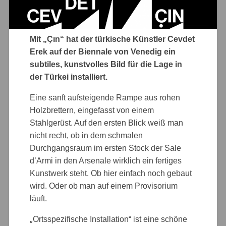
Mit „Çın“ hat der türkische Künstler Cevdet
Erek auf der Biennale von Venedig ein
subtiles, kunstvolles Bild für die Lage in
der Türkei installiert.
Eine sanft aufsteigende Rampe aus rohen
Holzbrettern, eingefasst von einem
Stahlgerüst. Auf den ersten Blick weiß man
nicht recht, ob in dem schmalen
Durchgangsraum im ersten Stock der Sale
d’Armi in den Arsenale wirklich ein fertiges
Kunstwerk steht. Ob hier einfach noch gebaut
wird. Oder ob man auf einem Provisorium
läuft.
„
Ortsspezifische Installation“ ist eine schöne