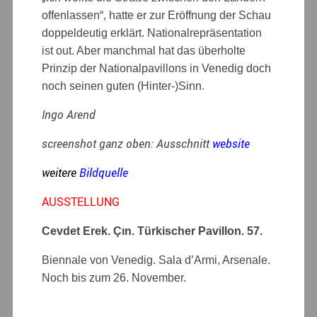
offenlassen“, hatte er zur Eröffnung der Schau
doppeldeutig erklärt. Nationalrepräsentation
ist out. Aber manchmal hat das überholte
Prinzip der Nationalpavillons in Venedig doch
noch seinen guten (Hinter-)Sinn.
Ingo Arend
screenshot ganz oben: Ausschnitt
website
weitere
Bildquelle
AUSSTELLUNG
Cevdet Erek. Çın. Türkischer Pavillon. 57.
Biennale von Venedig. Sala d’Armi, Arsenale.
Noch bis zum 26. November.