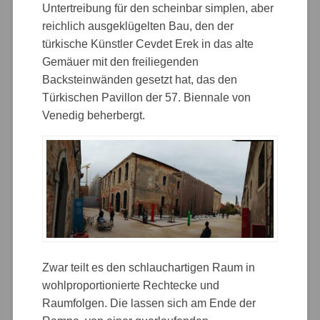
Untertreibung für den scheinbar simplen, aber
reichlich ausgeklügelten Bau, den der
türkische Künstler Cevdet Erek in das alte
Gemäuer mit den freiliegenden
Backsteinwänden gesetzt hat, das den
Türkischen Pavillon der 57. Biennale von
Venedig beherbergt.
Zwar teilt es den schlauchartigen Raum in
wohlproportionierte Rechtecke und
Raumfolgen. Die lassen sich am Ende der