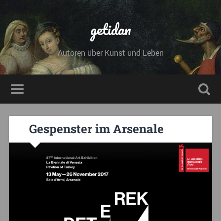
getidan
Autoren über Kunst und Leben
Gespenster im Arsenale