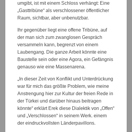
umgibt, ist mit einem Schloss verhängt: Eine
„Gasttribüne“ als verschlossener öffentlicher
Raum, sichtbar, aber unbenutzbar.
Ihr gegenüber liegt eine offene Tribüne, auf
der man sich zum zwanglosen Gespräch
versammeln kann, begrenzt von einem
Laubengang. Die ganze Arbeit könnte eine
Baustelle sein oder eine Agora, ein Gefängnis
genauso wie eine Massenarena.
„
In dieser Zeit von Konflikt und Unterdrückung
war für mich das größte Problem, wie meine
Anstrengung hier zur Kultur der freien Rede in
der Türkei und darüber hinaus beitragen
könnte“ erklärt Erek diese Dialektik von „Offen“
und „Verschlossen“ in seinem Werk. einem
der eindruckvollsten Länderpavillons.