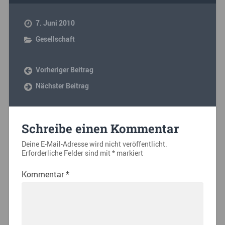
7. Juni 2010
Gesellschaft
Vorheriger Beitrag
Nächster Beitrag
Schreibe einen Kommentar
Deine E-Mail-Adresse wird nicht veröffentlicht.
Erforderliche Felder sind mit
*
markiert
Kommentar
*