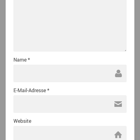
Name
*
E-Mail-Adresse
*
Website