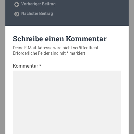
Vorheriger Beitrag
Nächster Beitrag
Schreibe einen Kommentar
Deine E-Mail-Adresse wird nicht veröffentlicht.
Erforderliche Felder sind mit
*
markiert
Kommentar
*