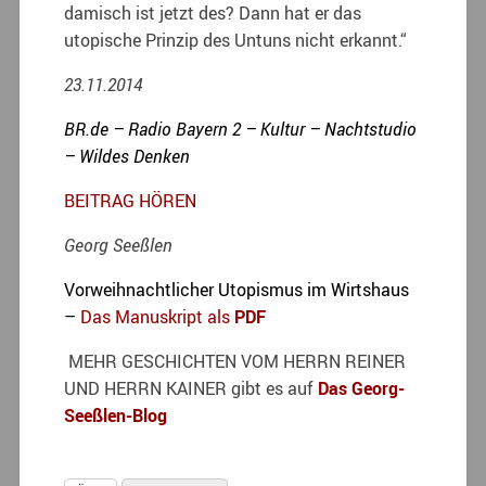
damisch ist jetzt des? Dann hat er das
utopische Prinzip des Untuns nicht erkannt.“
23.11.2014
BR.de – Radio Bayern 2 – Kultur – Nachtstudio
– Wildes Denken
BEITRAG HÖREN
Georg Seeßlen
Vorweihnachtlicher Utopismus im Wirtshaus
–
Das Manuskript als
PDF
MEHR GESCHICHTEN VOM HERRN REINER
UND HERRN KAINER gibt es auf
Das Georg-
Seeßlen-Blog