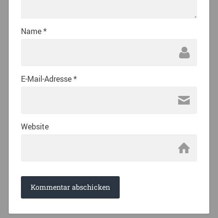
Name
*
E-Mail-Adresse
*
Website