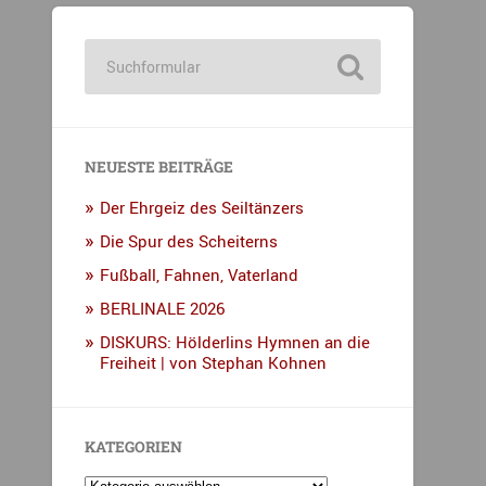
NEUESTE BEITRÄGE
Der Ehrgeiz des Seiltänzers
Die Spur des Scheiterns
Fußball, Fahnen, Vaterland
BERLINALE 2026
DISKURS: Hölderlins Hymnen an die
Freiheit | von Stephan Kohnen
KATEGORIEN