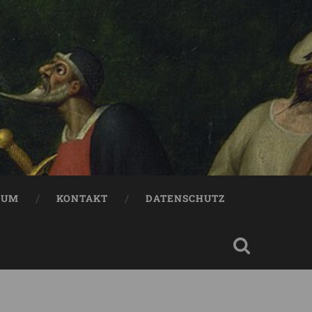
SUM
KONTAKT
DATENSCHUTZ