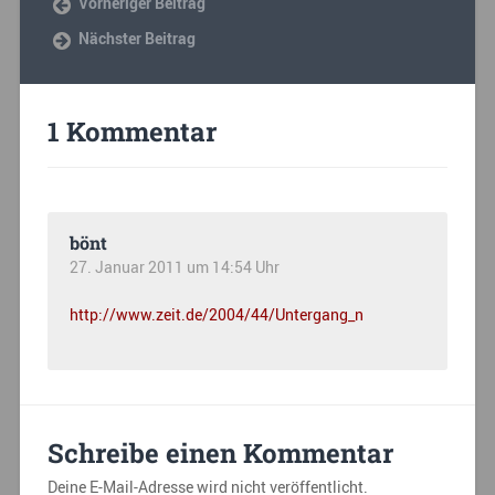
Vorheriger Beitrag
Nächster Beitrag
1 Kommentar
bönt
27. Januar 2011 um 14:54 Uhr
http://www.zeit.de/2004/44/Untergang_n
Schreibe einen Kommentar
Deine E-Mail-Adresse wird nicht veröffentlicht.