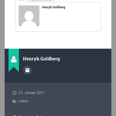
Henryk Goldberg
Henryk Goldberg
27. Januar 2011
Leben