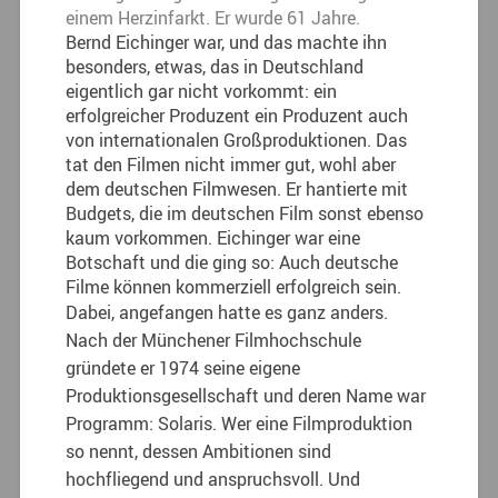
einem Herzinfarkt. Er wurde 61 Jahre.
Bernd Eichinger war, und das machte ihn
besonders, etwas, das in Deutschland
eigentlich gar nicht vorkommt: ein
erfolgreicher Produzent ein Produzent auch
von internationalen Großproduktionen. Das
tat den Filmen nicht immer gut, wohl aber
dem deutschen Filmwesen. Er hantierte mit
Budgets, die im deutschen Film sonst ebenso
kaum vorkommen. Eichinger war eine
Botschaft und die ging so: Auch deutsche
Filme können kommerziell erfolgreich sein.
Dabei, angefangen hatte es ganz anders.
Nach der Münchener Filmhochschule
gründete er 1974 seine eigene
Produktionsgesellschaft und deren Name war
Programm: Solaris. Wer eine Filmproduktion
so nennt, dessen Ambitionen sind
hochfliegend und anspruchsvoll. Und