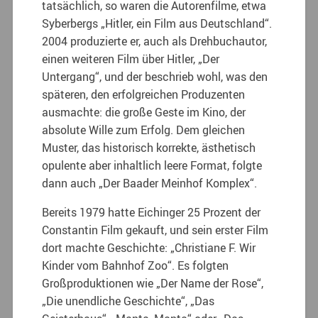
tatsächlich, so waren die Autorenfilme, etwa
Syberbergs „Hitler, ein Film aus Deutschland“.
2004 produzierte er, auch als Drehbuchautor,
einen weiteren Film über Hitler, „Der
Untergang“, und der beschrieb wohl, was den
späteren, den erfolgreichen Produzenten
ausmachte: die große Geste im Kino, der
absolute Wille zum Erfolg. Dem gleichen
Muster, das historisch korrekte, ästhetisch
opulente aber inhaltlich leere Format, folgte
dann auch „Der Baader Meinhof Komplex“.
Bereits 1979 hatte Eichinger 25 Prozent der
Constantin Film gekauft, und sein erster Film
dort machte Geschichte: „Christiane F. Wir
Kinder vom Bahnhof Zoo“. Es folgten
Großproduktionen wie „Der Name der Rose“,
„Die unendliche Geschichte“, „Das