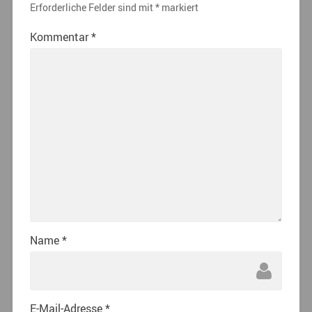
Erforderliche Felder sind mit
*
markiert
Kommentar
*
Name
*
E-Mail-Adresse
*