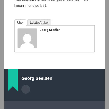
hinein in uns selbst.
Über
Letzte Artikel
Georg Seeßlen
Georg Seeßlen