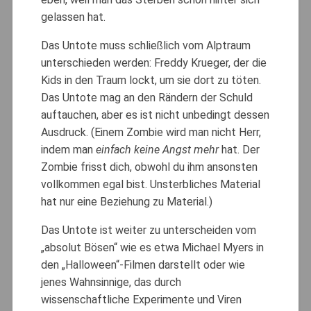
gelassen hat.
Das Untote muss schließlich vom Alptraum
unterschieden werden: Freddy Krueger, der die
Kids in den Traum lockt, um sie dort zu töten.
Das Untote mag an den Rändern der Schuld
auftauchen, aber es ist nicht unbedingt dessen
Ausdruck. (Einem Zombie wird man nicht Herr,
indem man
einfach keine Angst mehr
hat. Der
Zombie frisst dich, obwohl du ihm ansonsten
vollkommen egal bist. Unsterbliches Material
hat nur eine Beziehung zu Material.)
Das Untote ist weiter zu unterscheiden vom
„absolut Bösen“ wie es etwa Michael Myers in
den „Halloween“-Filmen darstellt oder wie
jenes Wahnsinnige, das durch
wissenschaftliche Experimente und Viren