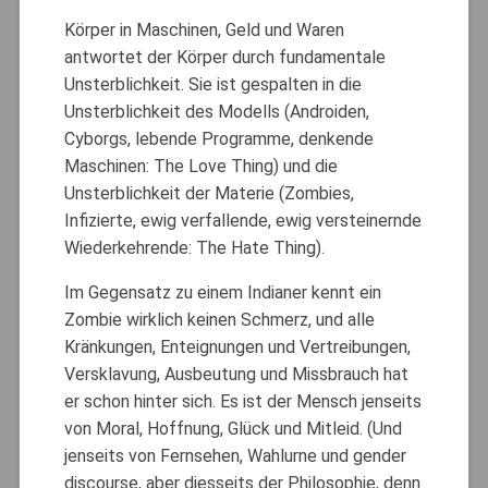
Körper in Maschinen, Geld und Waren
antwortet der Körper durch fundamentale
Unsterblichkeit. Sie ist gespalten in die
Unsterblichkeit des Modells (Androiden,
Cyborgs, lebende Programme, denkende
Maschinen: The Love Thing) und die
Unsterblichkeit der Materie (Zombies,
Infizierte, ewig verfallende, ewig versteinernde
Wiederkehrende: The Hate Thing).
Im Gegensatz zu einem Indianer kennt ein
Zombie wirklich keinen Schmerz, und alle
Kränkungen, Enteignungen und Vertreibungen,
Versklavung, Ausbeutung und Missbrauch hat
er schon hinter sich. Es ist der Mensch jenseits
von Moral, Hoffnung, Glück und Mitleid. (Und
jenseits von Fernsehen, Wahlurne und gender
discourse, aber diesseits der Philosophie, denn