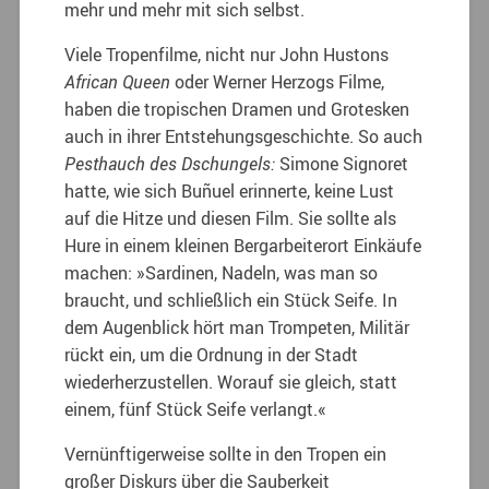
mehr und mehr mit sich selbst.
Viele Tropenfilme, nicht nur John Hustons
African Queen
oder Werner Herzogs Filme,
haben die tropischen Dramen und Grotesken
auch in ihrer Entstehungsgeschichte. So auch
Pesthauch des Dschungels:
Simone Signoret
hatte, wie sich Buñuel erinnerte, keine Lust
auf die Hitze und diesen Film. Sie sollte als
Hure in einem kleinen Bergarbeiterort Einkäufe
machen: »Sardinen, Nadeln, was man so
braucht, und schließlich ein Stück Seife. In
dem Augenblick hört man Trompeten, Militär
rückt ein, um die Ordnung in der Stadt
wiederherzustellen. Worauf sie gleich, statt
einem, fünf Stück Seife verlangt.«
Vernünftigerweise sollte in den Tropen ein
großer Diskurs über die Sauberkeit