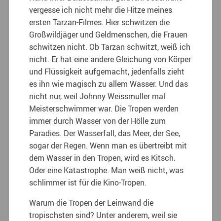
vergesse ich nicht mehr die Hitze meines
ersten Tarzan-Filmes. Hier schwitzen die
Großwildjäger und Geldmenschen, die Frauen
schwitzen nicht. Ob Tarzan schwitzt, weiß ich
nicht. Er hat eine andere Gleichung von Körper
und Flüssigkeit aufgemacht, jedenfalls zieht
es ihn wie magisch zu allem Wasser. Und das
nicht nur, weil Johnny Weissmuller mal
Meisterschwimmer war. Die Tropen werden
immer durch Wasser von der Hölle zum
Paradies. Der Wasserfall, das Meer, der See,
sogar der Regen. Wenn man es übertreibt mit
dem Wasser in den Tropen, wird es Kitsch.
Oder eine Katastrophe. Man weiß nicht, was
schlimmer ist für die Kino-Tropen.
Warum die Tropen der Leinwand die
tropischsten sind? Unter anderem, weil sie