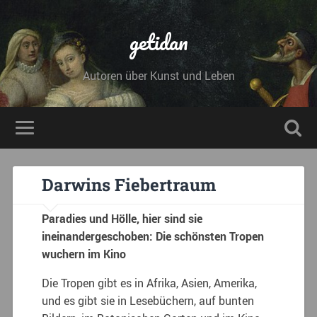
getidan
Autoren über Kunst und Leben
Darwins Fiebertraum
Paradies und Hölle, hier sind sie
ineinandergeschoben: Die schönsten Tropen
wuchern im Kino
Die Tropen gibt es in Afrika, Asien, Amerika,
und es gibt sie in Lesebüchern, auf bunten