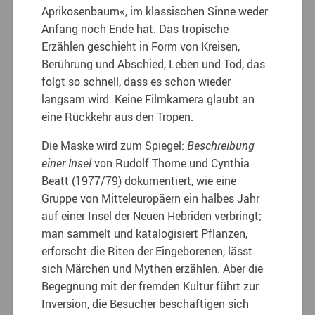
Aprikosenbaum«, im klassischen Sinne weder
Anfang noch Ende hat. Das tropische
Erzählen geschieht in Form von Kreisen,
Berührung und Abschied, Leben und Tod, das
folgt so schnell, dass es schon wieder
langsam wird. Keine Filmkamera glaubt an
eine Rückkehr aus den Tropen.
Die Maske wird zum Spiegel:
Beschreibung
einer Insel
von Rudolf Thome und Cynthia
Beatt (1977/79) dokumentiert, wie eine
Gruppe von Mitteleuropäern ein halbes Jahr
auf einer Insel der Neuen Hebriden verbringt;
man sammelt und katalogisiert Pflanzen,
erforscht die Riten der Eingeborenen, lässt
sich Märchen und Mythen erzählen. Aber die
Begegnung mit der fremden Kultur führt zur
Inversion, die Besucher beschäftigen sich