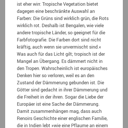
ist eher wirr. Tropische Vegetation bietet
dagegen eine beschränkte Auswahl an
Farben: Die Grüns sind wirklich grün, die Rots
wirklich rot. Deshalb ist Bengalen, wie viele
andere tropische Länder, so geeignet für die
Farbfotografie. Die Farben dort sind nicht
kräftig, auch wenn sie unvermischt sind.«
Was auch für das Licht gilt; tropisch ist der
Mangel an Übergang. Es dämmert nicht in
den Tropen. Wahrscheinlich ist europäisches
Denken hier so verloren, weil es an den
Zustand der Dämmerung gebunden ist. Die
Götter sind gedacht in ihrer Dämmerung und
die Freiheit in der ihren. Sogar die Liebe der
Europäer ist eine Sache der Dämmerung.
Damit zusammenhängen mag, dass auch
Renoirs Geschichte einer englischen Familie,
die in Indien lebt »wie eine Pflaume an einem