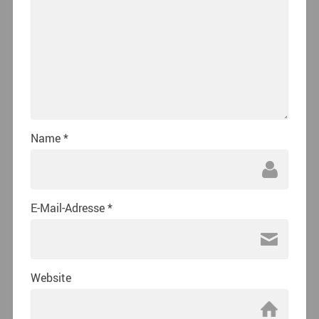
Name
*
E-Mail-Adresse
*
Website