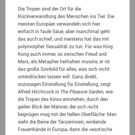
Die Tropen sind der Ort für die
Rückverwandlung des Menschen ins Tier. Die
meisten Europäer verwandeln sich hier
einfach in faule Säue, aber manchmal geht
das auch schief, und meistens hat das mit
polymorpher Sexualität zu tun. Für was King
Kong auch immer, so zwischen Freud und
Marx, als Metapher herhalten musste, er ist
das große Sinnbild für alles, was sich nicht
unterdrücken lassen will. Ganz direkt,
sozusagen Einstellung für Einstellung, zeigt
Alfred Hitchcock in
The Pleasure Garden,
wie
die Tropen des Kinos entstehen, durch den
geilen Blick der Männer, der sich nicht
begnügen mag mit der hellen Oberfläche: Man
sieht die Beine der Tänzerinnen, winkende
Frauenhände in Europa, dann die »exotische