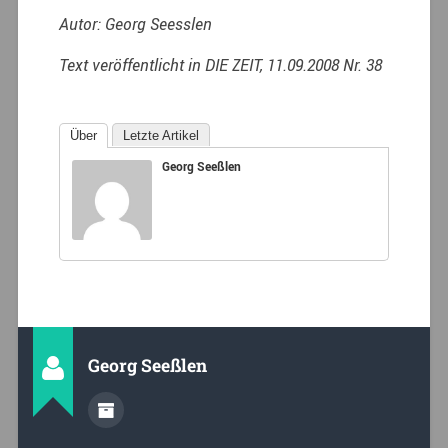
Autor: Georg Seesslen
Text veröffentlicht in DIE ZEIT, 11.09.2008 Nr. 38
Über
Letzte Artikel
Georg Seeßlen
Georg Seeßlen