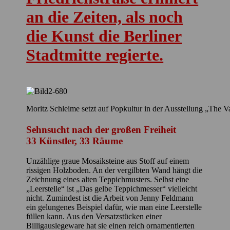
an die Zeiten, als noch
die Kunst die Berliner
Stadtmitte regierte.
Moritz Schleime setzt auf Popkultur in der Ausstellung „The 
Sehnsucht nach der großen Freiheit
33 Künstler, 33 Räume
Unzählige graue Mosaiksteine aus Stoff auf einem
rissigen Holzboden. An der vergilbten Wand hängt die
Zeichnung eines alten Teppichmusters. Selbst eine
„Leerstelle“ ist „Das gelbe Teppichmesser“ vielleicht
nicht. Zumindest ist die Arbeit von Jenny Feldmann
ein gelungenes Beispiel dafür, wie man eine Leerstelle
füllen kann. Aus den Versatzstücken einer
Billigauslegeware hat sie einen reich ornamentierten