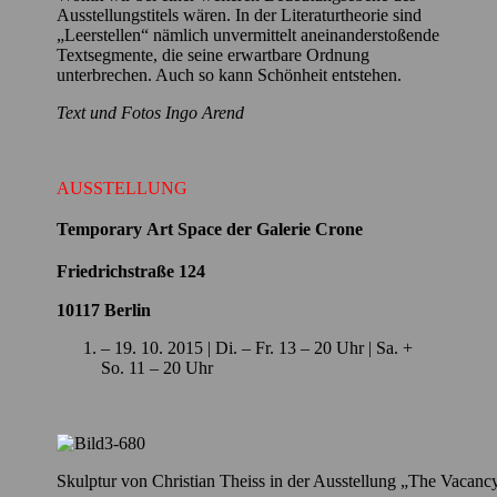
Ausstellungstitels wären. In der Literaturtheorie sind
„Leerstellen“ nämlich unvermittelt aneinanderstoßende
Textsegmente, die seine erwartbare Ordnung
unterbrechen. Auch so kann Schönheit entstehen.
Text und Fotos Ingo Arend
AUSSTELLUNG
Temporary Art Space der Galerie Crone
Friedrichstraße 124
10117 Berlin
– 19. 10. 2015 | Di. – Fr. 13 – 20 Uhr | Sa. +
So. 11 – 20 Uhr
Skulptur von Christian Theiss in der Ausstellung „The Vacanc