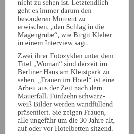
nicht zu sehen ist. Letztendlich
geht es immer darum den
besonderen Moment zu
erwischen, „den Schlag in die
Magengrube“, wie Birgit Kleber
in einem Interview sagt.
Zwei ihrer Fotozyklen unter dem
Titel „Woman“ sind derzeit im
Berliner Haus am Kleistpark zu
sehen. „Frauen im Hotel“ ist eine
Arbeit aus der Zeit nach dem
Mauerfall. Fünfzehn schwarz-
weiß Bilder werden wandfüllend
präsentiert. Sie zeigen Frauen,
alle ungefähr um die 30 Jahre alt,
auf oder vor Hotelbetten sitzend.