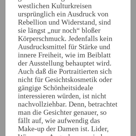
westlichen Kulturkreisen
ursprünglich ein Ausdruck von
Rebellion und Widerstand, sind
sie längst „nur noch“ bloßer
Körperschmuck. Jedenfalls kein
Ausdrucksmittel für Stärke und
innere Freiheit, wie im Beiblatt
der Ausstellung behauptet wird.
Auch daß die Portraitierten sich
nicht für Gesichtskosmetik oder
gängige Schönheitsideale
interessieren würden, ist nicht
nachvollziehbar. Denn, betrachtet
man die Gesichter genauer, so
fällt auf, wie aufwendig das
Make-up der Damen ist. Lider,