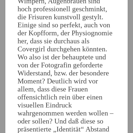
Wimpern, Augenbrauen sind
hoch professionell geschminkt,
die Frisuren kunstvoll gestylt.
Einige sind so perfekt, auch von
der Kopfform, der Physiognomie
her, dass sie durchaus als
Covergirl durchgehen könnten.
Wo also ist der behauptete und
von der Fotografin geforderte
Widerstand, bzw. der besondere
Moment? Deutlich wird vor
allem, dass diese Frauen
offensichtlich rein über einen
visuellen Eindruck
wahrgenommen werden wollen –
oder sollen? Und daß diese so
präsentierte „Identität“ Abstand