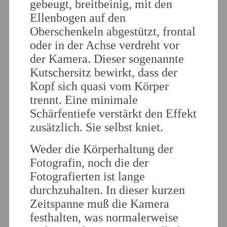
gebeugt, breitbeinig, mit den
Ellenbogen auf den
Oberschenkeln abgestützt, frontal
oder in der Achse verdreht vor
der Kamera. Dieser sogenannte
Kutschersitz bewirkt, dass der
Kopf sich quasi vom Körper
trennt. Eine minimale
Schärfentiefe verstärkt den Effekt
zusätzlich. Sie selbst kniet.
Weder die Körperhaltung der
Fotografin, noch die der
Fotografierten ist lange
durchzuhalten. In dieser kurzen
Zeitspanne muß die Kamera
festhalten, was normalerweise