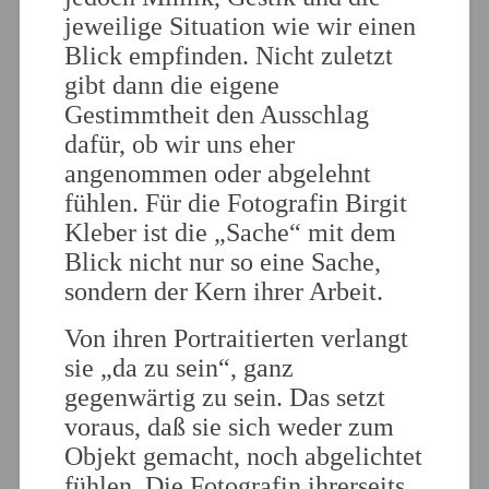
jeweilige Situation wie wir einen
Blick empfinden. Nicht zuletzt
gibt dann die eigene
Gestimmtheit den Ausschlag
dafür, ob wir uns eher
angenommen oder abgelehnt
fühlen. Für die Fotografin Birgit
Kleber ist die „Sache“ mit dem
Blick nicht nur so eine Sache,
sondern der Kern ihrer Arbeit.
Von ihren Portraitierten verlangt
sie „da zu sein“, ganz
gegenwärtig zu sein. Das setzt
voraus, daß sie sich weder zum
Objekt gemacht, noch abgelichtet
fühlen. Die Fotografin ihrerseits