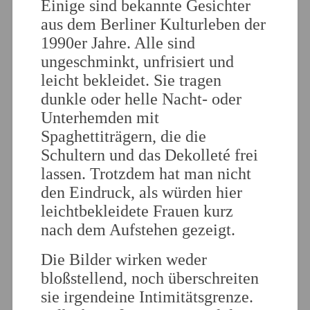
Einige sind bekannte Gesichter
aus dem Berliner Kulturleben der
1990er Jahre. Alle sind
ungeschminkt, unfrisiert und
leicht bekleidet. Sie tragen
dunkle oder helle Nacht- oder
Unterhemden mit
Spaghettiträgern, die die
Schultern und das Dekolleté frei
lassen. Trotzdem hat man nicht
den Eindruck, als würden hier
leichtbekleidete Frauen kurz
nach dem Aufstehen gezeigt.
Die Bilder wirken weder
bloßstellend, noch überschreiten
sie irgendeine Intimitätsgrenze.