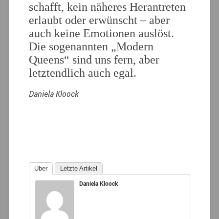
schafft, kein näheres Herantreten
erlaubt oder erwünscht – aber
auch keine Emotionen auslöst.
Die sogenannten „Modern
Queens“ sind uns fern, aber
letztendlich auch egal.
Daniela Kloock
Über
Letzte Artikel
Daniela Kloock