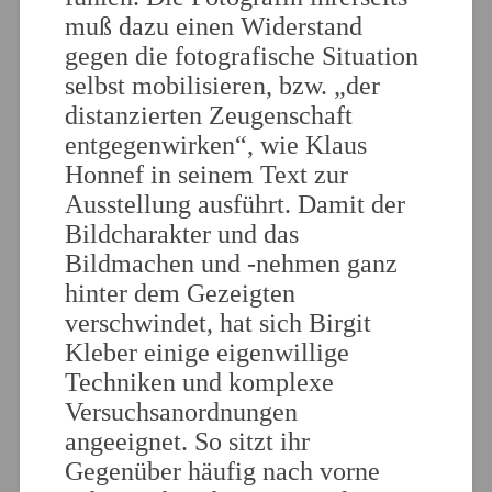
muß dazu einen Widerstand
gegen die fotografische Situation
selbst mobilisieren, bzw. „der
distanzierten Zeugenschaft
entgegenwirken“, wie Klaus
Honnef in seinem Text zur
Ausstellung ausführt. Damit der
Bildcharakter und das
Bildmachen und -nehmen ganz
hinter dem Gezeigten
verschwindet, hat sich Birgit
Kleber einige eigenwillige
Techniken und komplexe
Versuchsanordnungen
angeeignet. So sitzt ihr
Gegenüber häufig nach vorne