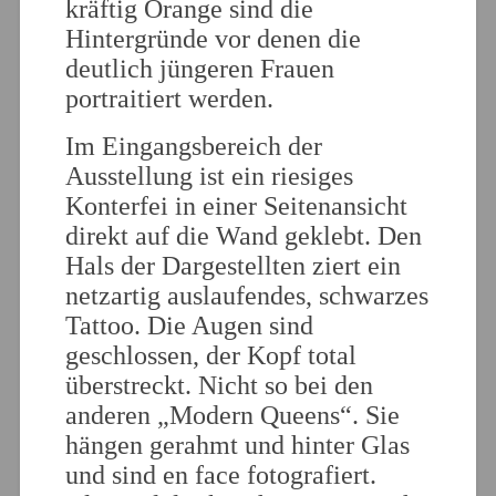
kräftig Orange sind die
Hintergründe vor denen die
deutlich jüngeren Frauen
portraitiert werden.
Im Eingangsbereich der
Ausstellung ist ein riesiges
Konterfei in einer Seitenansicht
direkt auf die Wand geklebt. Den
Hals der Dargestellten ziert ein
netzartig auslaufendes, schwarzes
Tattoo. Die Augen sind
geschlossen, der Kopf total
überstreckt. Nicht so bei den
anderen „Modern Queens“. Sie
hängen gerahmt und hinter Glas
und sind en face fotografiert.