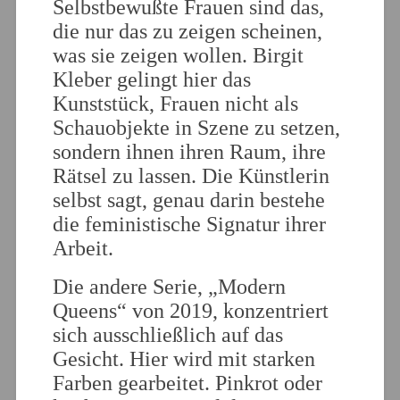
Selbstbewußte Frauen sind das,
die nur das zu zeigen scheinen,
was sie zeigen wollen. Birgit
Kleber gelingt hier das
Kunststück, Frauen nicht als
Schauobjekte in Szene zu setzen,
sondern ihnen ihren Raum, ihre
Rätsel zu lassen. Die Künstlerin
selbst sagt, genau darin bestehe
die feministische Signatur ihrer
Arbeit.
Die andere Serie, „Modern
Queens“ von 2019, konzentriert
sich ausschließlich auf das
Gesicht. Hier wird mit starken
Farben gearbeitet. Pinkrot oder