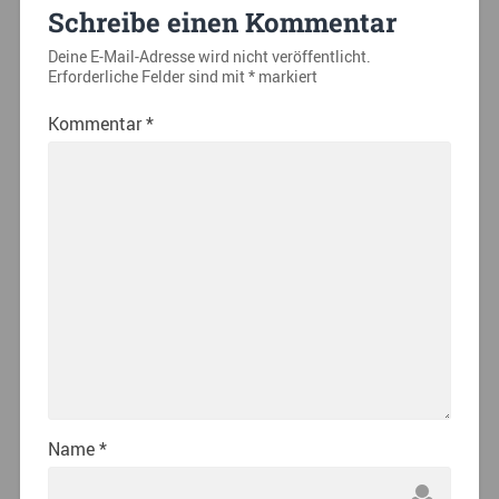
Schreibe einen Kommentar
Deine E-Mail-Adresse wird nicht veröffentlicht.
Erforderliche Felder sind mit
*
markiert
Kommentar
*
Name
*