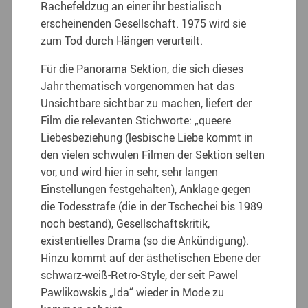
Rachefeldzug an einer ihr bestialisch
erscheinenden Gesellschaft. 1975 wird sie
zum Tod durch Hängen verurteilt.
Für die Panorama Sektion, die sich dieses
Jahr thematisch vorgenommen hat das
Unsichtbare sichtbar zu machen, liefert der
Film die relevanten Stichworte: „queere
Liebesbeziehung (lesbische Liebe kommt in
den vielen schwulen Filmen der Sektion selten
vor, und wird hier in sehr, sehr langen
Einstellungen festgehalten), Anklage gegen
die Todesstrafe (die in der Tschechei bis 1989
noch bestand), Gesellschaftskritik,
existentielles Drama (so die Ankündigung).
Hinzu kommt auf der ästhetischen Ebene der
schwarz-weiß-Retro-Style, der seit Pawel
Pawlikowskis „Ida“ wieder in Mode zu