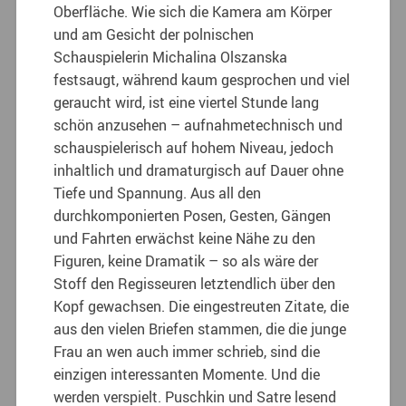
Oberfläche. Wie sich die Kamera am Körper
und am Gesicht der polnischen
Schauspielerin Michalina Olszanska
festsaugt, während kaum gesprochen und viel
geraucht wird, ist eine viertel Stunde lang
schön anzusehen – aufnahmetechnisch und
schauspielerisch auf hohem Niveau, jedoch
inhaltlich und dramaturgisch auf Dauer ohne
Tiefe und Spannung. Aus all den
durchkomponierten Posen, Gesten, Gängen
und Fahrten erwächst keine Nähe zu den
Figuren, keine Dramatik – so als wäre der
Stoff den Regisseuren letztendlich über den
Kopf gewachsen. Die eingestreuten Zitate, die
aus den vielen Briefen stammen, die die junge
Frau an wen auch immer schrieb, sind die
einzigen interessanten Momente. Und die
werden verspielt. Puschkin und Satre lesend