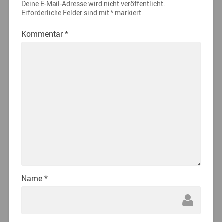
Deine E-Mail-Adresse wird nicht veröffentlicht.
Erforderliche Felder sind mit
*
markiert
Kommentar
*
Name
*