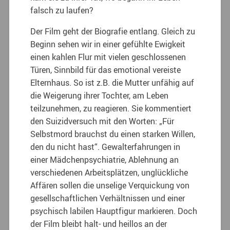
falsch zu laufen?
Der Film geht der Biografie entlang. Gleich zu
Beginn sehen wir in einer gefühlte Ewigkeit
einen kahlen Flur mit vielen geschlossenen
Türen, Sinnbild für das emotional vereiste
Elternhaus. So ist z.B. die Mutter unfähig auf
die Weigerung ihrer Tochter, am Leben
teilzunehmen, zu reagieren. Sie kommentiert
den Suizidversuch mit den Worten: „Für
Selbstmord brauchst du einen starken Willen,
den du nicht hast“. Gewalterfahrungen in
einer Mädchenpsychiatrie, Ablehnung an
verschiedenen Arbeitsplätzen, unglückliche
Affären sollen die unselige Verquickung von
gesellschaftlichen Verhältnissen und einer
psychisch labilen Hauptfigur markieren. Doch
der Film bleibt halt- und heillos an der