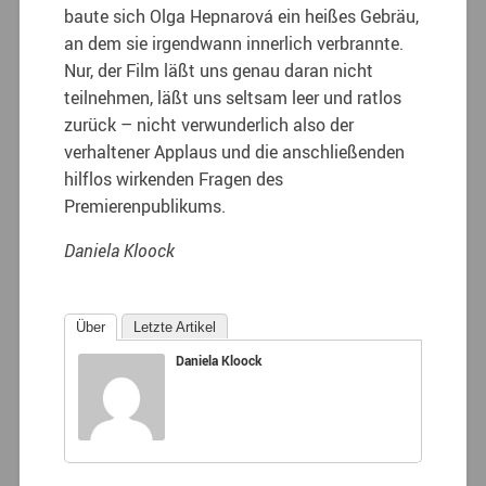
baute sich Olga Hepnarová ein heißes Gebräu,
an dem sie irgendwann innerlich verbrannte.
Nur, der Film läßt uns genau daran nicht
teilnehmen, läßt uns seltsam leer und ratlos
zurück – nicht verwunderlich also der
verhaltener Applaus und die anschließenden
hilflos wirkenden Fragen des
Premierenpublikums.
Daniela Kloock
Über
Letzte Artikel
Daniela Kloock