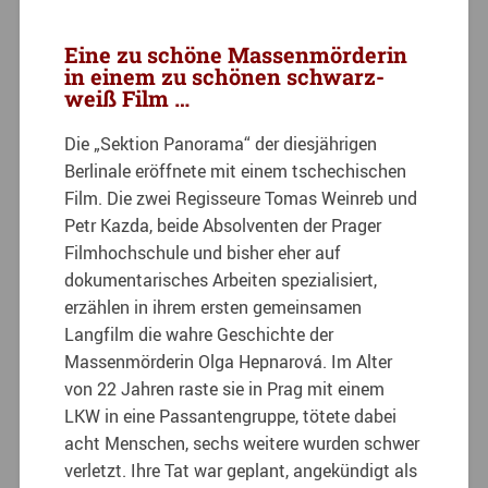
Eine zu schöne Massenmörderin
in einem zu schönen schwarz-
weiß Film …
Die „Sektion Panorama“ der diesjährigen
Berlinale eröffnete mit einem tschechischen
Film. Die zwei Regisseure Tomas Weinreb und
Petr Kazda, beide Absolventen der Prager
Filmhochschule und bisher eher auf
dokumentarisches Arbeiten spezialisiert,
erzählen in ihrem ersten gemeinsamen
Langfilm die wahre Geschichte der
Massenmörderin Olga Hepnarová. Im Alter
von 22 Jahren raste sie in Prag mit einem
LKW in eine Passantengruppe, tötete dabei
acht Menschen, sechs weitere wurden schwer
verletzt. Ihre Tat war geplant, angekündigt als