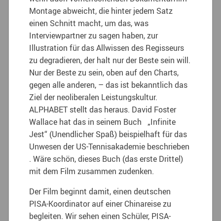
Montage abweicht, die hinter jedem Satz
einen Schnitt macht, um das, was
Interviewpartner zu sagen haben, zur
Illustration für das Allwissen des Regisseurs
zu degradieren, der halt nur der Beste sein will.
Nur der Beste zu sein, oben auf den Charts,
gegen alle anderen, – das ist bekanntlich das
Ziel der neoliberalen Leistungskultur.
ALPHABET stellt das heraus. David Foster
Wallace hat das in seinem Buch „Infinite
Jest“ (Unendlicher Spaß) beispielhaft für das
Unwesen der US-Tennisakademie beschrieben
. Wäre schön, dieses Buch (das erste Drittel)
mit dem Film zusammen zudenken.
Der Film beginnt damit, einen deutschen
PISA-Koordinator auf einer Chinareise zu
begleiten. Wir sehen einen Schüler, PISA-