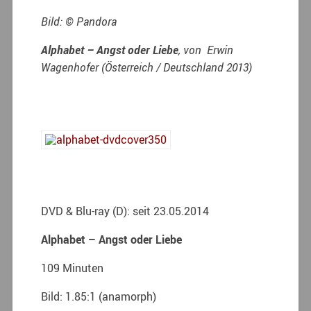
Bild: © Pandora
Alphabet – Angst oder Liebe
, von Erwin
Wagenhofer (Österreich / Deutschland 2013)
DVD & Blu-ray (D): seit 23.05.2014
Alphabet – Angst oder Liebe
109 Minuten
Bild: 1.85:1 (anamorph)