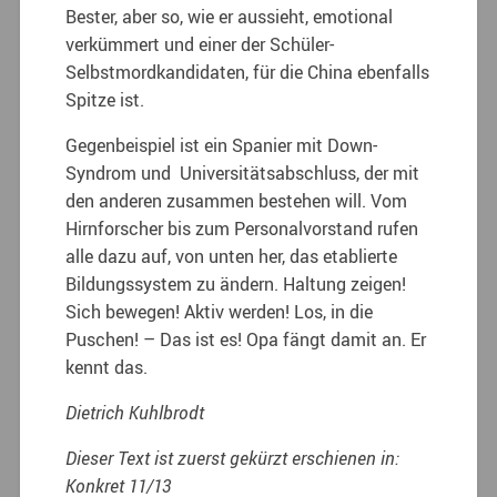
Bester, aber so, wie er aussieht, emotional
verkümmert und einer der Schüler-
Selbstmordkandidaten, für die China ebenfalls
Spitze ist.
Gegenbeispiel ist ein Spanier mit Down-
Syndrom und Universitätsabschluss, der mit
den anderen zusammen bestehen will. Vom
Hirnforscher bis zum Personalvorstand rufen
alle dazu auf, von unten her, das etablierte
Bildungssystem zu ändern. Haltung zeigen!
Sich bewegen! Aktiv werden! Los, in die
Puschen! – Das ist es! Opa fängt damit an. Er
kennt das.
Dietrich Kuhlbrodt
Dieser Text ist zuerst gekürzt erschienen in:
Konkret 11/13