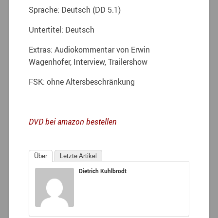
Sprache: Deutsch (DD 5.1)
Untertitel: Deutsch
Extras: Audiokommentar von Erwin
Wagenhofer, Interview, Trailershow
FSK: ohne Altersbeschränkung
DVD bei amazon bestellen
Über
Letzte Artikel
Dietrich Kuhlbrodt