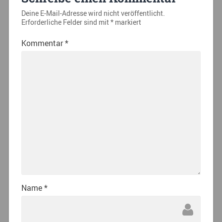
Deine E-Mail-Adresse wird nicht veröffentlicht.
Erforderliche Felder sind mit
*
markiert
Kommentar
*
Name
*