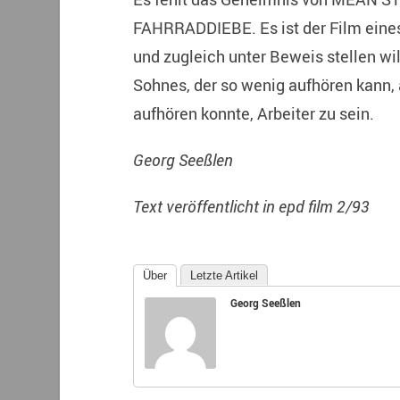
FAHRRADDIEBE. Es ist der Film eines
und zugleich unter Beweis stellen will,
Sohnes, der so wenig aufhören kann, 
aufhören konnte, Arbeiter zu sein.
Georg Seeßlen
Text veröffentlicht in epd film 2/93
Über
Letzte Artikel
Georg Seeßlen