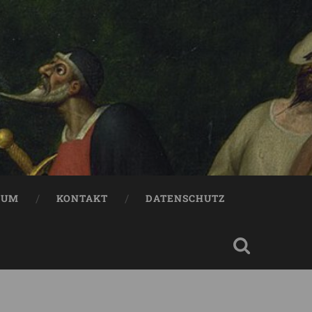
SUM
KONTAKT
DATENSCHUTZ