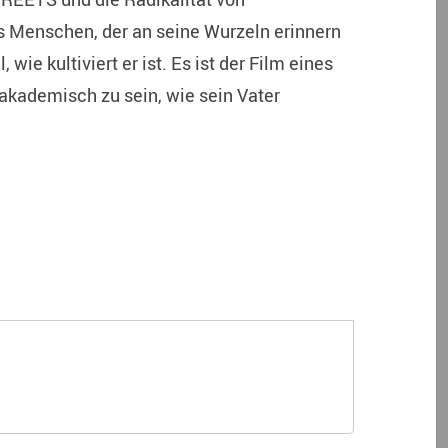
 Menschen, der an seine Wurzeln erinnern
 wie kultiviert er ist. Es ist der Film eines
akademisch zu sein, wie sein Vater