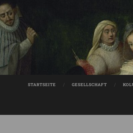
STARTSEITE
GESELLSCHAFT
KOL