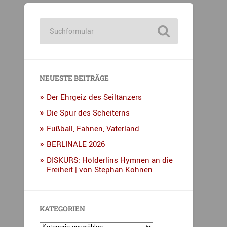
NEUESTE BEITRÄGE
Der Ehrgeiz des Seiltänzers
Die Spur des Scheiterns
Fußball, Fahnen, Vaterland
BERLINALE 2026
DISKURS: Hölderlins Hymnen an die
Freiheit | von Stephan Kohnen
KATEGORIEN