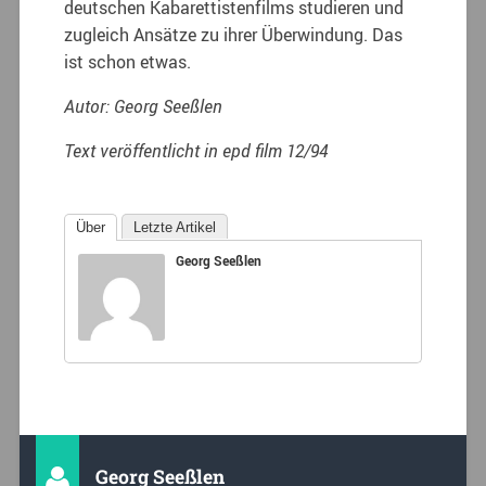
deutschen Kabarettistenfilms studieren und
zugleich Ansätze zu ihrer Überwindung. Das
ist schon etwas.
Autor: Georg Seeßlen
Text veröffentlicht in epd film 12/94
Über
Letzte Artikel
Georg Seeßlen
Georg Seeßlen