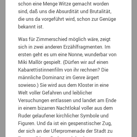
schon eine Menge Witze gemacht worden
sind, daß uns die Absurdität und Brutalität,
die uns da vorgeführt wird, schon zur Genüge
bekannt ist.
Was für Zimmerschied möglich wäre, zeigt
sich in zwei anderen Erzählfragmenten. Im
ersten geht es um eine Nonne, wunderbar von
Miki Mallör gespielt. (Dürfen wir auf einen
Kabarettistinnenfilm von ihr rechnen? Die
männliche Dominanz im Genre ärgert
sowieso.) Sie wird aus dem Kloster in eine
Welt voller Gefahren und leiblicher
Versuchungen entlassen und landet am Ende
in einem bizarren Nachtlokal voller aus dem
Ruder gelaufener kirchlicher Symbole und
Figuren. Und da ist ein gespenstischer Zug,
der sich an der Uferpromenade der Stadt zu