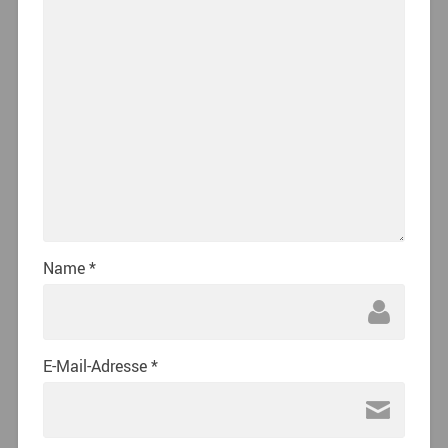
Name
*
E-Mail-Adresse
*