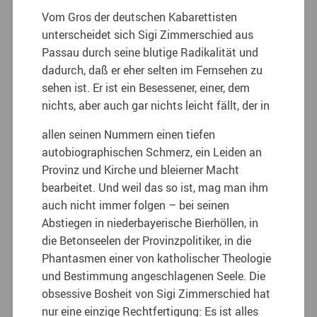
Vom Gros der deutschen Kabarettisten
unterscheidet sich Sigi Zimmerschied aus
Passau durch seine blutige Radikalität und
dadurch, daß er eher selten im Fernsehen zu
sehen ist. Er ist ein Besessener, einer, dem
nichts, aber auch gar nichts leicht fällt, der in
allen seinen Nummern einen tiefen
autobiographischen Schmerz, ein Leiden an
Provinz und Kirche und bleierner Macht
bearbeitet. Und weil das so ist, mag man ihm
auch nicht immer folgen – bei seinen
Abstiegen in niederbayerische Bierhöllen, in
die Betonseelen der Provinzpolitiker, in die
Phantasmen einer von katholischer Theologie
und Bestimmung angeschlagenen Seele. Die
obsessive Bosheit von Sigi Zimmerschied hat
nur eine einzige Rechtfertigung: Es ist alles