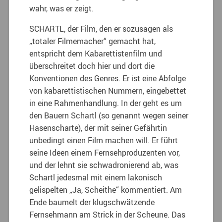
wahr, was er zeigt.
SCHARTL, der Film, den er sozusagen als
„totaler Filmemacher“ gemacht hat,
entspricht dem Kabarettistenfilm und
überschreitet doch hier und dort die
Konventionen des Genres. Er ist eine Abfolge
von kabarettistischen Nummern, eingebettet
in eine Rahmenhandlung. In der geht es um
den Bauern Schartl (so genannt wegen seiner
Hasenscharte), der mit seiner Gefährtin
unbedingt einen Film machen will. Er führt
seine Ideen einem Fernsehproduzenten vor,
und der lehnt sie schwadronierend ab, was
Schartl jedesmal mit einem lakonisch
gelispelten „Ja, Scheithe“ kommentiert. Am
Ende baumelt der klugschwätzende
Fernsehmann am Strick in der Scheune. Das