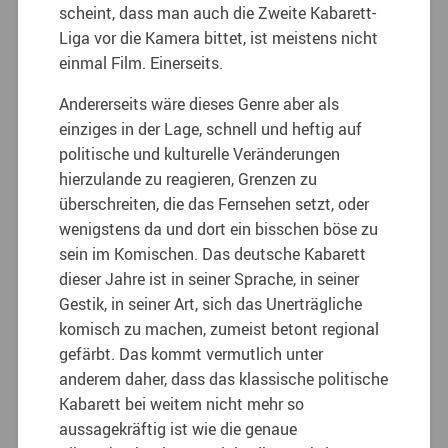
scheint, dass man auch die Zweite Kabarett-
Liga vor die Kamera bittet, ist meistens nicht
einmal Film. Einerseits.
Andererseits wäre dieses Genre aber als
einziges in der Lage, schnell und heftig auf
politische und kulturelle Veränderungen
hierzulande zu reagieren, Grenzen zu
überschreiten, die das Fernsehen setzt, oder
wenigstens da und dort ein bisschen böse zu
sein im Komischen. Das deutsche Kabarett
dieser Jahre ist in seiner Sprache, in seiner
Gestik, in seiner Art, sich das Unerträgliche
komisch zu machen, zumeist betont regional
gefärbt. Das kommt vermutlich unter
anderem daher, dass das klassische politische
Kabarett bei weitem nicht mehr so
aussagekräftig ist wie die genaue