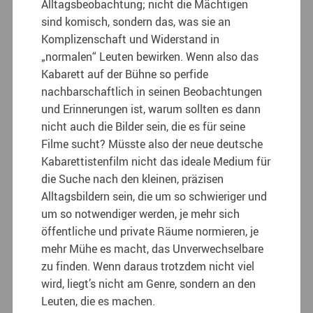
Alltagsbeobachtung; nicht die Mächtigen
sind komisch, sondern das, was sie an
Komplizenschaft und Widerstand in
„normalen“ Leuten bewirken. Wenn also das
Kabarett auf der Bühne so perfide
nachbarschaftlich in seinen Beobachtungen
und Erinnerungen ist, warum sollten es dann
nicht auch die Bilder sein, die es für seine
Filme sucht? Müsste also der neue deutsche
Kabarettistenfilm nicht das ideale Medium für
die Suche nach den kleinen, präzisen
Alltagsbildern sein, die um so schwieriger und
um so notwendiger werden, je mehr sich
öffentliche und private Räume normieren, je
mehr Mühe es macht, das Unverwechselbare
zu finden. Wenn daraus trotzdem nicht viel
wird, liegt’s nicht am Genre, sondern an den
Leuten, die es machen.