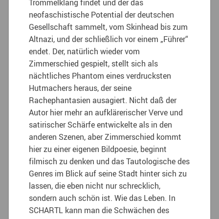
Trommelklang findet und der das
neofaschistische Potential der deutschen
Gesellschaft sammelt, vom Skinhead bis zum
Altnazi, und der schließlich vor einem „Führer“
endet. Der, natürlich wieder vom
Zimmerschied gespielt, stellt sich als
nächtliches Phantom eines verdrucksten
Hutmachers heraus, der seine
Rachephantasien ausagiert. Nicht daß der
Autor hier mehr an aufklärerischer Verve und
satirischer Schärfe entwickelte als in den
anderen Szenen, aber Zimmerschied kommt
hier zu einer eigenen Bildpoesie, beginnt
filmisch zu denken und das Tautologische des
Genres im Blick auf seine Stadt hinter sich zu
lassen, die eben nicht nur schrecklich,
sondern auch schön ist. Wie das Leben. In
SCHARTL kann man die Schwächen des