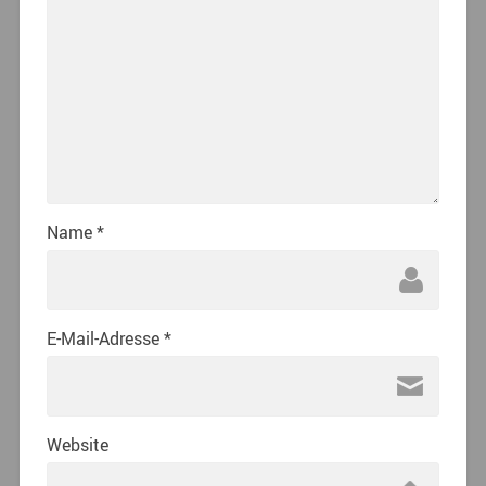
Name
*
E-Mail-Adresse
*
Website