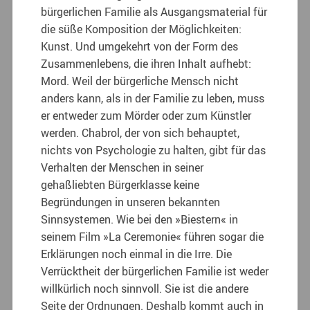
bürgerlichen Familie als Ausgangsmaterial für
die süße Komposition der Möglichkeiten:
Kunst. Und umgekehrt von der Form des
Zusammenlebens, die ihren Inhalt aufhebt:
Mord. Weil der bürgerliche Mensch nicht
anders kann, als in der Familie zu leben, muss
er entweder zum Mörder oder zum Künstler
werden. Chabrol, der von sich behauptet,
nichts von Psychologie zu halten, gibt für das
Verhalten der Menschen in seiner
gehaßliebten Bürgerklasse keine
Begründungen in unseren bekannten
Sinnsystemen. Wie bei den »Biestern« in
seinem Film »La Ceremonie« führen sogar die
Erklärungen noch einmal in die Irre. Die
Verrücktheit der bürgerlichen Familie ist weder
willkürlich noch sinnvoll. Sie ist die andere
Seite der Ordnungen. Deshalb kommt auch in