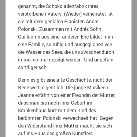
genannt, die Schokoladenfabrik ihres
verstorbenen Vaters. (Wieder) verheiratet ist
sie mit dem genialen Pianisten André
Polonski. Zusammen mit Andrés Sohn
Guillaume aus einer anderen Ehe bildet man
eine Familie, so ruhig und ausgeglichen wie
die Wasser des Sees, die uns zwischendurch
immer einmal gezeigt werden. Und ungefähr
so trügerisch.
Denn es gibt eine alte Geschichte, nicht der
Rede wert, eigentlich. Die junge Musikerin
Jeanne erfährt von einer Freundin der Mutter,
dass man sie nach ihrer Geburt im
Krankenhaus kurz mit dem Kind des
berühmten Polonski verwechselt hat. Gegen
den Widerstand ihrer Mutter macht sie sich
auf ins Haus des großen Künstlers.