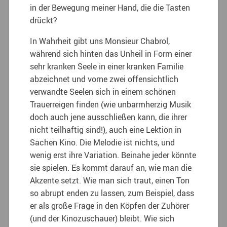
in der Bewegung meiner Hand, die die Tasten
drückt?
In Wahrheit gibt uns Monsieur Chabrol,
während sich hinten das Unheil in Form einer
sehr kranken Seele in einer kranken Familie
abzeichnet und vorne zwei offensichtlich
verwandte Seelen sich in einem schönen
Trauerreigen finden (wie unbarmherzig Musik
doch auch jene ausschließen kann, die ihrer
nicht teilhaftig sind!), auch eine Lektion in
Sachen Kino. Die Melodie ist nichts, und
wenig erst ihre Variation. Beinahe jeder könnte
sie spielen. Es kommt darauf an, wie man die
Akzente setzt. Wie man sich traut, einen Ton
so abrupt enden zu lassen, zum Beispiel, dass
er als große Frage in den Köpfen der Zuhörer
(und der Kinozuschauer) bleibt. Wie sich