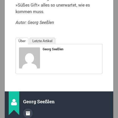
»Süßes Gift« alles so unerwartet, wie es
kommen muss.
Autor: Georg Seeßlen
Über
Letzte Artikel
Georg Seeßlen
Georg Seeßlen