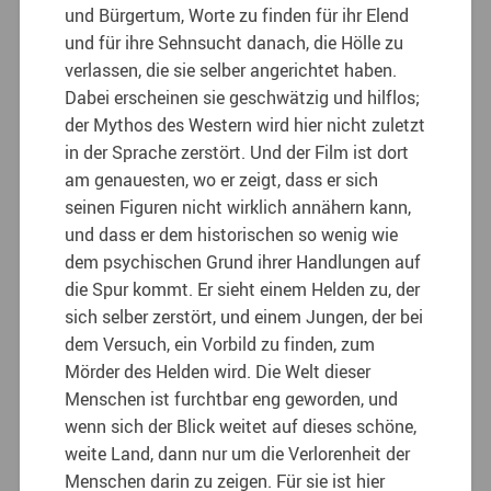
und Bürgertum, Worte zu finden für ihr Elend
und für ihre Sehnsucht danach, die Hölle zu
verlassen, die sie selber angerichtet haben.
Dabei erscheinen sie geschwätzig und hilflos;
der Mythos des Western wird hier nicht zuletzt
in der Sprache zerstört. Und der Film ist dort
am genauesten, wo er zeigt, dass er sich
seinen Figuren nicht wirklich annähern kann,
und dass er dem historischen so wenig wie
dem psychischen Grund ihrer Handlungen auf
die Spur kommt. Er sieht einem Helden zu, der
sich selber zerstört, und einem Jungen, der bei
dem Versuch, ein Vorbild zu finden, zum
Mörder des Helden wird. Die Welt dieser
Menschen ist furchtbar eng geworden, und
wenn sich der Blick weitet auf dieses schöne,
weite Land, dann nur um die Verlorenheit der
Menschen darin zu zeigen. Für sie ist hier