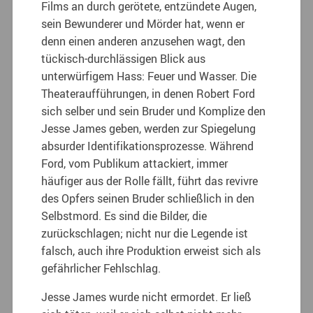
Films an durch gerötete, entzündete Augen,
sein Bewunderer und Mörder hat, wenn er
denn einen anderen anzusehen wagt, den
tückisch-durchlässigen Blick aus
unterwürfigem Hass: Feuer und Wasser. Die
Theateraufführungen, in denen Robert Ford
sich selber und sein Bruder und Komplize den
Jesse James geben, werden zur Spiegelung
absurder Identifikationsprozesse. Während
Ford, vom Publikum attackiert, immer
häufiger aus der Rolle fällt, führt das revivre
des Opfers seinen Bruder schließlich in den
Selbstmord. Es sind die Bilder, die
zurückschlagen; nicht nur die Legende ist
falsch, auch ihre Produktion erweist sich als
gefährlicher Fehlschlag.
Jesse James wurde nicht ermordet. Er ließ