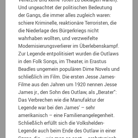
Und ungeachtet der politischen Bedeutung
der Gangs, die immer alles zugleich waren:
schiere Kriminelle, reaktionäre Terroristen, die
die Niederlage des Bürgerkriegs nicht
wahrhaben wollten, und verzweifelte
Modernisierungsverlierer im Überlebenskampf.
Zur Legende entpolitisiert wurden die Outlaws
in den Folk Songs, im Theater, in Erastus
Beadles ungemein populären Dime Novels und
schließlich im Film. Die ersten Jesse James-
Filme aus den Jahren um 1920 nennen Jesse
James jr., den Sohn des Outlaw, als „Berater“:
Das Verbrechen wie die Manufaktur der
Legende war bei den James‘ – sehr
amerikanisch – eine Familienangelegenheit.
Schließlich erfüllt sich die Volkshelden-
Legende auch beim Ende des Outlaw in einer