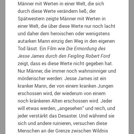
Männer mit Werten in einer Welt, die sich
durch diese Werte verändern ließ; der
Spätwestern zeigte Männer mit Werten in
einer Welt, die über diese Werte nur noch lacht
und daher dem heroischen oder wenigstens
autarken Mann einzig den Weg in den eigenen
Tod lässt. Ein Film wie
Die Ermordung des
Jesse James durch den Feigling Robert Ford
zeigt, dass es diese Werte nicht gegeben hat.
Nur Männer, die immer noch wahnsinniger und
mörderischer werden: Jesse James ist ein
kranker Mann, der von einem kranken Jungen
erschossen wird, der wiederum von einem
noch kränkeren Alten erschossen wird. Jeder
will etwas werden, „angesehen“ und reich, und
jeder verstärkt das Desaster. Und während sie
sich und andere ruinieren, versuchen diese
Menschen an der Grenze zwischen Wildnis