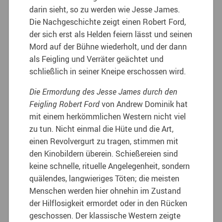
darin sieht, so zu werden wie Jesse James.
Die Nachgeschichte zeigt einen Robert Ford,
der sich erst als Helden feiern lässt und seinen
Mord auf der Bühne wiederholt, und der dann
als Feigling und Verräter geächtet und
schließlich in seiner Kneipe erschossen wird.
Die Ermordung des Jesse James durch den
Feigling Robert Ford
von Andrew Dominik hat
mit einem herkömmlichen Western nicht viel
zu tun. Nicht einmal die Hüte und die Art,
einen Revolvergurt zu tragen, stimmen mit
den Kinobildern überein. Schießereien sind
keine schnelle, rituelle Angelegenheit, sondern
quälendes, langwieriges Töten; die meisten
Menschen werden hier ohnehin im Zustand
der Hilflosigkeit ermordet oder in den Rücken
geschossen. Der klassische Western zeigte