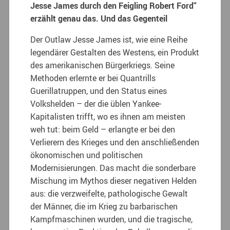
Jesse James durch den Feigling Robert Ford“
erzählt genau das. Und das Gegenteil
Der Outlaw Jesse James ist, wie eine Reihe
legendärer Gestalten des Westens, ein Produkt
des amerikanischen Bürgerkriegs. Seine
Methoden erlernte er bei Quantrills
Guerillatruppen, und den Status eines
Volkshelden – der die üblen Yankee-
Kapitalisten trifft, wo es ihnen am meisten
weh tut: beim Geld – erlangte er bei den
Verlierern des Krieges und den anschließenden
ökonomischen und politischen
Modernisierungen. Das macht die sonderbare
Mischung im Mythos dieser negativen Helden
aus: die verzweifelte, pathologische Gewalt
der Männer, die im Krieg zu barbarischen
Kampfmaschinen wurden, und die tragische,