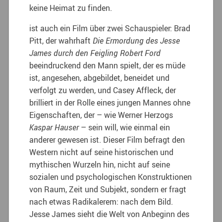
keine Heimat zu finden.
ist auch ein Film über zwei Schauspieler: Brad
Pitt, der wahrhaft
Die Ermordung des Jesse
James durch den Feigling Robert Ford
beeindruckend den Mann spielt, der es müde
ist, angesehen, abgebildet, beneidet und
verfolgt zu werden, und Casey Affleck, der
brilliert in der Rolle eines jungen Mannes ohne
Eigenschaften, der – wie Werner Herzogs
Kaspar Hauser
– sein will, wie einmal ein
anderer gewesen ist. Dieser Film befragt den
Western nicht auf seine historischen und
mythischen Wurzeln hin, nicht auf seine
sozialen und psychologischen Konstruktionen
von Raum, Zeit und Subjekt, sondern er fragt
nach etwas Radikalerem: nach dem Bild.
Jesse James sieht die Welt von Anbeginn des