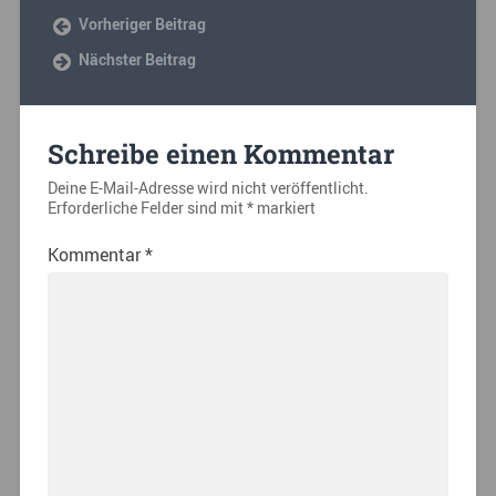
Vorheriger Beitrag
Nächster Beitrag
Schreibe einen Kommentar
Deine E-Mail-Adresse wird nicht veröffentlicht.
Erforderliche Felder sind mit
*
markiert
Kommentar
*