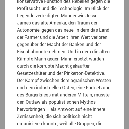
konservative Funktion des Rebellen gegen die
Profitsucht und die Technologie.
Im Blick der
Legende verteidigten Männer wie Jesse
James das alte Amerika, den Traum der
Autonomie, gegen das neue, in dem das Land
der Farmer und die Arbeit ihren Wert verloren
gegenüber der Macht der Banken und der
Eisenbahnunternehmen. Und in dem die alten
Kämpfe Mann gegen Mann ersetzt wurden
durch die korrupte Macht gekaufter
Gesetzeshüter und der Pinkerton-Detektive.
Der Kampf zwischen dem agrarischen Westen
und dem industriellen Osten, eine Fortsetzung
des Bürgerkriegs mit anderen Mitteln, musste
den Outlaw als populistischen Mythos
hervorbringen – als Antwort auf eine innere
Zerrissenheit, die sich politisch nicht
organisieren konnte, weil alle Gruppen, die