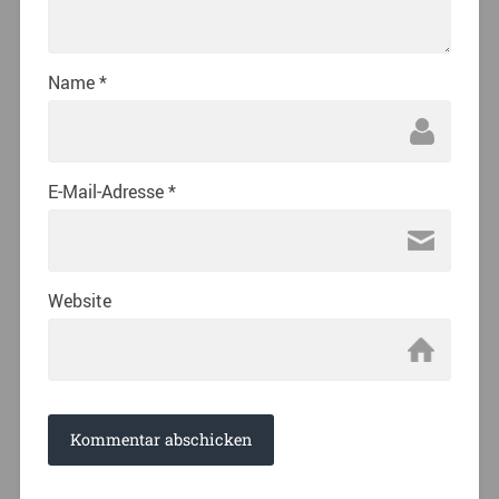
Name
*
E-Mail-Adresse
*
Website