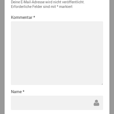
Deine E-Mail-Adresse wird nicht veröffentlicht.
Erforderliche Felder sind mit
*
markiert
Kommentar
*
Name
*