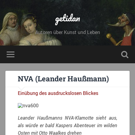
getidan
Autoren über Kunst und Leben
NVA (Leander Haußmann)
Einübung des ausdruckslosen Blickes
Leander Haußmanns NVA-Klamotte sieht aus,
als würde er bald Kaspers Abenteuer im wilden
Osten mit Otto Waalkes drehen