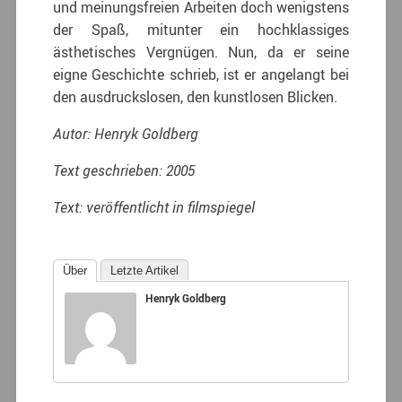
und meinungsfreien Arbeiten doch wenigstens
der Spaß, mitunter ein hochklassiges
ästhetisches Vergnügen. Nun, da er seine
eigne Geschichte schrieb, ist er angelangt bei
den ausdruckslosen, den kunstlosen Blicken.
Autor: Henryk Goldberg
Text geschrieben: 2005
Text: veröffentlicht in filmspiegel
Über
Letzte Artikel
Henryk Goldberg