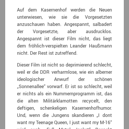
Auf dem Kasernenhof werden die Neuen
unterwiesen, wie sie die Vorgesetzten
anzuschauen haben. Angespannt, salbadert
der Vorgesetzte, aber ausdrucklos.
Angespannt ist dieser Film nicht, das liegt
dem fröhlich-verspielten Leander Haußmann
nicht. Der Rest ist zutreffend.
Dieser Film ist nicht so deprimierend schlecht,
weil er die DDR verharmlose, wie ein alberner
ideologischer Anwurf der schönen
„Sonnenallee“ vorwarf. Er ist so schlecht, weil
er nichts als ein Nummernprogramm ist, das
die alten Militärklamotten recycelt, den
deftigen, schenkeligen Kasernenhofhumor.
Und, wenn die Jungens skandieren „I dont
want my Teenage Queen, I just want my M-16“