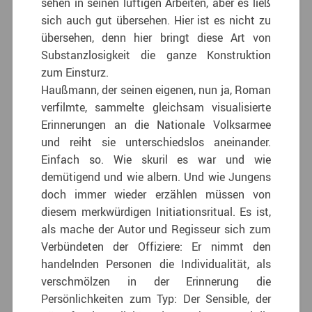
sehen in seinen luftigen Arbeiten, aber es ließ
sich auch gut übersehen. Hier ist es nicht zu
übersehen, denn hier bringt diese Art von
Substanzlosigkeit die ganze Konstruktion
zum Einsturz.
Haußmann, der seinen eigenen, nun ja, Roman
verfilmte, sammelte gleichsam visualisierte
Erinnerungen an die Nationale Volksarmee
und reiht sie unterschiedslos aneinander.
Einfach so. Wie skuril es war und wie
demütigend und wie albern. Und wie Jungens
doch immer wieder erzählen müssen von
diesem merkwürdigen Initiationsritual. Es ist,
als mache der Autor und Regisseur sich zum
Verbündeten der Offiziere: Er nimmt den
handelnden Personen die Individualität, als
verschmölzen in der Erinnerung die
Persönlichkeiten zum Typ: Der Sensible, der