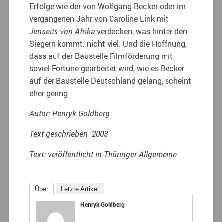
Erfolge wie der von Wolfgang Becker oder im
vergangenen Jahr von Caroline Link mit
Jenseits von Afrika
verdecken, was hinter den
Siegern kommt: nicht viel. Und die Hoffnung,
dass auf der Baustelle Filmförderung mit
soviel Fortune gearbeitet wird, wie es Becker
auf der Baustelle Deutschland gelang, scheint
eher gering.
Autor: Henryk Goldberg
Text geschrieben 2003
Text: veröffentlicht in Thüringer Allgemeine
Über
Letzte Artikel
Henryk Goldberg