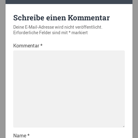
Schreibe einen Kommentar
Deine E-Mail-Adresse wird nicht veröffentlicht.
Erforderliche Felder sind mit
*
markiert
Kommentar
*
Name
*