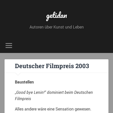
getidan
Autoren über Kunst und Leben
Deutscher Filmpreis 2003
Baustellen
„Good bye Lenin!“ dominiert beim Deutschen
Filmpreis
Alles andere wäre eine Sensation gewesen.