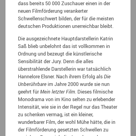
dass bereits 50 000 Zuschauer einen in der
neuen Filmförderung verankerter
Schwellenschwert bilden, der für die meisten
deutschen Produktionen unerreichbar bleibt.
Die ausgezeichnete Hauptdarstellerin Katrin
Saß blieb unbelohnt das ist vollkommen in
Ordnung und bezeugt die künstlerische
Sensibilität der Jury. Denn die alles
überstrahlende Darstellerin war tatsächlich
Hannelore Elsner. Nach ihrem Erfolg als
Die
Unberührbare
im Jahre 2000 wurde sie nun
geehrt für
Mein letzter Film
. Dieses filmische
Monodrama von im Kino selten zu erlebender
Intensität, wie sie in der Regel nur das Theater
zu schenken vermag, ist ein kleiner,
wunderbarer Film, der wohl Mühe hätte, die in
der Filmförderung gesetzten Schwellen zu