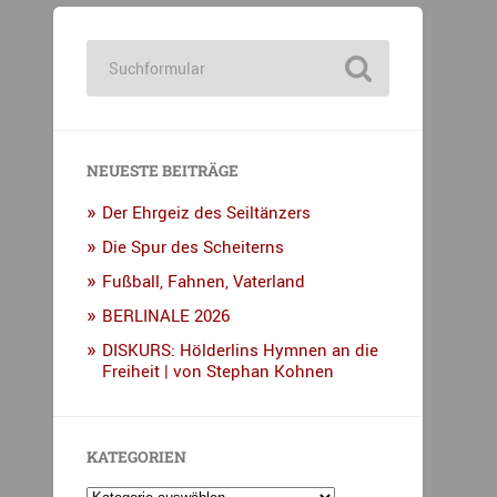
NEUESTE BEITRÄGE
Der Ehrgeiz des Seiltänzers
Die Spur des Scheiterns
Fußball, Fahnen, Vaterland
BERLINALE 2026
DISKURS: Hölderlins Hymnen an die
Freiheit | von Stephan Kohnen
KATEGORIEN