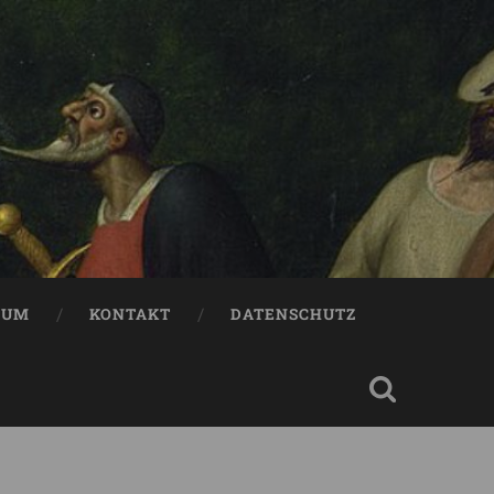
SUM
KONTAKT
DATENSCHUTZ