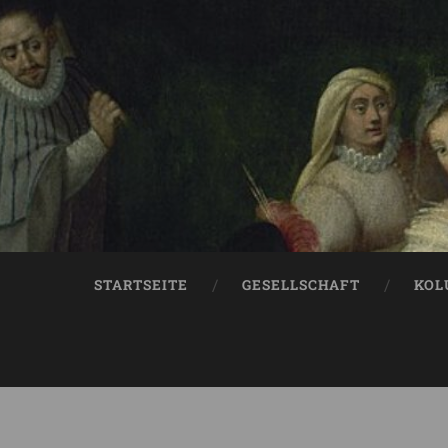
STARTSEITE
GESELLSCHAFT
KOL