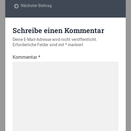
Nächster Beitrag
Schreibe einen Kommentar
Deine E-Mail-Adresse wird nicht veröffentlicht.
Erforderliche Felder sind mit
*
markiert
Kommentar
*