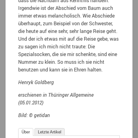
dass die Nachbarn aus Kenntnis handeln.
Irgendwie ist der Abschied vom Baum auch
immer etwas melancholisch. Wie Abschiede
überhaupt, zum Beispiel von der Schwester,
die heute auf eine sehr, sehr lange Reise geht.
Und der ich etwas mit auf die Reise gebe, was
zu sagen ich mich nicht traute: Die
Spezialsocken, die sie mir schenkte, sind eine
Nummer zu klein. So muss ich sie nicht
benutzen und kann sie in Ehren halten.
Henryk Goldberg
erschienen in Thüringer Allgemeine
(05.01.2012)
Bild: © getidan
Über
Letzte Artikel