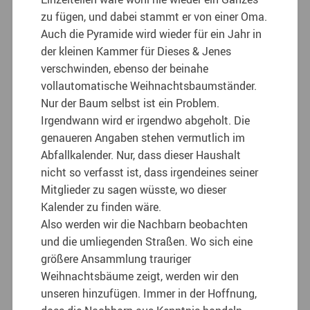
zu fügen, und dabei stammt er von einer Oma.
Auch die Pyramide wird wieder für ein Jahr in
der kleinen Kammer für Dieses & Jenes
verschwinden, ebenso der beinahe
vollautomatische Weihnachtsbaumständer.
Nur der Baum selbst ist ein Problem.
Irgendwann wird er irgendwo abgeholt. Die
genaueren Angaben stehen vermutlich im
Abfallkalender. Nur, dass dieser Haushalt
nicht so verfasst ist, dass irgendeines seiner
Mitglieder zu sagen wüsste, wo dieser
Kalender zu finden wäre.
Also werden wir die Nachbarn beobachten
und die umliegenden Straßen. Wo sich eine
größere Ansammlung trauriger
Weihnachtsbäume zeigt, werden wir den
unseren hinzufügen. Immer in der Hoffnung,