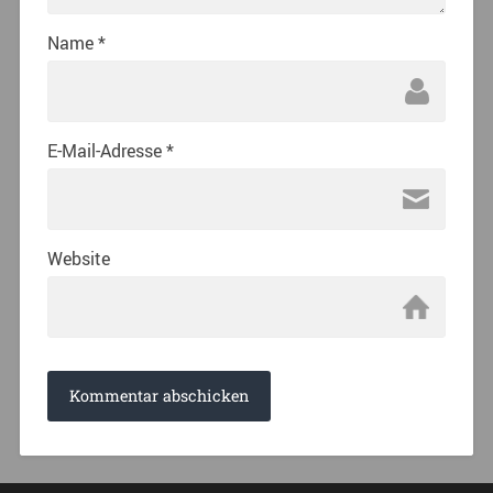
Name
*
E-Mail-Adresse
*
Website