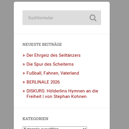
NEUESTE BEITRÄGE
Der Ehrgeiz des Seiltänzers
Die Spur des Scheiterns
Fußball, Fahnen, Vaterland
BERLINALE 2026
DISKURS: Hölderlins Hymnen an die
Freiheit | von Stephan Kohnen
KATEGORIEN