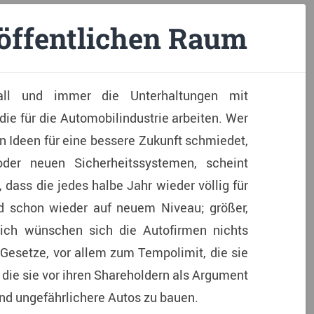
öffentlichen Raum
rall und immer die Unterhaltungen mit
ie für die Automobilindustrie arbeiten. Wer
en Ideen für eine bessere Zukunft schmiedet,
oder neuen Sicherheitssystemen, scheint
dass die jedes halbe Jahr wieder völlig für
nd schon wieder auf neuem Niveau; größer,
lich wünschen sich die Autofirmen nichts
Gesetze, vor allem zum Tempolimit, die sie
 die sie vor ihren Shareholdern als Argument
und ungefährlichere Autos zu bauen.