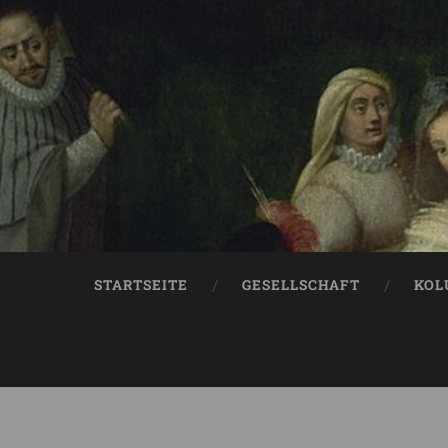
STARTSEITE
GESELLSCHAFT
KOL