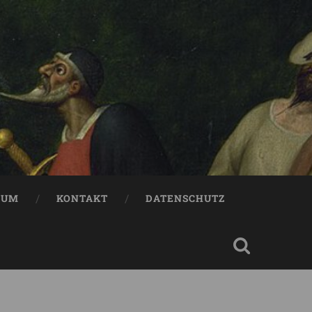
SUM
KONTAKT
DATENSCHUTZ