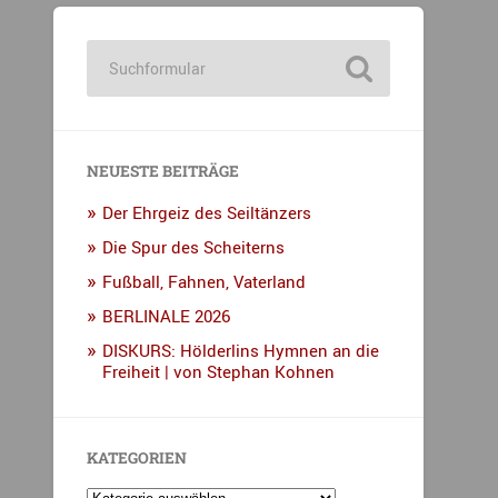
NEUESTE BEITRÄGE
Der Ehrgeiz des Seiltänzers
Die Spur des Scheiterns
Fußball, Fahnen, Vaterland
BERLINALE 2026
DISKURS: Hölderlins Hymnen an die
Freiheit | von Stephan Kohnen
KATEGORIEN