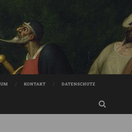
SUM
KONTAKT
DATENSCHUTZ