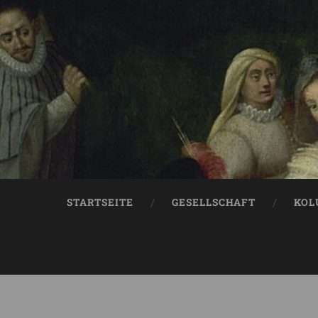
STARTSEITE
GESELLSCHAFT
KOL