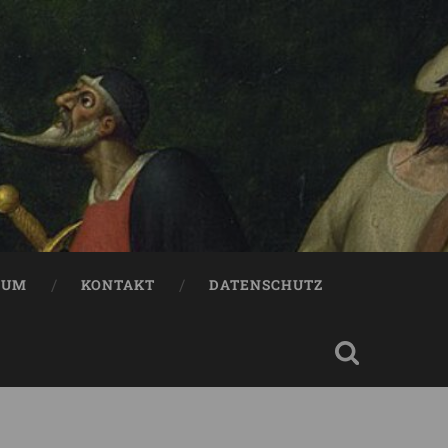
SUM
KONTAKT
DATENSCHUTZ