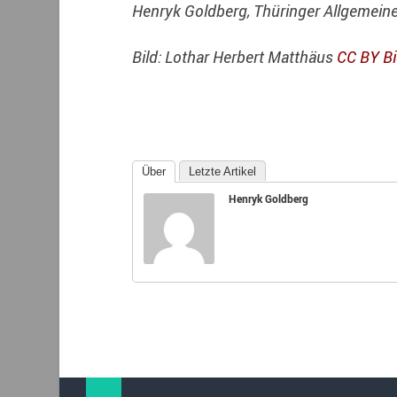
Henryk Goldberg, Thüringer Allgemein
Bild: Lothar Herbert Matthäus
CC BY
B
Über
Letzte Artikel
Henryk Goldberg