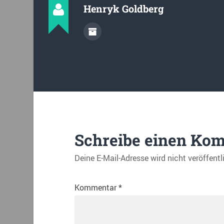
Henryk Goldberg
Schreibe einen Ko
Deine E-Mail-Adresse wird nicht veröffentl
Kommentar
*