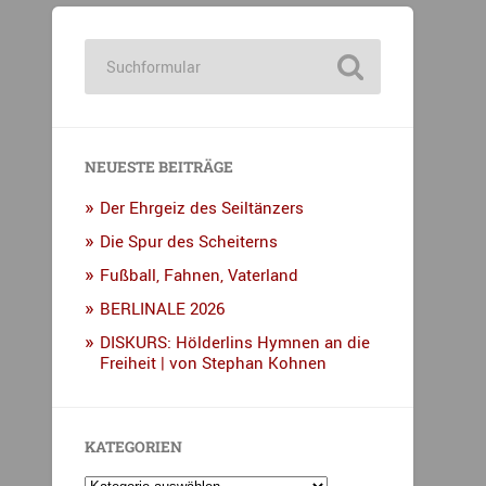
NEUESTE BEITRÄGE
Der Ehrgeiz des Seiltänzers
Die Spur des Scheiterns
Fußball, Fahnen, Vaterland
BERLINALE 2026
DISKURS: Hölderlins Hymnen an die
Freiheit | von Stephan Kohnen
KATEGORIEN