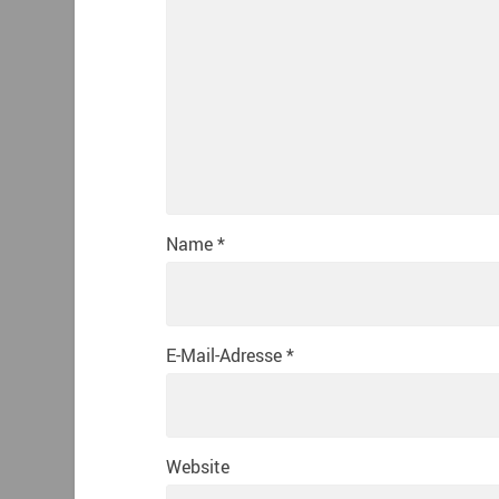
Name
*
E-Mail-Adresse
*
Website