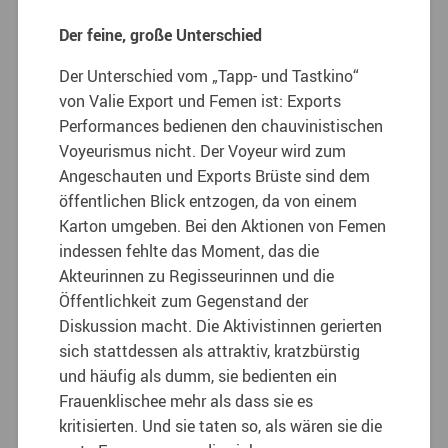
Der feine, große Unterschied
Der Unterschied vom „Tapp- und Tastkino“
von Valie Export und Femen ist: Exports
Performances bedienen den chauvinistischen
Voyeurismus nicht. Der Voyeur wird zum
Angeschauten und Exports Brüste sind dem
öffentlichen Blick entzogen, da von einem
Karton umgeben. Bei den Aktionen von Femen
indessen fehlte das Moment, das die
Akteurinnen zu Regisseurinnen und die
Öffentlichkeit zum Gegenstand der
Diskussion macht. Die Aktivistinnen gerierten
sich stattdessen als attraktiv, kratzbürstig
und häufig als dumm, sie bedienten ein
Frauenklischee mehr als dass sie es
kritisierten. Und sie taten so, als wären sie die