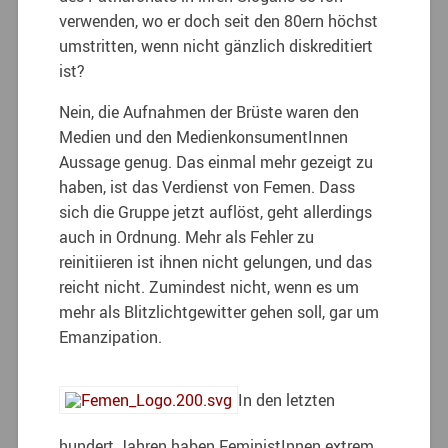
verwenden, wo er doch seit den 80ern höchst
umstritten, wenn nicht gänzlich diskreditiert
ist?
Nein, die Aufnahmen der Brüste waren den
Medien und den MedienkonsumentInnen
Aussage genug. Das einmal mehr gezeigt zu
haben, ist das Verdienst von Femen. Dass
sich die Gruppe jetzt auflöst, geht allerdings
auch in Ordnung. Mehr als Fehler zu
reinitiieren ist ihnen nicht gelungen, und das
reicht nicht. Zumindest nicht, wenn es um
mehr als Blitzlichtgewitter gehen soll, gar um
Emanzipation.
In den letzten
hundert Jahren haben FeministInnen extrem