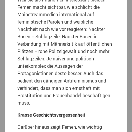
Femen macht sichtbar, wie schlicht die
Mainstreammedien international auf
feministische Parolen und weibliche
Nacktheit nach wie vor reagieren: Nackter
Busen = Schlagzeile. Nackter Busen in
Verbindung mit Männerkritik auf öffentlichen
Plätzen = rohe Polizeigewalt und noch mehr
Schlagzeilen. Je naiver und politisch
unterkomplex die Aussagen der
Protagonistinnen desto besser. Auch das
bedient den gängigen Antifeminismus und
verhindert, dass man sich ernsthaft mit
Prostitution und Frauenhandel beschäftigen
muss.
Krasse Geschichtsvergessenheit
Darüber hinaus zeigt Femen, wie wichtig