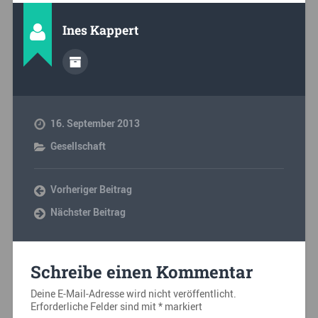
Ines Kappert
16. September 2013
Gesellschaft
Vorheriger Beitrag
Nächster Beitrag
Schreibe einen Kommentar
Deine E-Mail-Adresse wird nicht veröffentlicht.
Erforderliche Felder sind mit
*
markiert