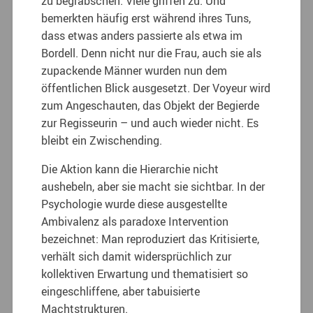
zu begrabschen. Viele griffen zu. Und
bemerkten häufig erst während ihres Tuns,
dass etwas anders passierte als etwa im
Bordell. Denn nicht nur die Frau, auch sie als
zupackende Männer wurden nun dem
öffentlichen Blick ausgesetzt. Der Voyeur wird
zum Angeschauten, das Objekt der Begierde
zur Regisseurin – und auch wieder nicht. Es
bleibt ein Zwischending.
Die Aktion kann die Hierarchie nicht
aushebeln, aber sie macht sie sichtbar. In der
Psychologie wurde diese ausgestellte
Ambivalenz als paradoxe Intervention
bezeichnet: Man reproduziert das Kritisierte,
verhält sich damit widersprüchlich zur
kollektiven Erwartung und thematisiert so
eingeschliffene, aber tabuisierte
Machtstrukturen.