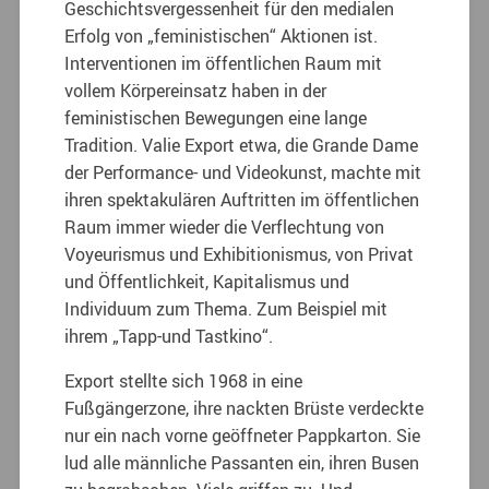
Geschichtsvergessenheit für den medialen
Erfolg von „feministischen“ Aktionen ist.
Interventionen im öffentlichen Raum mit
vollem Körpereinsatz haben in der
feministischen Bewegungen eine lange
Tradition. Valie Export etwa, die Grande Dame
der Performance- und Videokunst, machte mit
ihren spektakulären Auftritten im öffentlichen
Raum immer wieder die Verflechtung von
Voyeurismus und Exhibitionismus, von Privat
und Öffentlichkeit, Kapitalismus und
Individuum zum Thema. Zum Beispiel mit
ihrem „Tapp-und Tastkino“.
Export stellte sich 1968 in eine
Fußgängerzone, ihre nackten Brüste verdeckte
nur ein nach vorne geöffneter Pappkarton. Sie
lud alle männliche Passanten ein, ihren Busen