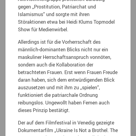
gegen „Prostitution, Patriarchat und
Islamismus“ und sorgte mit ihren
Störaktionen etwa bei Heidi Klums Topmodel
Show für Medienwirbel.
Allerdings ist für die Vorherrschaft des
männlich-dominanten Blicks nicht nur ein
maskuliner Herrschaftsanspruch vonnöten,
sondern auch die Kollaboration der
betrachteten Frauen. Erst wenn Frauen Freude
daran haben, sich dem entwürdigenden Blick
auszusetzen und mit ihm zu „spielen“,
funktioniert die patriarchale Ordnung
reibungslos. Ungewollt haben Femen auch
dieses Prinzip bestätigt.
Der auf dem Filmfestival in Venedig gezeigte
Dokumentarfilm „Ukraine Is Not a Brothel. The