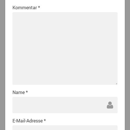
Kommentar
*
Name
*
E-Mail-Adresse
*