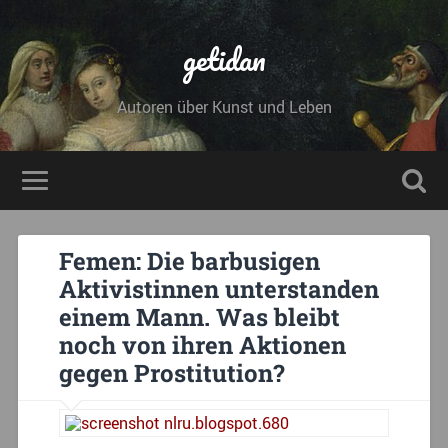
getidan
Autoren über Kunst und Leben
Femen: Die barbusigen
Aktivistinnen unterstanden
einem Mann. Was bleibt
noch von ihren Aktionen
gegen Prostitution?