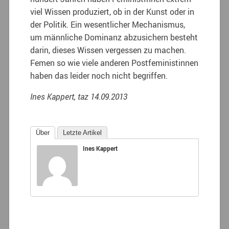
viel Wissen produziert, ob in der Kunst oder in
der Politik. Ein wesentlicher Mechanismus,
um männliche Dominanz abzusichern besteht
darin, dieses Wissen vergessen zu machen.
Femen so wie viele anderen Postfeministinnen
haben das leider noch nicht begriffen.
Ines Kappert, taz 14.09.2013
Über
Letzte Artikel
Ines Kappert