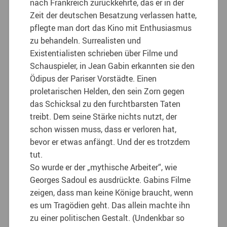
nach Frankreich zurückkehrte, das er in der
Zeit der deutschen Besatzung verlassen hatte,
pflegte man dort das Kino mit Enthusiasmus
zu behandeln. Surrealisten und
Existentialisten schrieben über Filme und
Schauspieler, in Jean Gabin erkannten sie den
Ödipus der Pariser Vorstädte. Einen
proletarischen Helden, den sein Zorn gegen
das Schicksal zu den furchtbarsten Taten
treibt. Dem seine Stärke nichts nutzt, der
schon wissen muss, dass er verloren hat,
bevor er etwas anfängt. Und der es trotzdem
tut.
So wurde er der „mythische Arbeiter“, wie
Georges Sadoul es ausdrückte. Gabins Filme
zeigen, dass man keine Könige braucht, wenn
es um Tragödien geht. Das allein machte ihn
zu einer politischen Gestalt. (Undenkbar so