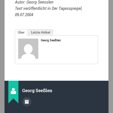
Autor: Georg Seesslen
Text veröffentlicht in Der Tagesspiegel,
09.07.2004
Über
Letzte Artikel
Georg Seeßlen
Georg Seeßlen