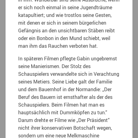
er sich noch einmal in seine Jugendträume
katapultiert; und wie trostlos seine Gesten,
mit denen er sich in seinem bürgerlichen
Gefängnis an den unsichtbaren Stäben reibt
oder ein Bonbon in den Mund schiebt, weil
man ihm das Rauchen verboten hat.
In späteren Filmen pflegte Gabin ungebremst
seine Manierismen. Der Stolz des
Schauspielers verwandelte sich in Verachtung
seines Metiers. Seine Liebe galt der Familie
und dem Bauernhof in der Normandie: „Der
Beruf des Bauern ist ernsthafter als der des
Schauspielers. Beim Filmen hat man es
hauptsächlich mit Dummköpfen zu tun.“
Darum drehte er Filme wie „Der Präsident“
nicht ihrer konservativen Botschaft wegen,
sondern um eine neue Melkmaschine