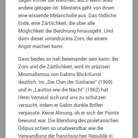
andere gelogen ist. Meistens geht von ihnen
eine wissende Melancholie aus. Das tödliche
Ende, eine Zärtlichkeit, die über alle
Möglichkeit der Berührung hinausgeht. Und
dann dieser unterdrückte Zorn, der einem
Angst machen kann.
Dass beides so nah beieinander sein kann, der
Zorn und die Zärtlichkeit, wird im präzisen
Minimalismus von Gabins Blick-Kunst
deutlich. Im „Der Clan der Sizilianer“ (1969)
und in „Lautlos wie die Nacht“ (1962) hat
Henri Verneuil sich und uns zu schützen
versucht, indem er Gabin dunkle Brillen
verpasste. Keine Ahnung, ob er sich der Pointe
bewusst war. Die Blendung des proletarischen
Ödipus schien so unabwendbar wie die
Verwandlung der französischen Republik in