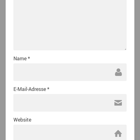
Name
*
E-Mail-Adresse
*
Website