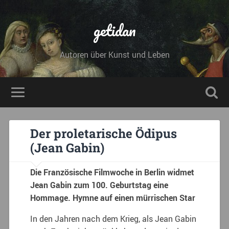
getidan
Autoren über Kunst und Leben
Der proletarische Ödipus
(Jean Gabin)
Die Französische Filmwoche in Berlin widmet
Jean Gabin zum 100. Geburtstag eine
Hommage. Hymne auf einen mürrischen Star
In den Jahren nach dem Krieg, als Jean Gabin