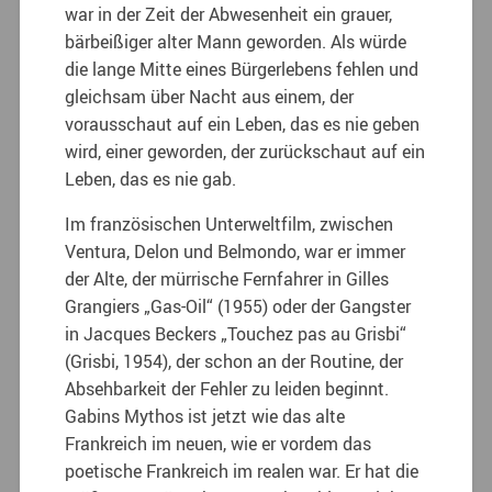
war in der Zeit der Abwesenheit ein grauer,
bärbeißiger alter Mann geworden. Als würde
die lange Mitte eines Bürgerlebens fehlen und
gleichsam über Nacht aus einem, der
vorausschaut auf ein Leben, das es nie geben
wird, einer geworden, der zurückschaut auf ein
Leben, das es nie gab.
Im französischen Unterweltfilm, zwischen
Ventura, Delon und Belmondo, war er immer
der Alte, der mürrische Fernfahrer in Gilles
Grangiers „Gas-Oil“ (1955) oder der Gangster
in Jacques Beckers „Touchez pas au Grisbi“
(Grisbi, 1954), der schon an der Routine, der
Absehbarkeit der Fehler zu leiden beginnt.
Gabins Mythos ist jetzt wie das alte
Frankreich im neuen, wie er vordem das
poetische Frankreich im realen war. Er hat die