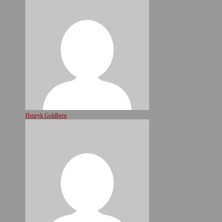
Henryk Goldberg