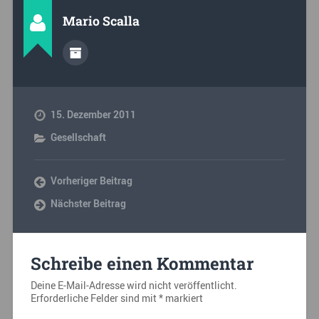
Mario Scalla
15. Dezember 2011
Gesellschaft
Vorheriger Beitrag
Nächster Beitrag
Schreibe einen Kommentar
Deine E-Mail-Adresse wird nicht veröffentlicht.
Erforderliche Felder sind mit
*
markiert