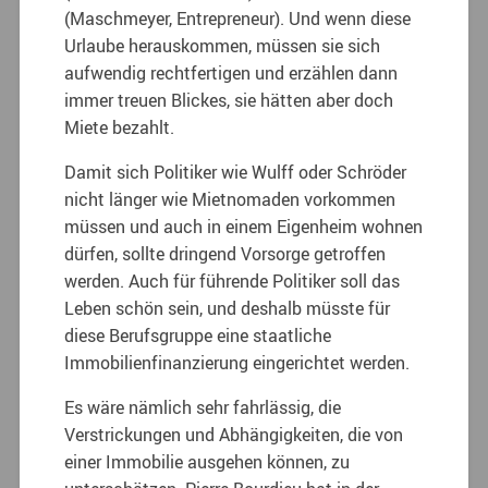
(Maschmeyer, Entrepreneur). Und wenn diese
Urlaube herauskommen, müssen sie sich
aufwendig rechtfertigen und erzählen dann
immer treuen Blickes, sie hätten aber doch
Miete bezahlt.
Damit sich Politiker wie Wulff oder Schröder
nicht länger wie Mietnomaden vorkommen
müssen und auch in einem Eigenheim wohnen
dürfen, sollte dringend Vorsorge getroffen
werden. Auch für führende Politiker soll das
Leben schön sein, und deshalb müsste für
diese Berufsgruppe eine staatliche
Immobilienfinanzierung eingerichtet werden.
Es wäre nämlich sehr fahrlässig, die
Verstrickungen und Abhängigkeiten, die von
einer Immobilie ausgehen können, zu