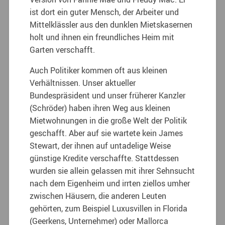
ist dort ein guter Mensch, der Arbeiter und
Mittelklässler aus den dunklen Mietskasernen
holt und ihnen ein freundliches Heim mit
Garten verschafft.
Auch Politiker kommen oft aus kleinen
Verhältnissen. Unser aktueller
Bundespräsident und unser früherer Kanzler
(Schröder) haben ihren Weg aus kleinen
Mietwohnungen in die große Welt der Politik
geschafft. Aber auf sie wartete kein James
Stewart, der ihnen auf untadelige Weise
günstige Kredite verschaffte. Stattdessen
wurden sie allein gelassen mit ihrer Sehnsucht
nach dem Eigenheim und irrten ziellos umher
zwischen Häusern, die anderen Leuten
gehörten, zum Beispiel Luxusvillen in Florida
(Geerkens, Unternehmer) oder Mallorca