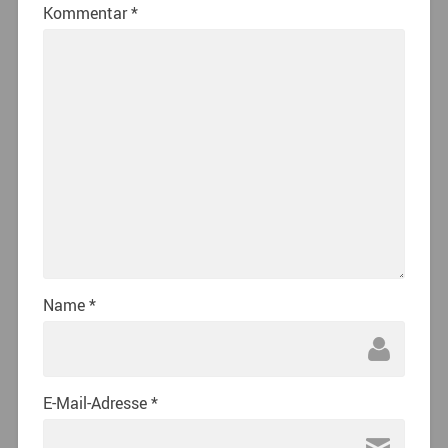
Kommentar
*
Name
*
E-Mail-Adresse
*