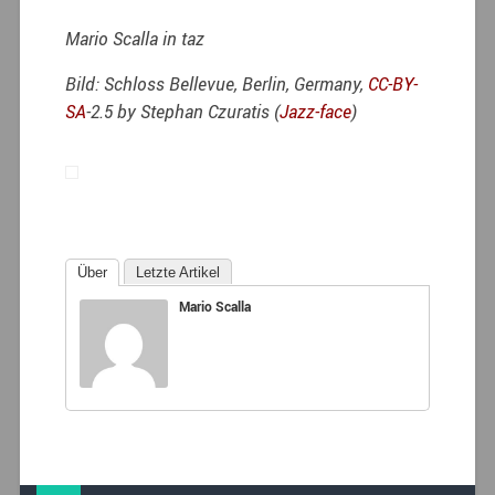
Mario Scalla in taz
Bild: Schloss Bellevue, Berlin, Germany,
CC-BY-
SA
-2.5 by Stephan Czuratis (
Jazz-face
)
Über
Letzte Artikel
Mario Scalla