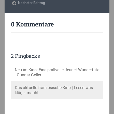
Nächster Beitrag
0 Kommentare
2 Pingbacks
Neu im Kino: Eine prallvolle Jeunet-Wundertüte
- Gunnar Geller
Das aktuelle französische Kino | Lesen was
klüger macht