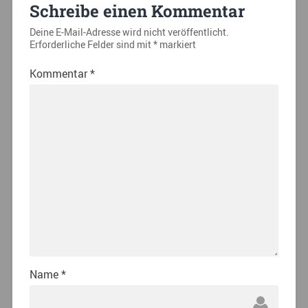
Schreibe einen Kommentar
Deine E-Mail-Adresse wird nicht veröffentlicht.
Erforderliche Felder sind mit
*
markiert
Kommentar
*
Name
*