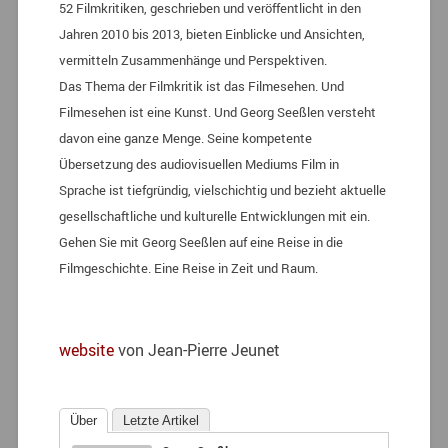
52 Filmkritiken, geschrieben und veröffentlicht in den
Jahren 2010 bis 2013, bieten Einblicke und Ansichten,
vermitteln Zusammenhänge und Perspektiven.
Das Thema der Filmkritik ist das Filmesehen. Und
Filmesehen ist eine Kunst. Und Georg Seeßlen versteht
davon eine ganze Menge. Seine kompetente
Übersetzung des audiovisuellen Mediums Film in
Sprache ist tiefgründig, vielschichtig und bezieht aktuelle
gesellschaftliche und kulturelle Entwicklungen mit ein.
Gehen Sie mit Georg Seeßlen auf eine Reise in die
Filmgeschichte. Eine Reise in Zeit und Raum.
website
von Jean-Pierre Jeunet
Über
Letzte Artikel