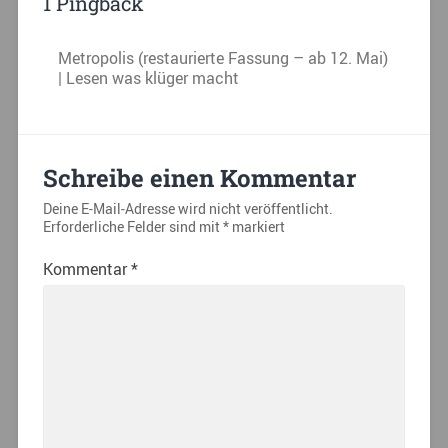
1 Pingback
Metropolis (restaurierte Fassung – ab 12. Mai)
| Lesen was klüger macht
Schreibe einen Kommentar
Deine E-Mail-Adresse wird nicht veröffentlicht.
Erforderliche Felder sind mit
*
markiert
Kommentar
*