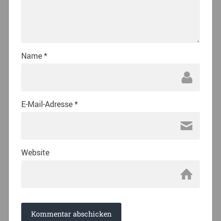
Name
*
E-Mail-Adresse
*
Website