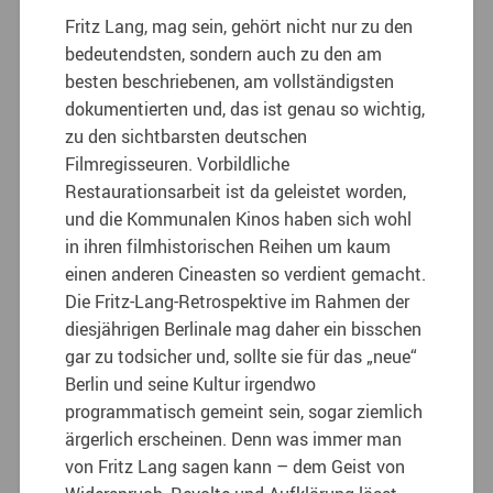
Fritz Lang, mag sein, gehört nicht nur zu den
bedeutendsten, sondern auch zu den am
besten beschriebenen, am vollständigsten
dokumentierten und, das ist genau so wichtig,
zu den sichtbarsten deutschen
Filmregisseuren. Vorbildliche
Restaurationsarbeit ist da geleistet worden,
und die Kommunalen Kinos haben sich wohl
in ihren filmhistorischen Reihen um kaum
einen anderen Cineasten so verdient gemacht.
Die Fritz-Lang-Retrospektive im Rahmen der
diesjährigen Berlinale mag daher ein bisschen
gar zu todsicher und, sollte sie für das „neue“
Berlin und seine Kultur irgendwo
programmatisch gemeint sein, sogar ziemlich
ärgerlich erscheinen. Denn was immer man
von Fritz Lang sagen kann – dem Geist von