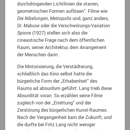
durchdringenden Lichtlinien die starren,
geometrischen Formen auflösen“. Filme wie
Die Nibelungen
,
Metropolis
und, ganz anders,
Dr. Mabuse
oder die Verschwörungs-Variation
Spione
(1927) stellen sich also die
cineastische Frage nach dem öffentlichen
Raum, seiner Architektur, dem Arrangement
der Menschen darin.
Die Motorisierung, die Verstädterung,
schließlich das Kino selbst hatte die
bürgerliche Form der „Erhabenheit“ des
Raums ad absurdum geführt. Lang trieb diese
Absurdität voran. So erzählen seine Filme
zugleich von der „Errettung“ und der
Zerstörung des bürgerlichen Kunst-Raumes.
Nach der Vergangenheit kam die Zukunft, und
die durfte bei Fritz Lang nicht weniger