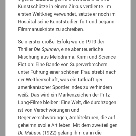
Kunstschütze in einem Zirkus verdiente. Im
ersten Weltkrieg verwundet, setzte er noch im
Hospital seine Kunststudien fort und begann
Filmmanuskripte zu schreiben.
Sein erster großer Erfolg wurde 1919 der
Thriller
Die Spinnen
, eine abenteuerliche
Mischung aus Melodrama, Krimi und Science
Fiction: Eine Bande von Superverbrechern
unter Führung einer schönen Frau strebt nach
der Weltherrschaft, was ein tatkräftiger
amerikanischer Sportler indes zu verhindern
weiß. Das wird ein Markenzeichen der Fritz-
Lang-Filme bleiben: Eine Welt, die durchzogen
ist von Verschwörungen und
Gegenverschwörungen, Architekturen, die auf
geheimnisvolle Art leben. Mit dem zweiteiligen
Dr. Mabuse
(1922) gelang ihm dann die