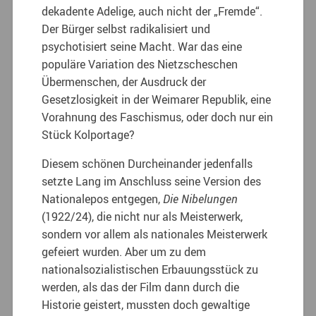
dekadente Adelige, auch nicht der „Fremde“.
Der Bürger selbst radikalisiert und
psychotisiert seine Macht. War das eine
populäre Variation des Nietzscheschen
Übermenschen, der Ausdruck der
Gesetzlosigkeit in der Weimarer Republik, eine
Vorahnung des Faschismus, oder doch nur ein
Stück Kolportage?
Diesem schönen Durcheinander jedenfalls
setzte Lang im Anschluss seine Version des
Nationalepos entgegen,
Die Nibelungen
(1922/24), die nicht nur als Meisterwerk,
sondern vor allem als nationales Meisterwerk
gefeiert wurden. Aber um zu dem
nationalsozialistischen Erbauungsstück zu
werden, als das der Film dann durch die
Historie geistert, mussten doch gewaltige