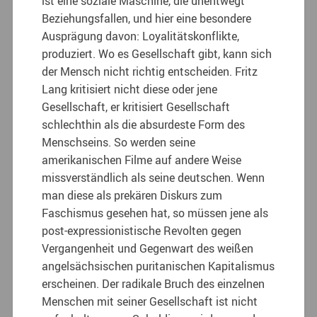
ist eine soziale Maschine, die unentwegt
Beziehungsfallen, und hier eine besondere
Ausprägung davon: Loyalitätskonflikte,
produziert. Wo es Gesellschaft gibt, kann sich
der Mensch nicht richtig entscheiden. Fritz
Lang kritisiert nicht diese oder jene
Gesellschaft, er kritisiert Gesellschaft
schlechthin als die absurdeste Form des
Menschseins. So werden seine
amerikanischen Filme auf andere Weise
missverständlich als seine deutschen. Wenn
man diese als prekären Diskurs zum
Faschismus gesehen hat, so müssen jene als
post-expressionistische Revolten gegen
Vergangenheit und Gegenwart des weißen
angelsächsischen puritanischen Kapitalismus
erscheinen. Der radikale Bruch des einzelnen
Menschen mit seiner Gesellschaft ist nicht