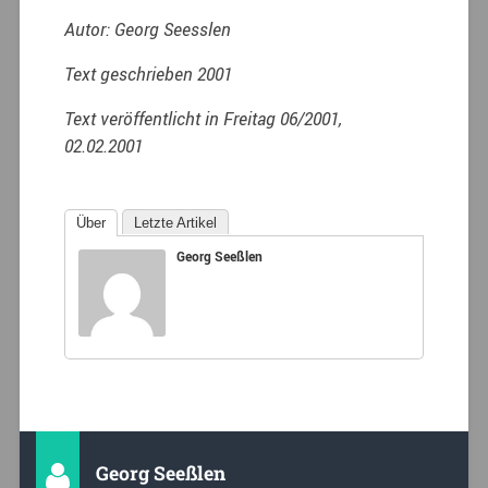
Autor: Georg Seesslen
Text geschrieben 2001
Text veröffentlicht in Freitag 06/2001,
02.02.2001
Über
Letzte Artikel
Georg Seeßlen
Georg Seeßlen