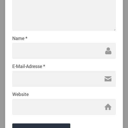
Name
*
E-Mail-Adresse
*
Website