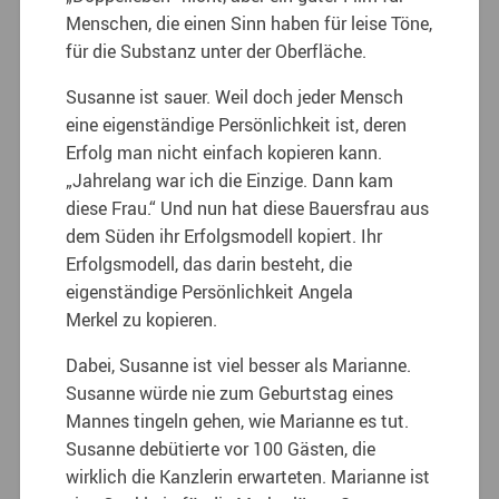
Menschen, die einen Sinn haben für leise Töne,
für die Substanz unter der Oberfläche.
Susanne ist sauer. Weil doch jeder Mensch
eine eigenständige Persönlichkeit ist, deren
Erfolg man nicht einfach kopieren kann.
„Jahrelang war ich die Einzige. Dann kam
diese Frau.“ Und nun hat diese Bauersfrau aus
dem Süden ihr Erfolgsmodell kopiert. Ihr
Erfolgsmodell, das darin besteht, die
eigenständige Persönlichkeit Angela
Merkel zu kopieren.
Dabei, Susanne ist viel besser als Marianne.
Susanne würde nie zum Geburtstag eines
Mannes tingeln gehen, wie Marianne es tut.
Susanne debütierte vor 100 Gästen, die
wirklich die Kanzlerin erwarteten. Marianne ist