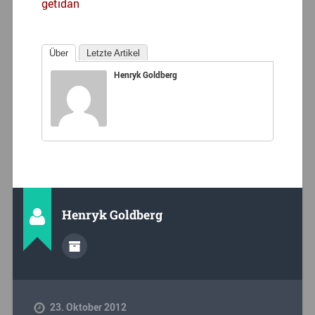
getidan
Über
Letzte Artikel
Henryk Goldberg
Henryk Goldberg
23. Oktober 2012