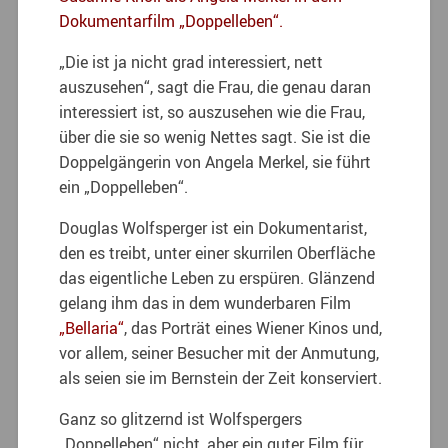
Dokumentarfilm „Doppelleben“.
„Die ist ja nicht grad interessiert, nett
auszusehen“, sagt die Frau, die genau daran
interessiert ist, so auszusehen wie die Frau,
über die sie so wenig Nettes sagt. Sie ist die
Doppelgängerin von Angela Merkel, sie führt
ein „Doppelleben“.
Douglas Wolfsperger ist ein Dokumentarist,
den es treibt, unter einer skurrilen Oberfläche
das eigentliche Leben zu erspüren. Glänzend
gelang ihm das in dem wunderbaren Film
„Bellaria“
, das Porträt eines Wiener Kinos und,
vor allem, seiner Besucher mit der Anmutung,
als seien sie im Bernstein der Zeit konserviert.
Ganz so glitzernd ist Wolfspergers
„Doppelleben“ nicht, aber ein guter Film für