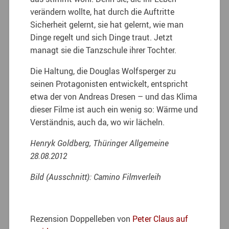
verändern wollte, hat durch die Auftritte
Sicherheit gelernt, sie hat gelernt, wie man
Dinge regelt und sich Dinge traut. Jetzt
managt sie die Tanzschule ihrer Tochter.
Die Haltung, die Douglas Wolfsperger zu
seinen Protagonisten entwickelt, entspricht
etwa der von Andreas Dresen – und das Klima
dieser Filme ist auch ein wenig so: Wärme und
Verständnis, auch da, wo wir lächeln.
Henryk Goldberg, Thüringer Allgemeine
28.08.2012
Bild (Ausschnitt): Camino Filmverleih
Rezension Doppelleben von
Peter Claus auf