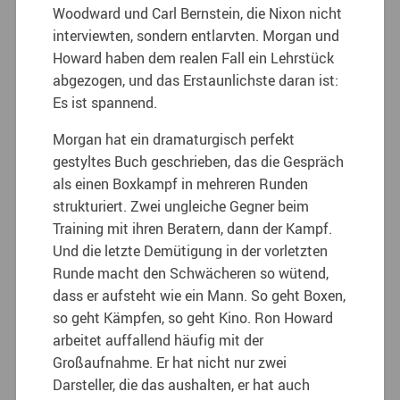
Woodward und Carl Bernstein, die Nixon nicht
interviewten, sondern entlarvten. Morgan und
Howard haben dem realen Fall ein Lehrstück
abgezogen, und das Erstaunlichste daran ist:
Es ist spannend.
Morgan hat ein dramaturgisch perfekt
gestyltes Buch geschrieben, das die Gespräch
als einen Boxkampf in mehreren Runden
strukturiert. Zwei ungleiche Gegner beim
Training mit ihren Beratern, dann der Kampf.
Und die letzte Demütigung in der vorletzten
Runde macht den Schwächeren so wütend,
dass er aufsteht wie ein Mann. So geht Boxen,
so geht Kämpfen, so geht Kino. Ron Howard
arbeitet auffallend häufig mit der
Großaufnahme. Er hat nicht nur zwei
Darsteller, die das aushalten, er hat auch