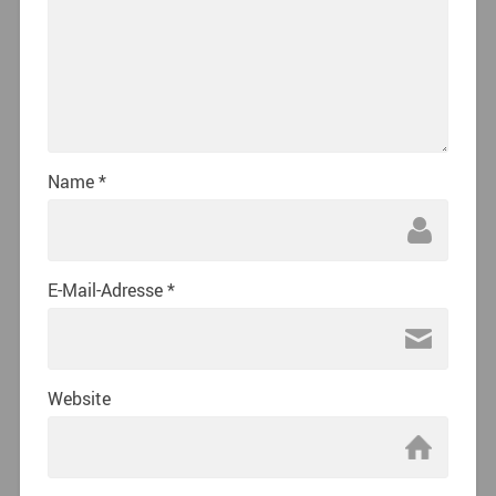
Name
*
E-Mail-Adresse
*
Website