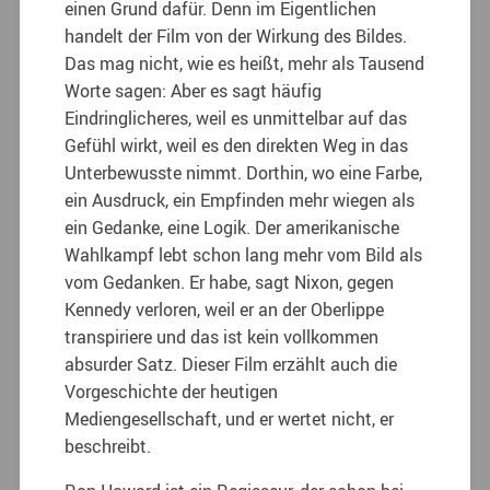
einen Grund dafür. Denn im Eigentlichen
handelt der Film von der Wirkung des Bildes.
Das mag nicht, wie es heißt, mehr als Tausend
Worte sagen: Aber es sagt häufig
Eindringlicheres, weil es unmittelbar auf das
Gefühl wirkt, weil es den direkten Weg in das
Unterbewusste nimmt. Dorthin, wo eine Farbe,
ein Ausdruck, ein Empfinden mehr wiegen als
ein Gedanke, eine Logik. Der amerikanische
Wahlkampf lebt schon lang mehr vom Bild als
vom Gedanken. Er habe, sagt Nixon, gegen
Kennedy verloren, weil er an der Oberlippe
transpiriere und das ist kein vollkommen
absurder Satz. Dieser Film erzählt auch die
Vorgeschichte der heutigen
Mediengesellschaft, und er wertet nicht, er
beschreibt.