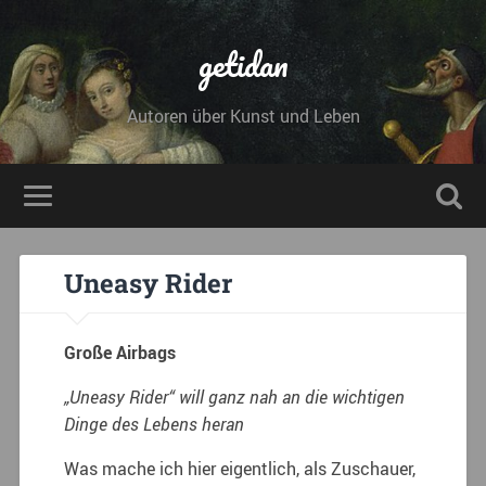
getidan
Autoren über Kunst und Leben
Uneasy Rider
Große Airbags
„Uneasy Rider“ will ganz nah an die wichtigen
Dinge des Lebens heran
Was mache ich hier eigentlich, als Zuschauer,