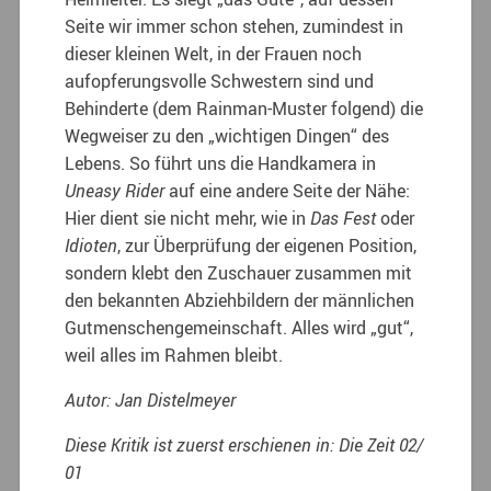
Seite wir immer schon stehen, zumindest in
dieser kleinen Welt, in der Frauen noch
aufopferungsvolle Schwestern sind und
Behinderte (dem Rainman-Muster folgend) die
Wegweiser zu den „wichtigen Dingen“ des
Lebens. So führt uns die Handkamera in
Uneasy Rider
auf eine andere Seite der Nähe:
Hier dient sie nicht mehr, wie in
Das Fest
oder
Idioten
, zur Überprüfung der eigenen Position,
sondern klebt den Zuschauer zusammen mit
den bekannten Abziehbildern der männlichen
Gutmenschengemeinschaft. Alles wird „gut“,
weil alles im Rahmen bleibt.
Autor: Jan Distelmeyer
Diese Kritik ist zuerst erschienen in: Die Zeit 02/
01