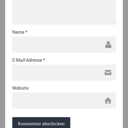
Name
*
E-Mail-Adresse
*
Website