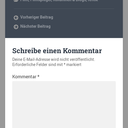
Vorheriger Beitrag
Nächster Beitrag
Schreibe einen Kommentar
Deine E-Mail-Adresse wird nicht veröffentlicht.
Erforderliche Felder sind mit
*
markiert
Kommentar
*