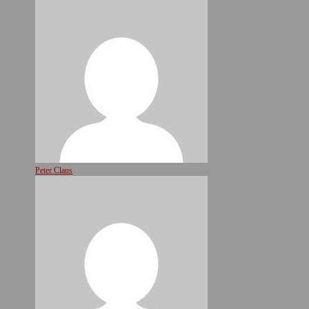
Peter Claus