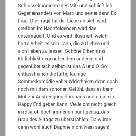
Schlüsselmomente des Mit- und schließlich
Gegeneinanders von Marc und seiner dann Ex-
Frau. Die Fragilität der Liebe an sich wird
greifbar. Im Nachfolgenden wird das
untermauert. Und es wird illustriert, welch
harte Arbeit es sein kann, die zu lieben und
sich lieben zu lassen. Schöne Erkenntnis:
Ehrlichkeit gegenüber dem anderen und
gegenüber sich selbst ist das A und O. So
entlässt einen die luftig-launige
Sommerkomödie voller Widerhaken denn doch
noch mit dem schönen Gefühl, dass es beim
Mut zur Anstrengung durchaus auch mal ein
Happy End geben kann. Vielleicht nicht gleich
in rosarot, doch immerhin bunt genug, das
Grau des Alltags zu überstrahlen. Da würde
dann wohl auch Daphne nicht Nein sagen!