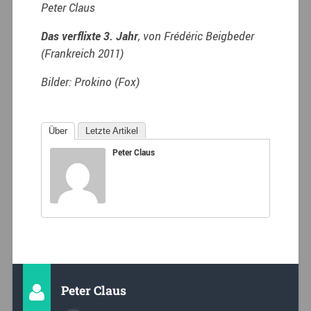
Peter Claus
Das verflixte 3. Jahr
, von Frédéric Beigbeder
(Frankreich 2011)
Bilder: Prokino (Fox)
Über
Letzte Artikel
Peter Claus
Peter Claus