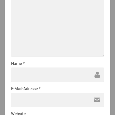
Name
*
E-Mail-Adresse
*
Website