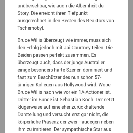
unübersehbar, wie auch die Albernheit der
Story. Die erreicht ihren Tiefpunkt
ausgerechnet in den Resten des Reaktors von
Tschernobyl.
Bruce Willis überzeugt wie immer, muss sich
den Erfolg jedoch mit Jai Courtney teilen. Die
Beiden passen perfekt zusammen. Es
überzeugt auch, dass der junge Australier
einige besonders harte Szenen dominiert und
fast zum Beschützer des nun schon 57-
jährigen Kollegen aus Hollywood wird. Wobei
Bruce Willis nach wie vor ein 1A-Actioner ist.
Dritter im Bunde ist Sebastian Koch. Der setzt
klugerweise auf eine eher zurückhaltende
Darstellung und versucht erst gar nicht, die
körperliche Präsenz der zwei Haudegen neben
ihm zu imitieren. Der sympathische Star aus