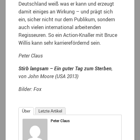
Deutschland weiß was er kann und erzeugt
damit einiges an Wirkung – und prägt sich
ein, sicher nicht nur dem Publikum, sondern
auch vielen international arbeitenden
Regisseuren. So ein Action-Knaller mit Bruce
Willis kann sehr karrierefördernd sein.
Peter Claus
Stirb langsam – Ein guter Tag zum Sterben
,
von John Moore (USA 2013)
Bilder: Fox
Über
Letzte Artikel
Peter Claus