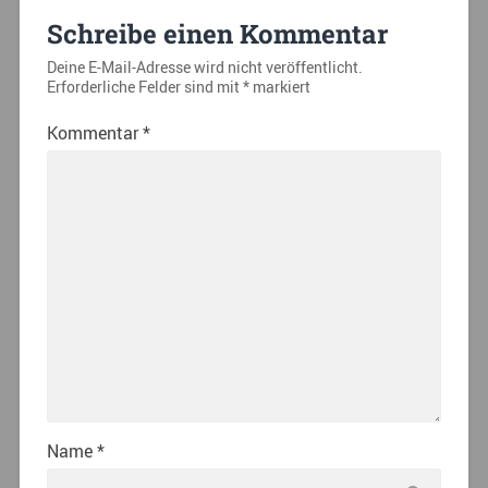
Schreibe einen Kommentar
Deine E-Mail-Adresse wird nicht veröffentlicht.
Erforderliche Felder sind mit
*
markiert
Kommentar
*
Name
*