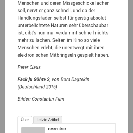
Menschen und deren Missgeschicke lachen
soll, nervt er ganz schnell, und da der
Handlungsfaden selbst für geistig absolut
unterbelichtete Naturen sehr überschaubar
ist, gibt’s nun mal verdammt schnell nichts
mehr zu lachen. Selten im Kino so viele
Menschen erlebt, die unentwegt mit ihren
elektronischen Mitbringseln gespielt haben.
Peter Claus
Fack ju Göhte 2
, von Bora Dagtekin
(Deutschland 2015)
Bilder: Constantin Film
Über
Letzte Artikel
Peter Claus