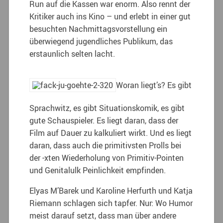
Run auf die Kassen war enorm. Also rennt der
Kritiker auch ins Kino – und erlebt in einer gut
besuchten Nachmittagsvorstellung ein
überwiegend jugendliches Publikum, das
erstaunlich selten lacht.
Woran liegt’s? Es gibt
Sprachwitz, es gibt Situationskomik, es gibt
gute Schauspieler. Es liegt daran, dass der
Film auf Dauer zu kalkuliert wirkt. Und es liegt
daran, dass auch die primitivsten Prolls bei
der -xten Wiederholung von Primitiv-Pointen
und Genitalulk Peinlichkeit empfinden.
Elyas M’Barek und Karoline Herfurth und Katja
Riemann schlagen sich tapfer. Nur: Wo Humor
meist darauf setzt, dass man über andere