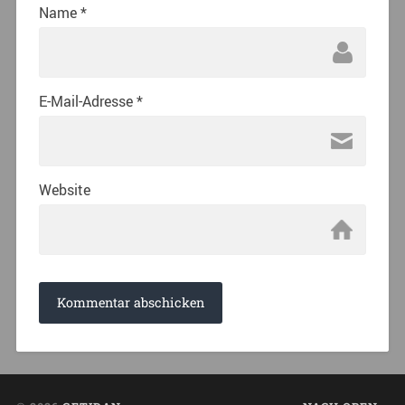
Name
*
E-Mail-Adresse
*
Website