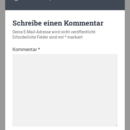
Schreibe einen Kommentar
Deine E-Mail-Adresse wird nicht veröffentlicht.
Erforderliche Felder sind mit
*
markiert
Kommentar
*